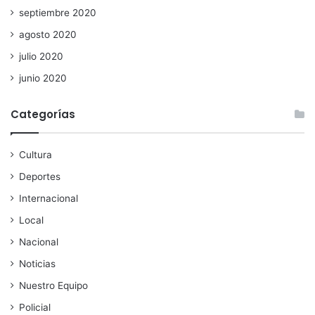
septiembre 2020
agosto 2020
julio 2020
junio 2020
Categorías
Cultura
Deportes
Internacional
Local
Nacional
Noticias
Nuestro Equipo
Policial