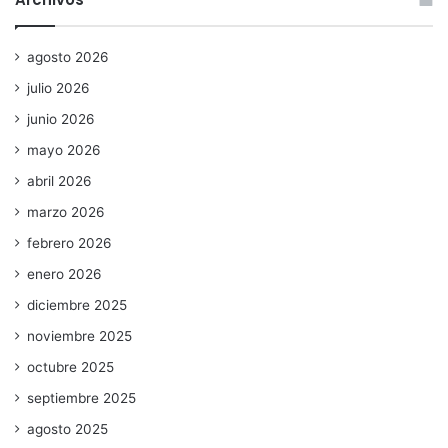
agosto 2026
julio 2026
junio 2026
mayo 2026
abril 2026
marzo 2026
febrero 2026
enero 2026
diciembre 2025
noviembre 2025
octubre 2025
septiembre 2025
agosto 2025