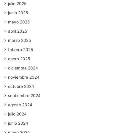
julio 2025
junio 2025
mayo 2025
abril 2025
marzo 2025
febrero 2025
enero 2025
diciembre 2024
noviembre 2024
octubre 2024
septiembre 2024
agosto 2024
julio 2024
junio 2024
mayo 2024