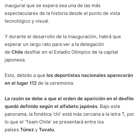
inaugural que se espera sea una de las más
espectaculares de la historia desde el punto de vista
tecnológico y visual.
Y durante el desarrollo de la inauguración, habrá que
esperar un largo rato para ver a la delegación
de
Chile
desfilar en el Estadio Olímpico de la capital
japonesa.
Esto, debido a que
los deportistas nacionales aparecerán
en el lugar 112
de la ceremonia.
La razón se debe a que el orden de aparición en el desfile
quedó definido según el alfabeto japónés
. Bajo este
panorama, la fonética ‘chi’ está más cercana a la letra T, por
lo que el ‘Team Chile’ se presentará entre los
países
Túnez
y
Tuvalu
.