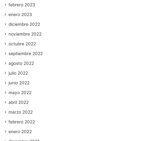
febrero 2023
enero 2023
diciembre 2022
noviembre 2022
octubre 2022
septiembre 2022
agosto 2022
julio 2022
junio 2022
mayo 2022
abril 2022
marzo 2022
febrero 2022
enero 2022