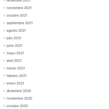
diciembre 2021
noviembre 2021
octubre 2021
septiembre 2021
agosto 2021
julio 2021
junio 2021
mayo 2021
abril 2021
marzo 2021
febrero 2021
enero 2021
diciembre 2020
noviembre 2020
octubre 2020