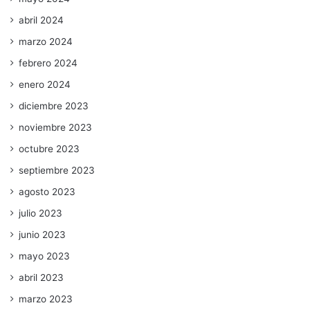
abril 2024
marzo 2024
febrero 2024
enero 2024
diciembre 2023
noviembre 2023
octubre 2023
septiembre 2023
agosto 2023
julio 2023
junio 2023
mayo 2023
abril 2023
marzo 2023