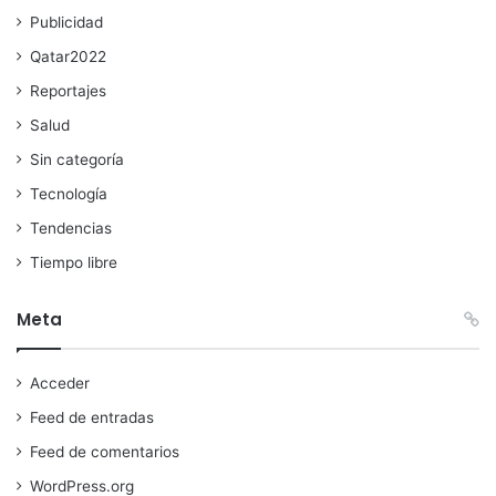
Publicidad
Qatar2022
Reportajes
Salud
Sin categoría
Tecnología
Tendencias
Tiempo libre
Meta
Acceder
Feed de entradas
Feed de comentarios
WordPress.org