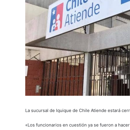
La sucursal de Iquique de Chile Atiende estará ce
«Los funcionarios en cuestión ya se fueron a hace