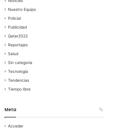
Noticias
Nuestro Equipo
Policial
Publicidad
Qatar2022
Reportajes
Salud
Sin categoría
Tecnología
Tendencias
Tiempo libre
Meta
Acceder