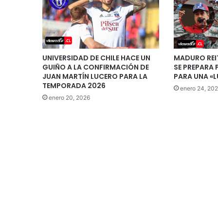
UNIVERSIDAD DE CHILE HACE UN
MADURO REI
GUIÑO A LA CONFIRMACIÓN DE
SE PREPARA
JUAN MARTÍN LUCERO PARA LA
PARA UNA «
TEMPORADA 2026
enero 24, 20
enero 20, 2026