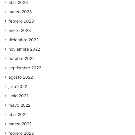
abril 2023
marzo 2023
febrero 2023
enero 2023
diciembre 2022
noviembre 2022
octubre 2022
septiembre 2022
agosto 2022
julio 2022
junio 2022
mayo 2022
abril 2022
marzo 2022
febrero 2022