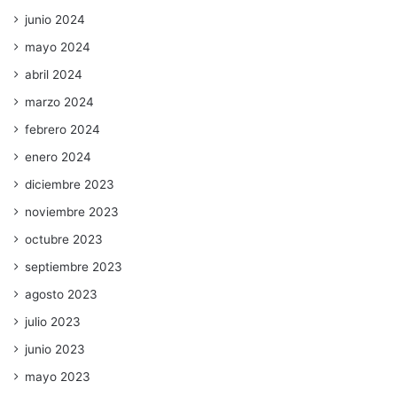
junio 2024
mayo 2024
abril 2024
marzo 2024
febrero 2024
enero 2024
diciembre 2023
noviembre 2023
octubre 2023
septiembre 2023
agosto 2023
julio 2023
junio 2023
mayo 2023