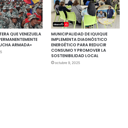
TERA QUE VENEZUELA
MUNICIPALIDAD DE IQUIQUE
 PERMANENTEMENTE
IMPLEMENTA DIAGNÓSTICO
LUCHA ARMADA»
ENERGÉTICO PARA REDUCIR
CONSUMO Y PROMOVER LA
25
SOSTENIBILIDAD LOCAL
octubre 9, 2025