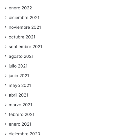
enero 2022
diciembre 2021
noviembre 2021
octubre 2021
septiembre 2021
agosto 2021
julio 2021
junio 2021
mayo 2021
abril 2021
marzo 2021
febrero 2021
enero 2021
diciembre 2020