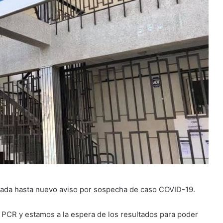
rrada hasta nuevo aviso por sospecha de caso COVID-19.
r PCR y estamos a la espera de los resultados para poder