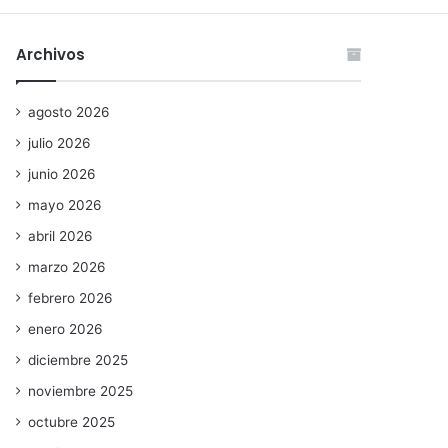
Archivos
agosto 2026
julio 2026
junio 2026
mayo 2026
abril 2026
marzo 2026
febrero 2026
enero 2026
diciembre 2025
noviembre 2025
octubre 2025