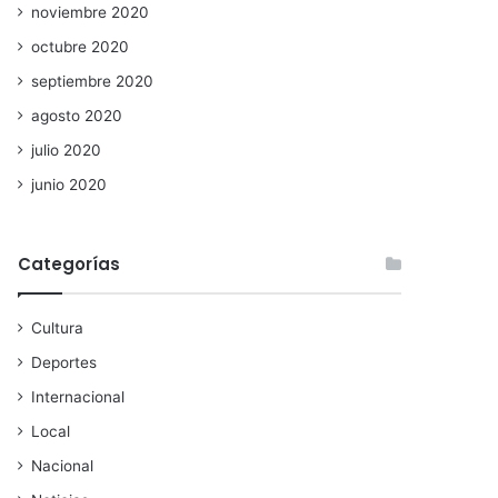
noviembre 2020
octubre 2020
septiembre 2020
agosto 2020
julio 2020
junio 2020
Categorías
Cultura
Deportes
Internacional
Local
Nacional