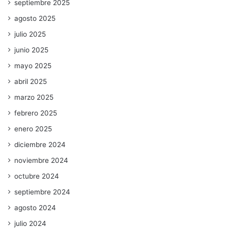
septiembre 2025
agosto 2025
julio 2025
junio 2025
mayo 2025
abril 2025
marzo 2025
febrero 2025
enero 2025
diciembre 2024
noviembre 2024
octubre 2024
septiembre 2024
agosto 2024
julio 2024