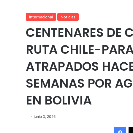
Internacional
Noticias
CENTENARES DE 
RUTA CHILE-PAR
ATRAPADOS HACE
SEMANAS POR AG
EN BOLIVIA
junio 3, 2026
Fac