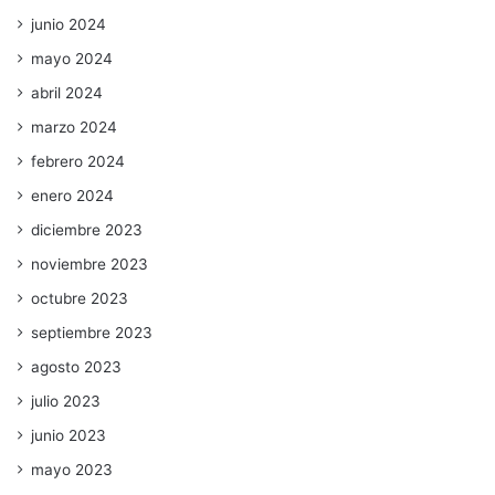
junio 2024
mayo 2024
abril 2024
marzo 2024
febrero 2024
enero 2024
diciembre 2023
noviembre 2023
octubre 2023
septiembre 2023
agosto 2023
julio 2023
junio 2023
mayo 2023