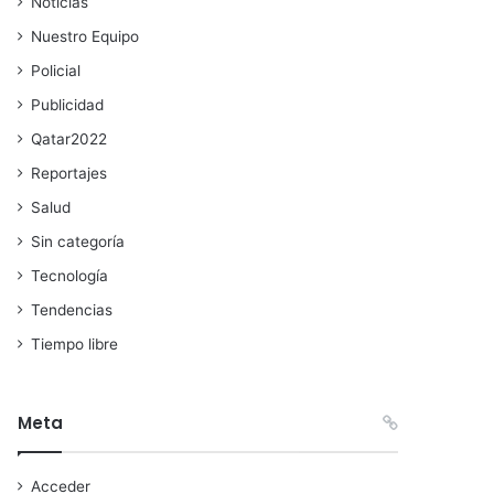
Noticias
Nuestro Equipo
Policial
Publicidad
Qatar2022
Reportajes
Salud
Sin categoría
Tecnología
Tendencias
Tiempo libre
Meta
Acceder