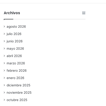
Archivos
agosto 2026
julio 2026
junio 2026
mayo 2026
abril 2026
marzo 2026
febrero 2026
enero 2026
diciembre 2025
noviembre 2025
octubre 2025