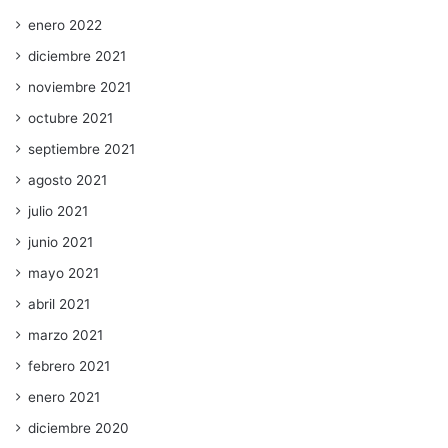
enero 2022
diciembre 2021
noviembre 2021
octubre 2021
septiembre 2021
agosto 2021
julio 2021
junio 2021
mayo 2021
abril 2021
marzo 2021
febrero 2021
enero 2021
diciembre 2020