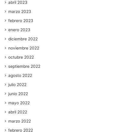
abril 2023
marzo 2023
febrero 2023
enero 2023
diciembre 2022
noviembre 2022
octubre 2022
septiembre 2022
agosto 2022
julio 2022
junio 2022
mayo 2022
abril 2022
marzo 2022
febrero 2022