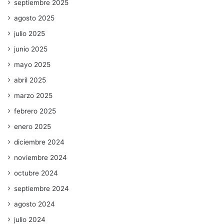
septiembre 2025
agosto 2025
julio 2025
junio 2025
mayo 2025
abril 2025
marzo 2025
febrero 2025
enero 2025
diciembre 2024
noviembre 2024
octubre 2024
septiembre 2024
agosto 2024
julio 2024