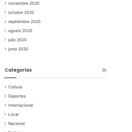
noviembre 2020
octubre 2020
septiembre 2020
agosto 2020
julio 2020
junio 2020
Categorías
Cultura
Deportes
Internacional
Local
Nacional