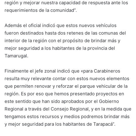
región y mejorar nuestra capacidad de respuesta ante los
requerimientos de la comunidad”.
Además el oficial indicó que estos nuevos vehículos
fueron destinados hasta dos retenes de las comunas del
interior de la región con el propósito de brindar más y
mejor seguridad a los habitantes de la provincia del
Tamarugal.
Finalmente el jefe zonal indicó que «para Carabineros
resulta muy relevante contar con estos nuevos elementos
que permiten renovar y reforzar el parque vehicular de la
región. Es por eso que hemos presentado proyectos en
este sentido que han sido aprobados por el Gobierno
Regional a través del Consejo Regional, y en la medida que
tengamos estos recursos y medios podremos brindar más
y mejor seguridad para los habitantes de Tarapacá”.