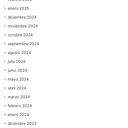
enero 2025
diciembre 2024
noviembre 2024
octubre 2024
septiembre 2024
agosto 2024
julio 2024
junio 2024
mayo 2024
abril 2024
marzo 2024
febrero 2024
enero 2024
diciembre 2023