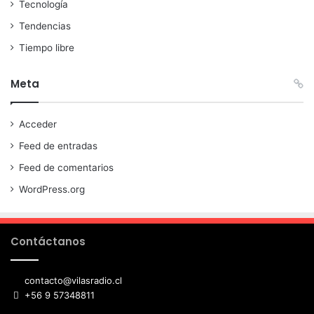
Tecnología
Tendencias
Tiempo libre
Meta
Acceder
Feed de entradas
Feed de comentarios
WordPress.org
Contáctanos
contacto@vilasradio.cl
+56 9 57348811