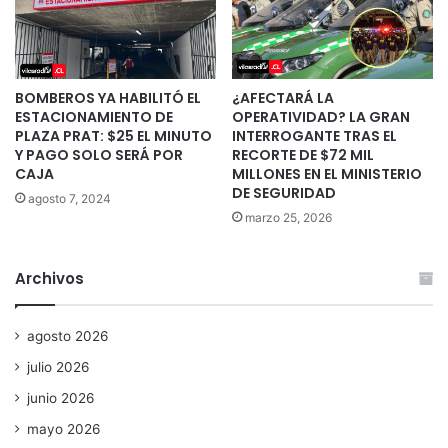
BOMBEROS YA HABILITÓ EL
¿AFECTARÁ LA
ESTACIONAMIENTO DE
OPERATIVIDAD? LA GRAN
PLAZA PRAT: $25 EL MINUTO
INTERROGANTE TRAS EL
Y PAGO SOLO SERÁ POR
RECORTE DE $72 MIL
CAJA
MILLONES EN EL MINISTERIO
DE SEGURIDAD
agosto 7, 2024
marzo 25, 2026
Archivos
agosto 2026
julio 2026
junio 2026
mayo 2026