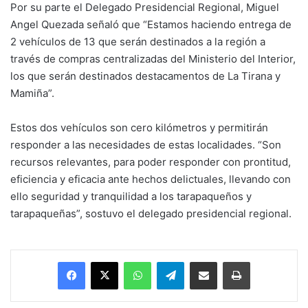
Por su parte el Delegado Presidencial Regional, Miguel
Angel Quezada señaló que “Estamos haciendo entrega de
2 vehículos de 13 que serán destinados a la región a
través de compras centralizadas del Ministerio del Interior,
los que serán destinados destacamentos de La Tirana y
Mamiña”.
Estos dos vehículos son cero kilómetros y permitirán
responder a las necesidades de estas localidades. “Son
recursos relevantes, para poder responder con prontitud,
eficiencia y eficacia ante hechos delictuales, llevando con
ello seguridad y tranquilidad a los tarapaqueños y
tarapaqueñas”, sostuvo el delegado presidencial regional.
Facebook
X
WhatsApp
Telegram
Enviar vía email
Imprimir