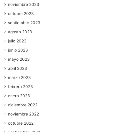
noviembre 2023
octubre 2023
septiembre 2023
agosto 2023
julio 2023
junio 2023
mayo 2023
abril 2023
marzo 2023
febrero 2023
enero 2023
diciembre 2022
noviembre 2022
octubre 2022