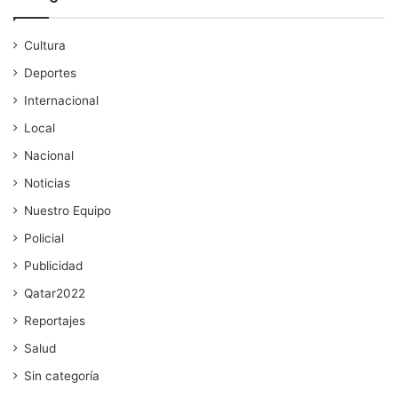
Cultura
Deportes
Internacional
Local
Nacional
Noticias
Nuestro Equipo
Policial
Publicidad
Qatar2022
Reportajes
Salud
Sin categoría