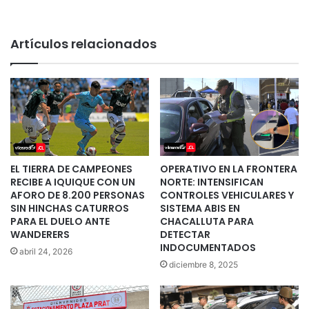
Artículos relacionados
EL TIERRA DE CAMPEONES
OPERATIVO EN LA FRONTERA
RECIBE A IQUIQUE CON UN
NORTE: INTENSIFICAN
AFORO DE 8.200 PERSONAS
CONTROLES VEHICULARES Y
SIN HINCHAS CATURROS
SISTEMA ABIS EN
PARA EL DUELO ANTE
CHACALLUTA PARA
WANDERERS
DETECTAR
INDOCUMENTADOS
abril 24, 2026
diciembre 8, 2025