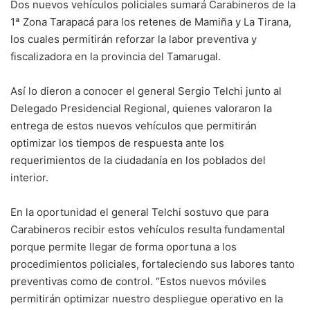
Dos nuevos vehículos policiales sumará Carabineros de la
1ª Zona Tarapacá para los retenes de Mamiña y La Tirana,
los cuales permitirán reforzar la labor preventiva y
fiscalizadora en la provincia del Tamarugal.
Así lo dieron a conocer el general Sergio Telchi junto al
Delegado Presidencial Regional, quienes valoraron la
entrega de estos nuevos vehículos que permitirán
optimizar los tiempos de respuesta ante los
requerimientos de la ciudadanía en los poblados del
interior.
En la oportunidad el general Telchi sostuvo que para
Carabineros recibir estos vehículos resulta fundamental
porque permite llegar de forma oportuna a los
procedimientos policiales, fortaleciendo sus labores tanto
preventivas como de control. “Estos nuevos móviles
permitirán optimizar nuestro despliegue operativo en la