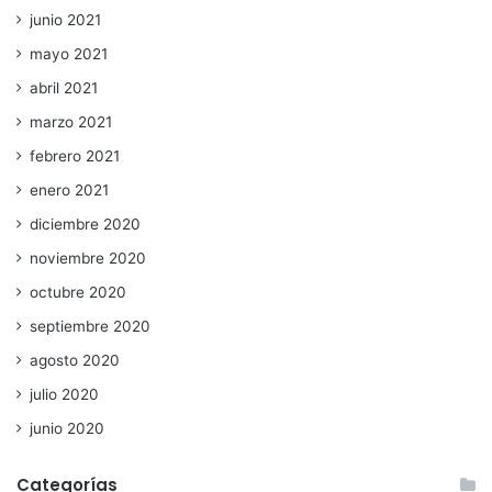
junio 2021
mayo 2021
abril 2021
marzo 2021
febrero 2021
enero 2021
diciembre 2020
noviembre 2020
octubre 2020
septiembre 2020
agosto 2020
julio 2020
junio 2020
Categorías