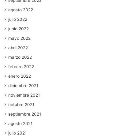
septiembre 2022
agosto 2022
julio 2022
junio 2022
mayo 2022
abril 2022
marzo 2022
febrero 2022
enero 2022
diciembre 2021
noviembre 2021
octubre 2021
septiembre 2021
agosto 2021
julio 2021