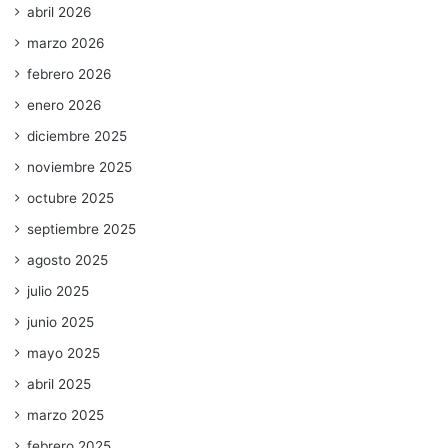
abril 2026
marzo 2026
febrero 2026
enero 2026
diciembre 2025
noviembre 2025
octubre 2025
septiembre 2025
agosto 2025
julio 2025
junio 2025
mayo 2025
abril 2025
marzo 2025
febrero 2025