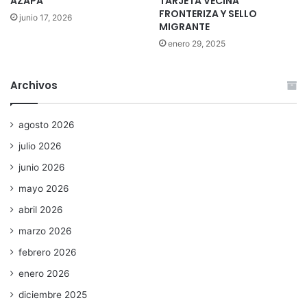
AZAPA
TARJETA VECINA
FRONTERIZA Y SELLO
junio 17, 2026
MIGRANTE
enero 29, 2025
Archivos
agosto 2026
julio 2026
junio 2026
mayo 2026
abril 2026
marzo 2026
febrero 2026
enero 2026
diciembre 2025