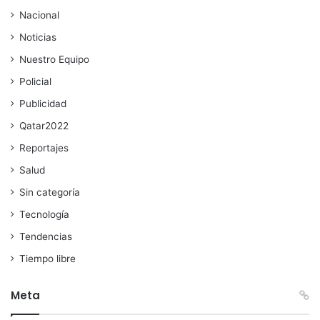
Nacional
Noticias
Nuestro Equipo
Policial
Publicidad
Qatar2022
Reportajes
Salud
Sin categoría
Tecnología
Tendencias
Tiempo libre
Meta