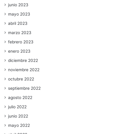
junio 2023
mayo 2023
abril 2023
marzo 2023
febrero 2023
enero 2023
diciembre 2022
noviembre 2022
octubre 2022
septiembre 2022
agosto 2022
julio 2022
junio 2022
mayo 2022