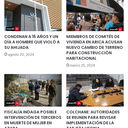
CONDENAN A 15 AÑOS Y UN
MIEMBROS DE COMITÉS DE
DÍA A HOMBRE QUE VIOLÓ A
VIVIENDA EN ARICA ACUSAN
SU AHIJADA
NUEVO CAMBIO DE TERRENO
PARA CONSTRUCCIÓN
agosto 20, 2024
HABITACIONAL
marzo 25, 2024
FISCALÍA INDAGA POSIBLE
COLCHANE: AUTORIDADES
INTERVENCIÓN DE TERCEROS
SE REUNEN PARA REVISAR
EN MUERTE DE MUJER EN
IMPLEMENTACIÓN DE LA