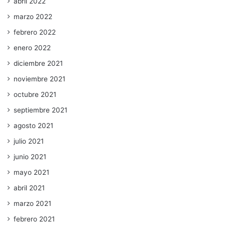
abril 2022
marzo 2022
febrero 2022
enero 2022
diciembre 2021
noviembre 2021
octubre 2021
septiembre 2021
agosto 2021
julio 2021
junio 2021
mayo 2021
abril 2021
marzo 2021
febrero 2021