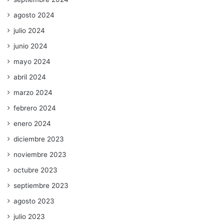
agosto 2024
julio 2024
junio 2024
mayo 2024
abril 2024
marzo 2024
febrero 2024
enero 2024
diciembre 2023
noviembre 2023
octubre 2023
septiembre 2023
agosto 2023
julio 2023