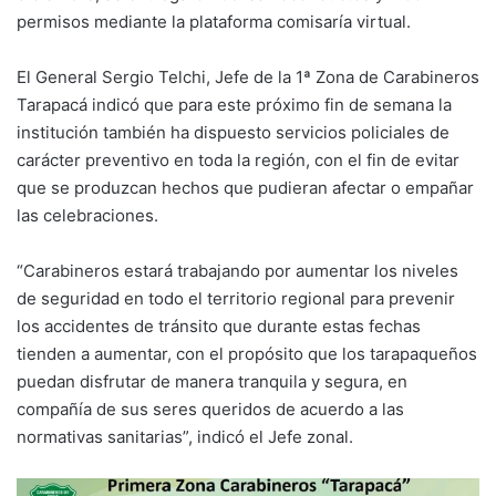
permisos mediante la plataforma comisaría virtual.
El General Sergio Telchi, Jefe de la 1ª Zona de Carabineros
Tarapacá indicó que para este próximo fin de semana la
institución también ha dispuesto servicios policiales de
carácter preventivo en toda la región, con el fin de evitar
que se produzcan hechos que pudieran afectar o empañar
las celebraciones.
“Carabineros estará trabajando por aumentar los niveles
de seguridad en todo el territorio regional para prevenir
los accidentes de tránsito que durante estas fechas
tienden a aumentar, con el propósito que los tarapaqueños
puedan disfrutar de manera tranquila y segura, en
compañía de sus seres queridos de acuerdo a las
normativas sanitarias”, indicó el Jefe zonal.