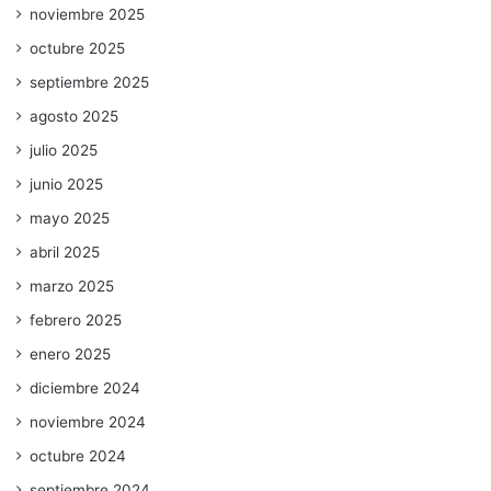
noviembre 2025
octubre 2025
septiembre 2025
agosto 2025
julio 2025
junio 2025
mayo 2025
abril 2025
marzo 2025
febrero 2025
enero 2025
diciembre 2024
noviembre 2024
octubre 2024
septiembre 2024