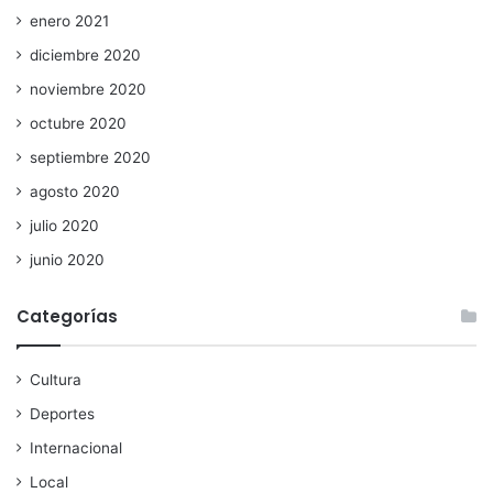
enero 2021
diciembre 2020
noviembre 2020
octubre 2020
septiembre 2020
agosto 2020
julio 2020
junio 2020
Categorías
Cultura
Deportes
Internacional
Local