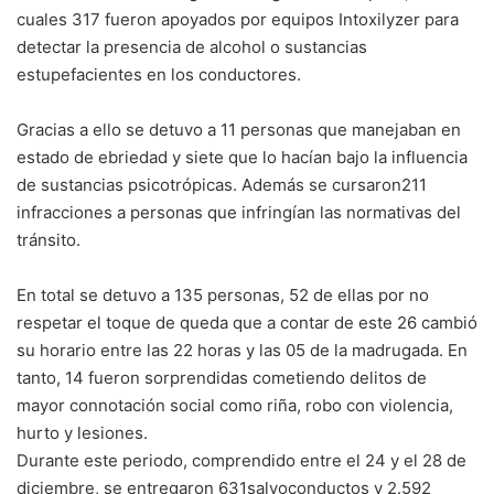
cuales 317 fueron apoyados por equipos Intoxilyzer para
detectar la presencia de alcohol o sustancias
estupefacientes en los conductores.
Gracias a ello se detuvo a 11 personas que manejaban en
estado de ebriedad y siete que lo hacían bajo la influencia
de sustancias psicotrópicas. Además se cursaron211
infracciones a personas que infringían las normativas del
tránsito.
En total se detuvo a 135 personas, 52 de ellas por no
respetar el toque de queda que a contar de este 26 cambió
su horario entre las 22 horas y las 05 de la madrugada. En
tanto, 14 fueron sorprendidas cometiendo delitos de
mayor connotación social como riña, robo con violencia,
hurto y lesiones.
Durante este periodo, comprendido entre el 24 y el 28 de
diciembre, se entregaron 631salvoconductos y 2.592