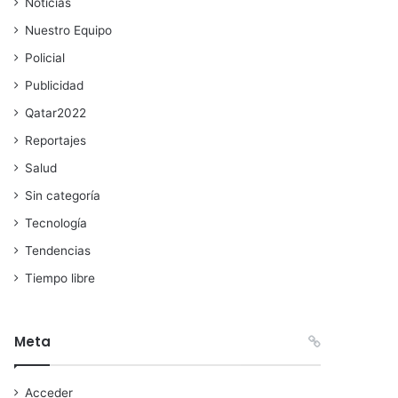
Noticias
Nuestro Equipo
Policial
Publicidad
Qatar2022
Reportajes
Salud
Sin categoría
Tecnología
Tendencias
Tiempo libre
Meta
Acceder