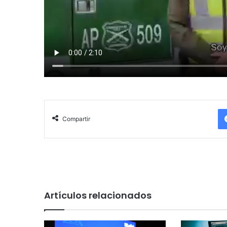
Compartir
Artículos relacionados