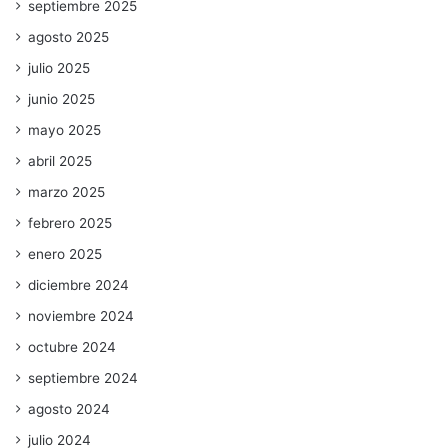
septiembre 2025
agosto 2025
julio 2025
junio 2025
mayo 2025
abril 2025
marzo 2025
febrero 2025
enero 2025
diciembre 2024
noviembre 2024
octubre 2024
septiembre 2024
agosto 2024
julio 2024