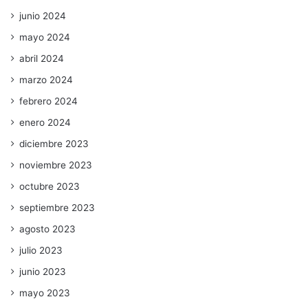
junio 2024
mayo 2024
abril 2024
marzo 2024
febrero 2024
enero 2024
diciembre 2023
noviembre 2023
octubre 2023
septiembre 2023
agosto 2023
julio 2023
junio 2023
mayo 2023