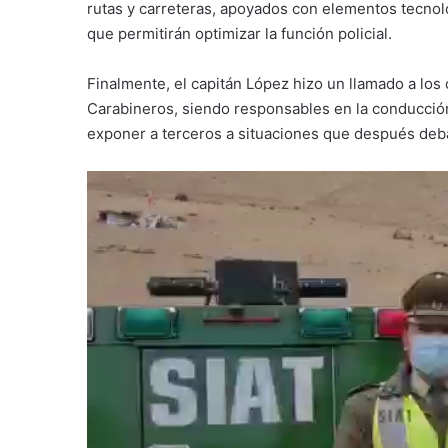
rutas y carreteras, apoyados con elementos tecnol
que permitirán optimizar la función policial.
Finalmente, el capitán López hizo un llamado a los
Carabineros, siendo responsables en la conducció
exponer a terceros a situaciones que después deb