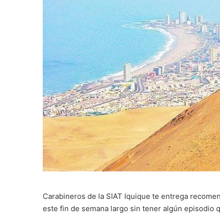
Carabineros de la SIAT Iquique te entrega recomend
este fin de semana largo sin tener algún episodio 