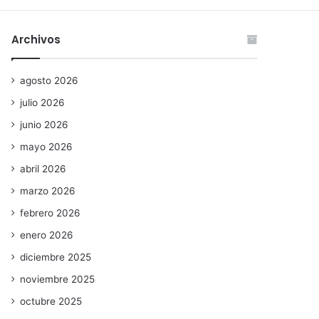
Archivos
agosto 2026
julio 2026
junio 2026
mayo 2026
abril 2026
marzo 2026
febrero 2026
enero 2026
diciembre 2025
noviembre 2025
octubre 2025