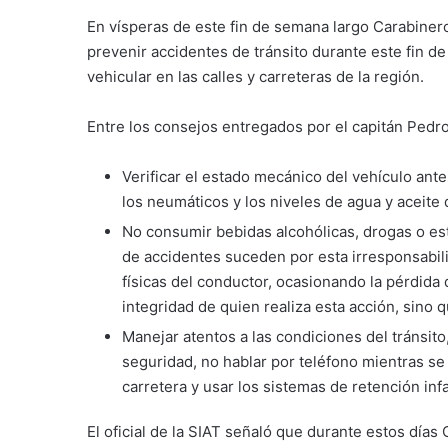
En vísperas de este fin de semana largo Carabine
prevenir accidentes de tránsito durante este fin d
vehicular en las calles y carreteras de la región.
Entre los consejos entregados por el capitán Pedr
Verificar el estado mecánico del vehículo ante
los neumáticos y los niveles de agua y aceite
No consumir bebidas alcohólicas, drogas o est
de accidentes suceden por esta irresponsabili
físicas del conductor, ocasionando la pérdida 
integridad de quien realiza esta acción, sino
Manejar atentos a las condiciones del tránsito,
seguridad, no hablar por teléfono mientras se
carretera y usar los sistemas de retención infa
El oficial de la SIAT señaló que durante estos días 