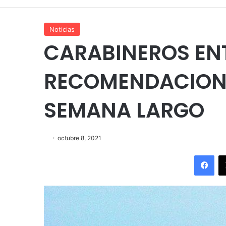
Noticias
CARABINEROS EN
RECOMENDACIONES
SEMANA LARGO
octubre 8, 2021
Fac