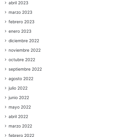
abril 2023
marzo 2023
febrero 2023
enero 2023
diciembre 2022
noviembre 2022
octubre 2022
septiembre 2022
agosto 2022
julio 2022
junio 2022
mayo 2022
abril 2022
marzo 2022
febrero 2022