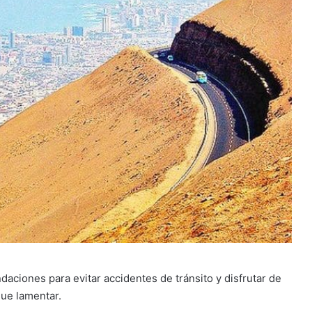
aciones para evitar accidentes de tránsito y disfrutar de
que lamentar.