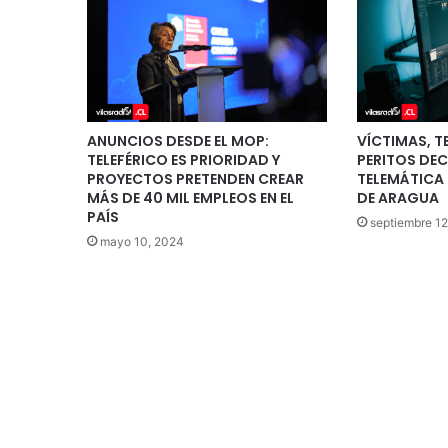
ANUNCIOS DESDE EL MOP:
VÍCTIMAS, T
TELEFÉRICO ES PRIORIDAD Y
PERITOS DE
PROYECTOS PRETENDEN CREAR
TELEMÁTICA 
MÁS DE 40 MIL EMPLEOS EN EL
DE ARAGUA
PAÍS
septiembre 12
mayo 10, 2024