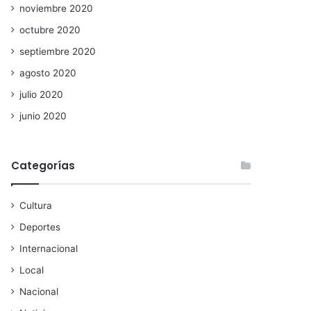
noviembre 2020
octubre 2020
septiembre 2020
agosto 2020
julio 2020
junio 2020
Categorías
Cultura
Deportes
Internacional
Local
Nacional