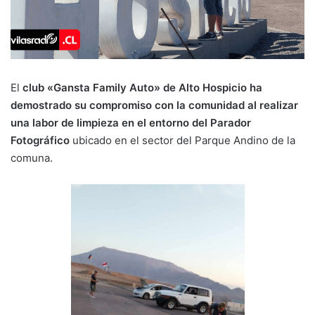
El
club «Gansta Family Auto» de Alto Hospicio ha
demostrado su compromiso con la comunidad al realizar
una labor de limpieza en el entorno del Parador
Fotográfico
ubicado en el sector del Parque Andino de la
comuna.