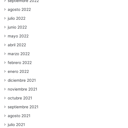
septiembre 2022
agosto 2022
julio 2022
junio 2022
mayo 2022
abril 2022
marzo 2022
febrero 2022
enero 2022
diciembre 2021
noviembre 2021
octubre 2021
septiembre 2021
agosto 2021
julio 2021