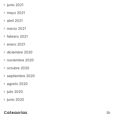
junio 2021
mayo 2021
abril 2021
marzo 2021
febrero 2021
enero 2021
diciembre 2020
noviembre 2020
octubre 2020
septiembre 2020
agosto 2020
julio 2020
junio 2020
Categorías