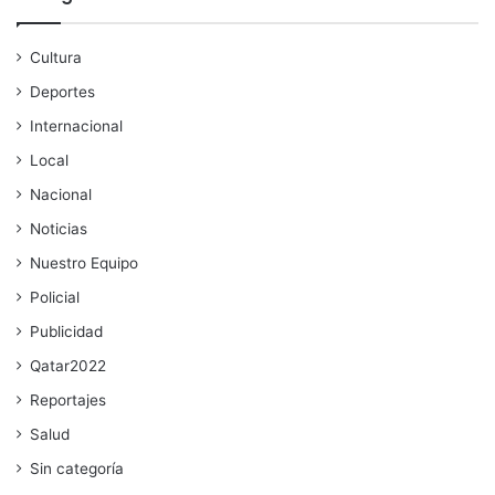
Cultura
Deportes
Internacional
Local
Nacional
Noticias
Nuestro Equipo
Policial
Publicidad
Qatar2022
Reportajes
Salud
Sin categoría