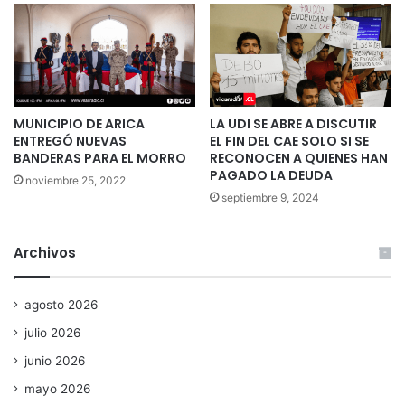
MUNICIPIO DE ARICA
LA UDI SE ABRE A DISCUTIR
ENTREGÓ NUEVAS
EL FIN DEL CAE SOLO SI SE
BANDERAS PARA EL MORRO
RECONOCEN A QUIENES HAN
PAGADO LA DEUDA
noviembre 25, 2022
septiembre 9, 2024
Archivos
agosto 2026
julio 2026
junio 2026
mayo 2026