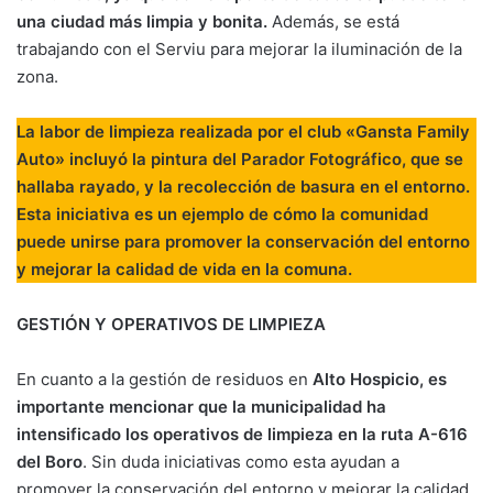
una ciudad más limpia y bonita.
Además, se está
trabajando con el Serviu para mejorar la iluminación de la
zona.
La labor de limpieza realizada por el club «Gansta Family
Auto» incluyó la pintura del Parador Fotográfico, que se
hallaba rayado, y la recolección de basura en el entorno.
Esta iniciativa es un ejemplo de cómo la comunidad
puede unirse para promover la conservación del entorno
y mejorar la calidad de vida en la comuna.
GESTIÓN Y OPERATIVOS DE LIMPIEZA
En cuanto a la gestión de residuos en
Alto Hospicio, es
importante mencionar que la municipalidad ha
intensificado los operativos de limpieza en la ruta A-616
del Boro
. Sin duda iniciativas como esta ayudan a
promover la conservación del entorno y mejorar la calidad