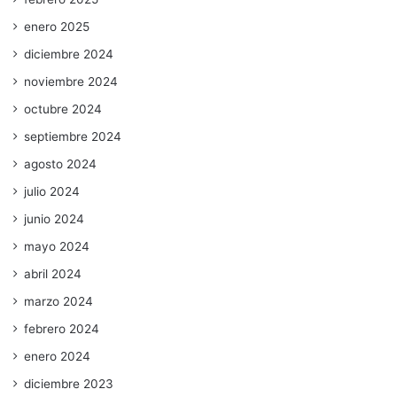
enero 2025
diciembre 2024
noviembre 2024
octubre 2024
septiembre 2024
agosto 2024
julio 2024
junio 2024
mayo 2024
abril 2024
marzo 2024
febrero 2024
enero 2024
diciembre 2023