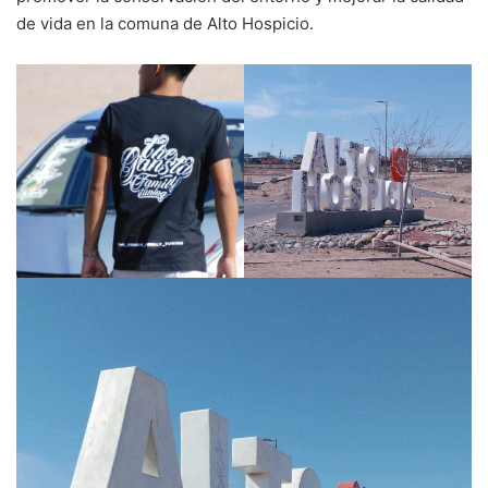
de vida en la comuna de Alto Hospicio.