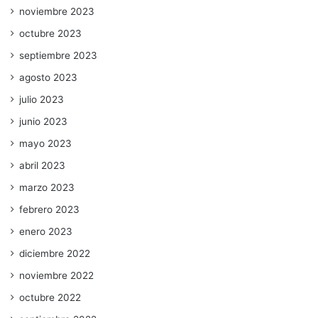
noviembre 2023
octubre 2023
septiembre 2023
agosto 2023
julio 2023
junio 2023
mayo 2023
abril 2023
marzo 2023
febrero 2023
enero 2023
diciembre 2022
noviembre 2022
octubre 2022