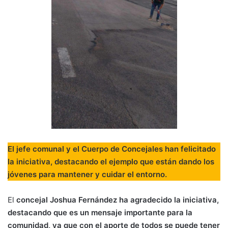
El jefe comunal y el Cuerpo de Concejales han felicitado
la iniciativa, destacando el ejemplo que están dando los
jóvenes para mantener y cuidar el entorno.
El
concejal Joshua Fernández ha agradecido la iniciativa,
destacando que es un mensaje importante para la
comunidad, ya que con el aporte de todos se puede tener