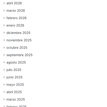
abril 2026
marzo 2026
febrero 2026
enero 2026
diciembre 2025
noviembre 2025
octubre 2025
septiembre 2025
agosto 2025
julio 2025
junio 2025
mayo 2025
abril 2025
marzo 2025
febrero 2025