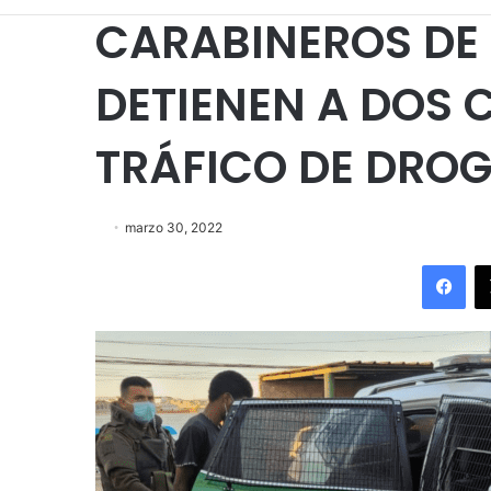
CARABINEROS DE 
DETIENEN A DOS
TRÁFICO DE DRO
marzo 30, 2022
Fac