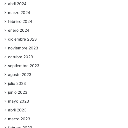
abril 2024
marzo 2024
febrero 2024
enero 2024
diciembre 2023
noviembre 2023
octubre 2023
septiembre 2023
agosto 2023
julio 2023
junio 2023
mayo 2023
abril 2023
marzo 2023
febrero 2023