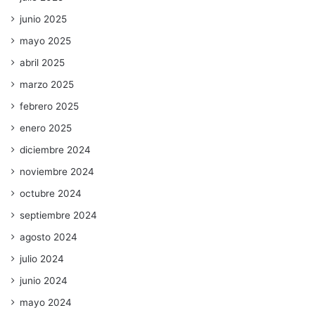
junio 2025
mayo 2025
abril 2025
marzo 2025
febrero 2025
enero 2025
diciembre 2024
noviembre 2024
octubre 2024
septiembre 2024
agosto 2024
julio 2024
junio 2024
mayo 2024