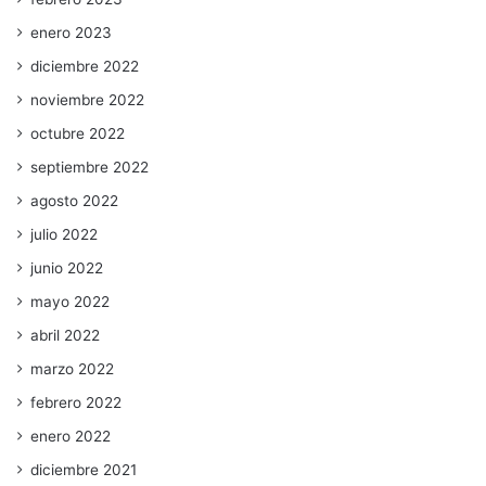
enero 2023
diciembre 2022
noviembre 2022
octubre 2022
septiembre 2022
agosto 2022
julio 2022
junio 2022
mayo 2022
abril 2022
marzo 2022
febrero 2022
enero 2022
diciembre 2021