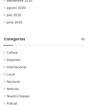
septiembre 2020
agosto 2020
julio 2020
junio 2020
Categorías
Cultura
Deportes
Internacional
Local
Nacional
Noticias
Nuestro Equipo
Policial