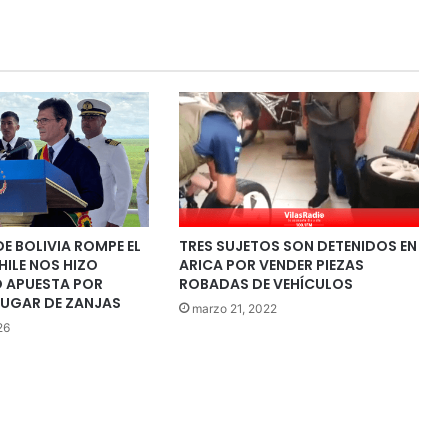
DE BOLIVIA ROMPE EL
TRES SUJETOS SON DETENIDOS EN
HILE NOS HIZO
ARICA POR VENDER PIEZAS
O APUESTA POR
ROBADAS DE VEHÍCULOS
LUGAR DE ZANJAS
marzo 21, 2022
26