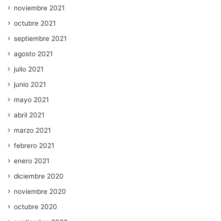
noviembre 2021
octubre 2021
septiembre 2021
agosto 2021
julio 2021
junio 2021
mayo 2021
abril 2021
marzo 2021
febrero 2021
enero 2021
diciembre 2020
noviembre 2020
octubre 2020