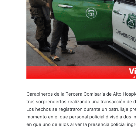
Carabineros de la Tercera Comisaría de Alto Hospi
tras sorprenderlos realizando una transacción de d
Los hechos se registraron durante un patrullaje pr
momento en el que personal policial divisó a dos 
en que uno de ellos al ver la presencia policial ing