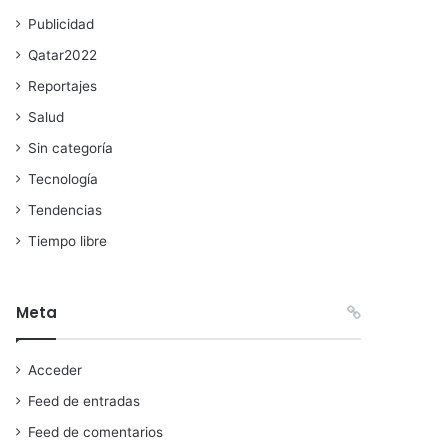
Publicidad
Qatar2022
Reportajes
Salud
Sin categoría
Tecnología
Tendencias
Tiempo libre
Meta
Acceder
Feed de entradas
Feed de comentarios