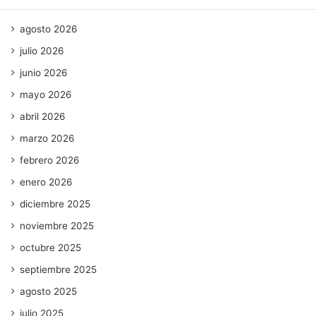
agosto 2026
julio 2026
junio 2026
mayo 2026
abril 2026
marzo 2026
febrero 2026
enero 2026
diciembre 2025
noviembre 2025
octubre 2025
septiembre 2025
agosto 2025
julio 2025