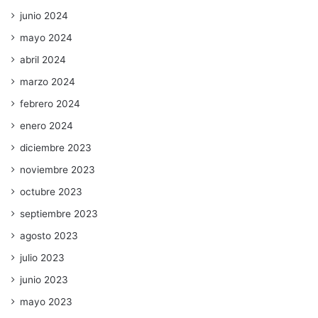
junio 2024
mayo 2024
abril 2024
marzo 2024
febrero 2024
enero 2024
diciembre 2023
noviembre 2023
octubre 2023
septiembre 2023
agosto 2023
julio 2023
junio 2023
mayo 2023