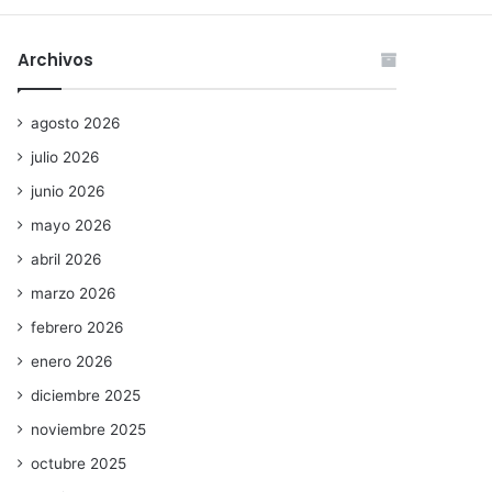
Archivos
agosto 2026
julio 2026
junio 2026
mayo 2026
abril 2026
marzo 2026
febrero 2026
enero 2026
diciembre 2025
noviembre 2025
octubre 2025