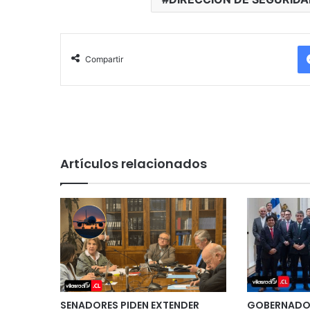
Compartir
Artículos relacionados
SENADORES PIDEN EXTENDER
GOBERNADOR