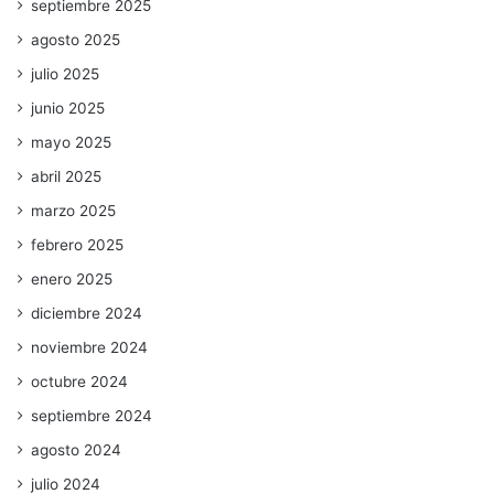
septiembre 2025
agosto 2025
julio 2025
junio 2025
mayo 2025
abril 2025
marzo 2025
febrero 2025
enero 2025
diciembre 2024
noviembre 2024
octubre 2024
septiembre 2024
agosto 2024
julio 2024