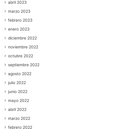
abril 2023
marzo 2023
febrero 2023
enero 2023
diciembre 2022
noviembre 2022
octubre 2022
septiembre 2022
agosto 2022
julio 2022
junio 2022
mayo 2022
abril 2022
marzo 2022
febrero 2022