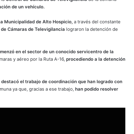
ación de un vehículo.
la Municipalidad de Alto Hospicio,
a través del constante
 de Cámaras de Televigilancia
lograron la detención de
comenzó en el sector de un conocido servicentro de la
ámaras y aéreo por la Ruta A-16,
procediendo a la detención
 destacó el trabajo de coordinación que han logrado con
muna ya que, gracias a ese trabajo,
han podido resolver