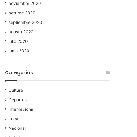
noviembre 2020
octubre 2020
septiembre 2020
agosto 2020
julio 2020
junio 2020
Categorías
Cultura
Deportes
Internacional
Local
Nacional