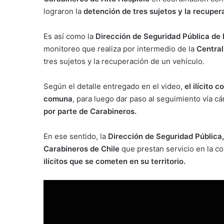
lograron la
detención de tres sujetos y la recuper
Es así como la
Dirección de Seguridad Pública de 
monitoreo que realiza por intermedio de la
Central
tres sujetos y la recuperación de un vehículo.
Según el detalle entregado en el video,
el ilícito 
comuna
, para luego dar paso al seguimiento vía c
por parte de Carabineros.
En ese sentido, la
Dirección de Seguridad Pública,
Carabineros de Chile
que prestan servicio en la co
ilícitos que se cometen en su territorio.