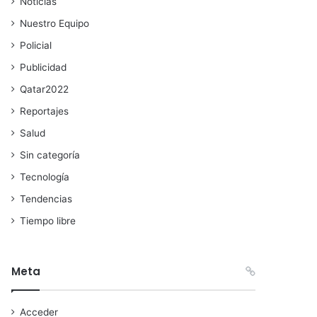
Noticias
Nuestro Equipo
Policial
Publicidad
Qatar2022
Reportajes
Salud
Sin categoría
Tecnología
Tendencias
Tiempo libre
Meta
Acceder