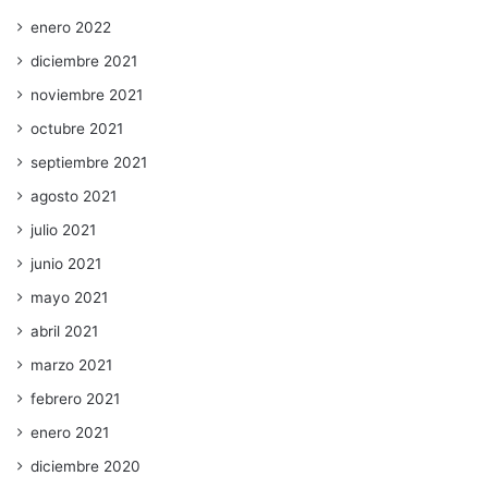
enero 2022
diciembre 2021
noviembre 2021
octubre 2021
septiembre 2021
agosto 2021
julio 2021
junio 2021
mayo 2021
abril 2021
marzo 2021
febrero 2021
enero 2021
diciembre 2020