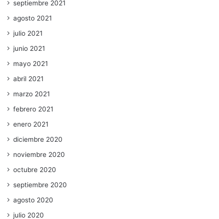
septiembre 2021
agosto 2021
julio 2021
junio 2021
mayo 2021
abril 2021
marzo 2021
febrero 2021
enero 2021
diciembre 2020
noviembre 2020
octubre 2020
septiembre 2020
agosto 2020
julio 2020