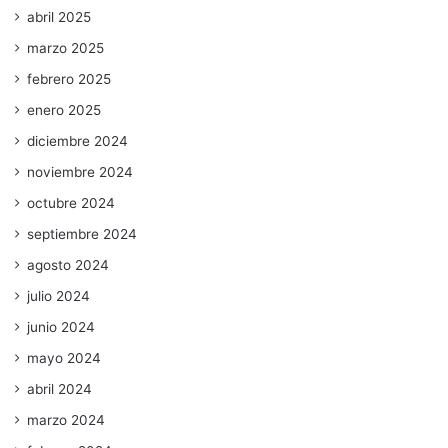
abril 2025
marzo 2025
febrero 2025
enero 2025
diciembre 2024
noviembre 2024
octubre 2024
septiembre 2024
agosto 2024
julio 2024
junio 2024
mayo 2024
abril 2024
marzo 2024