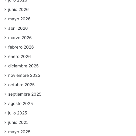
julio 2026
junio 2026
mayo 2026
abril 2026
marzo 2026
febrero 2026
enero 2026
diciembre 2025
noviembre 2025
octubre 2025
septiembre 2025
agosto 2025
julio 2025
junio 2025
mayo 2025