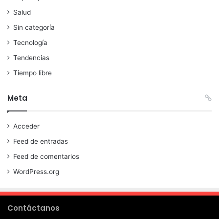
Salud
Sin categoría
Tecnología
Tendencias
Tiempo libre
Meta
Acceder
Feed de entradas
Feed de comentarios
WordPress.org
Contáctanos