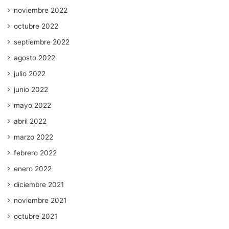
noviembre 2022
octubre 2022
septiembre 2022
agosto 2022
julio 2022
junio 2022
mayo 2022
abril 2022
marzo 2022
febrero 2022
enero 2022
diciembre 2021
noviembre 2021
octubre 2021