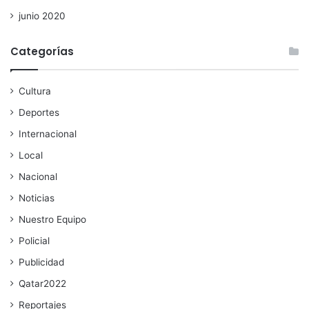
junio 2020
Categorías
Cultura
Deportes
Internacional
Local
Nacional
Noticias
Nuestro Equipo
Policial
Publicidad
Qatar2022
Reportajes