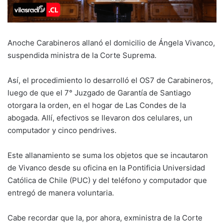
Anoche Carabineros allanó el domicilio de Ángela Vivanco,
suspendida ministra de la Corte Suprema.
Así, el procedimiento lo desarrolló el OS7 de Carabineros,
luego de que el 7° Juzgado de Garantía de Santiago
otorgara la orden, en el hogar de Las Condes de la
abogada. Allí, efectivos se llevaron dos celulares, un
computador y cinco pendrives.
Este allanamiento se suma los objetos que se incautaron
de Vivanco desde su oficina en la Pontificia Universidad
Católica de Chile (PUC) y del teléfono y computador que
entregó de manera voluntaria.
Cabe recordar que la, por ahora, exministra de la Corte