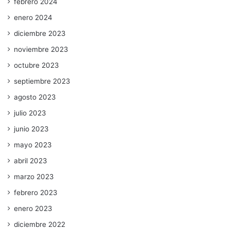
febrero 2024
enero 2024
diciembre 2023
noviembre 2023
octubre 2023
septiembre 2023
agosto 2023
julio 2023
junio 2023
mayo 2023
abril 2023
marzo 2023
febrero 2023
enero 2023
diciembre 2022