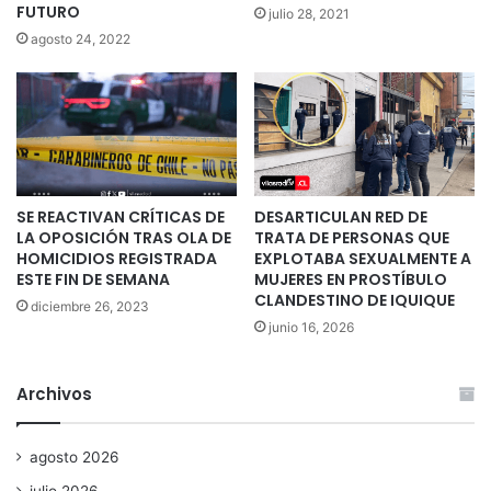
FUTURO
julio 28, 2021
agosto 24, 2022
SE REACTIVAN CRÍTICAS DE
DESARTICULAN RED DE
LA OPOSICIÓN TRAS OLA DE
TRATA DE PERSONAS QUE
HOMICIDIOS REGISTRADA
EXPLOTABA SEXUALMENTE A
ESTE FIN DE SEMANA
MUJERES EN PROSTÍBULO
CLANDESTINO DE IQUIQUE
diciembre 26, 2023
junio 16, 2026
Archivos
agosto 2026