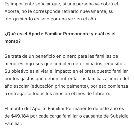
Es importante señalar que, si una persona ya cobró el
Aporte, no le corresponde retirarlo nuevamente, su
otorgamiento es solo por una vez en el año.
¿Qué es el Aporte Familiar Permanente y cuál es el
monto?
Se trata de un beneficio en dinero para las familias de
menores ingresos que cumplen determinados requisitos.
Su objetivo es aliviar el impacto en el presupuesto familiar
por los gastos que deben enfrentar las familias al inicio del
año escolar (educación principalmente), por eso comienza
a entregarse todos los años en el mes de febrero.
El monto del Aporte Familiar Permanente de este año es
de
$49.184
por cada carga familiar o causante de Subsidio
Familiar.