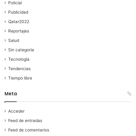
Policial
Publicidad
Qatar2022
Reportajes
Salud
Sin categoría
Tecnología
Tendencias
Tiempo libre
Meta
Acceder
Feed de entradas
Feed de comentarios