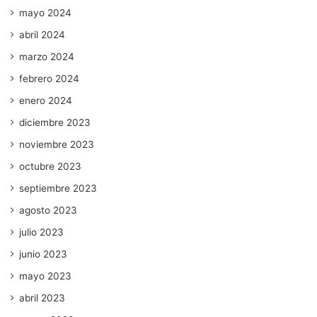
mayo 2024
abril 2024
marzo 2024
febrero 2024
enero 2024
diciembre 2023
noviembre 2023
octubre 2023
septiembre 2023
agosto 2023
julio 2023
junio 2023
mayo 2023
abril 2023