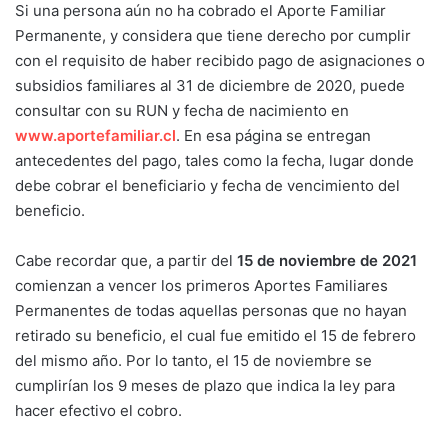
Si una persona aún no ha cobrado el Aporte Familiar
Permanente, y considera que tiene derecho por cumplir
con el requisito de haber recibido pago de asignaciones o
subsidios familiares al 31 de diciembre de 2020, puede
consultar con su RUN y fecha de nacimiento en
www.aportefamiliar.cl
. En esa página se entregan
antecedentes del pago, tales como la fecha, lugar donde
debe cobrar el beneficiario y fecha de vencimiento del
beneficio.
Cabe recordar que, a partir del
15 de noviembre de 2021
comienzan a vencer los primeros Aportes Familiares
Permanentes de todas aquellas personas que no hayan
retirado su beneficio, el cual fue emitido el 15 de febrero
del mismo año. Por lo tanto, el 15 de noviembre se
cumplirían los 9 meses de plazo que indica la ley para
hacer efectivo el cobro.