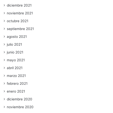
diciembre 2021
noviembre 2021
octubre 2021
septiembre 2021
agosto 2021
julio 2021
junio 2021
mayo 2021
abril 2021
marzo 2021
febrero 2021
enero 2021
diciembre 2020
noviembre 2020