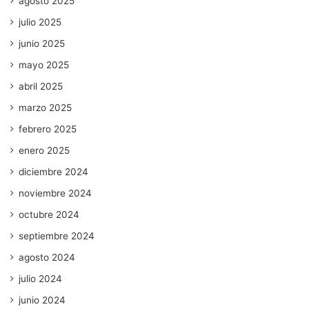
agosto 2025
julio 2025
junio 2025
mayo 2025
abril 2025
marzo 2025
febrero 2025
enero 2025
diciembre 2024
noviembre 2024
octubre 2024
septiembre 2024
agosto 2024
julio 2024
junio 2024