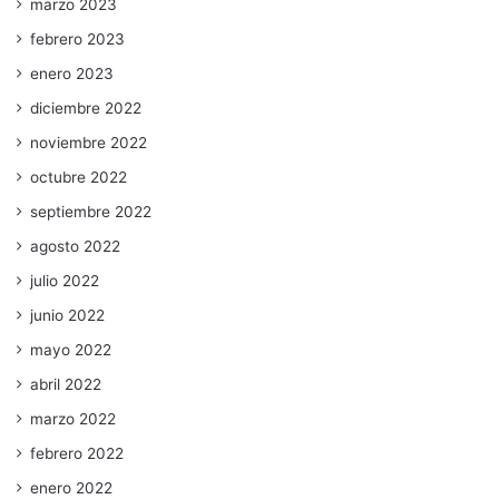
marzo 2023
febrero 2023
enero 2023
diciembre 2022
noviembre 2022
octubre 2022
septiembre 2022
agosto 2022
julio 2022
junio 2022
mayo 2022
abril 2022
marzo 2022
febrero 2022
enero 2022