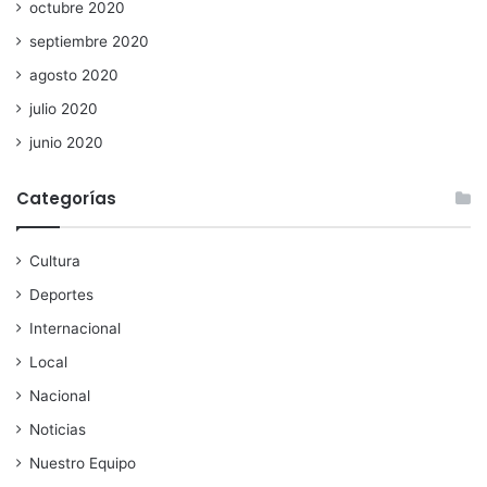
octubre 2020
septiembre 2020
agosto 2020
julio 2020
junio 2020
Categorías
Cultura
Deportes
Internacional
Local
Nacional
Noticias
Nuestro Equipo