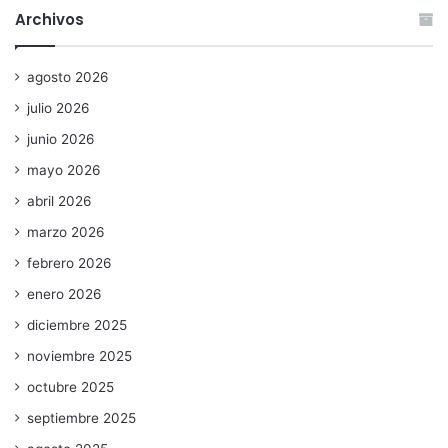
Archivos
agosto 2026
julio 2026
junio 2026
mayo 2026
abril 2026
marzo 2026
febrero 2026
enero 2026
diciembre 2025
noviembre 2025
octubre 2025
septiembre 2025