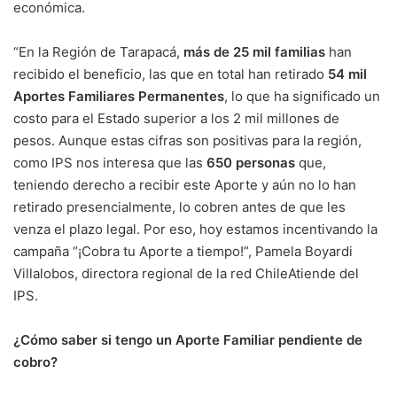
económica.
“En la Región de Tarapacá,
más de 25 mil familias
han
recibido el beneficio, las que en total han retirado
54 mil
Aportes Familiares Permanentes
, lo que ha significado un
costo para el Estado superior a los 2 mil millones de
pesos. Aunque estas cifras son positivas para la región,
como IPS nos interesa que las
650 personas
que,
teniendo derecho a recibir este Aporte y aún no lo han
retirado presencialmente, lo cobren antes de que les
venza el plazo legal. Por eso, hoy estamos incentivando la
campaña “¡Cobra tu Aporte a tiempo!”, Pamela Boyardi
Villalobos, directora regional de la red ChileAtiende del
IPS.
¿Cómo saber si tengo un Aporte Familiar pendiente de
cobro?