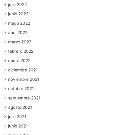
julio 2022
junio 2022
mayo 2022
abril 2022
marzo 2022
febrero 2022
enero 2022
diciembre 2021
noviembre 2021
octubre 2021
septiembre 2021
agosto 2021
julio 2021
junio 2021