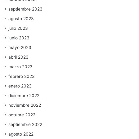
septiembre 2023
agosto 2023
julio 2023
junio 2023
mayo 2023
abril 2023
marzo 2023
febrero 2023
enero 2023
diciembre 2022
noviembre 2022
octubre 2022
septiembre 2022
agosto 2022