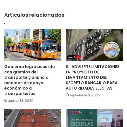
Artículos relacionados
Gobierno logra acuerdo
SII ADVIERTE LIMITACIONES
con gremios del
EN PROYECTO DE
transporte y anuncia
LEVANTAMIENTO DEL
medidas de apoyo
SECRETO BANCARIO PARA
económico a
AUTORIDADES ELECTAS
transportistas
septiembre 9, 2025
agosto 18, 2020