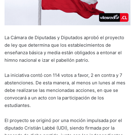
La Cámara de Diputadas y Diputados aprobó el proyecto
de ley que determina que los establecimientos de
enseñanza básica y media están obligados a entonar el
himno nacional e izar el pabellón patrio.
La iniciativa contó con 114 votos a favor, 2 en contra y 7
abstenciones. De esta manera, al menos un lunes al mes
debe realizarse las mencionadas acciones, en que se
convocará a un acto con la participación de los
estudiantes.
El proyecto se originó por una moción impulsada por el
diputado Cristián Labbé (UDI), siendo firmada por la