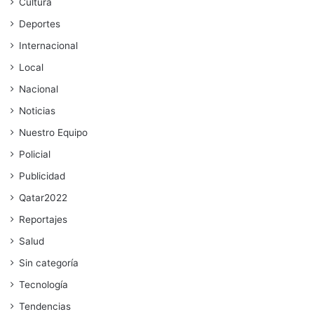
Cultura
Deportes
Internacional
Local
Nacional
Noticias
Nuestro Equipo
Policial
Publicidad
Qatar2022
Reportajes
Salud
Sin categoría
Tecnología
Tendencias