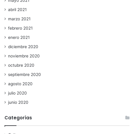
mayo 2021
abril 2021
marzo 2021
febrero 2021
enero 2021
diciembre 2020
noviembre 2020
octubre 2020
septiembre 2020
agosto 2020
julio 2020
junio 2020
Categorías