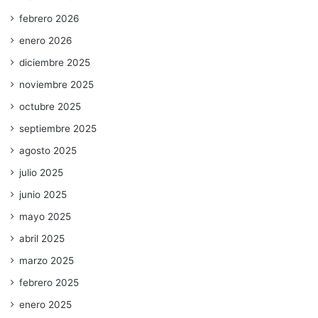
febrero 2026
enero 2026
diciembre 2025
noviembre 2025
octubre 2025
septiembre 2025
agosto 2025
julio 2025
junio 2025
mayo 2025
abril 2025
marzo 2025
febrero 2025
enero 2025