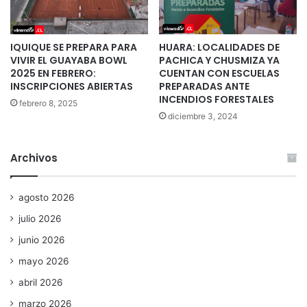
IQUIQUE SE PREPARA PARA
HUARA: LOCALIDADES DE
VIVIR EL GUAYABA BOWL
PACHICA Y CHUSMIZA YA
2025 EN FEBRERO:
CUENTAN CON ESCUELAS
INSCRIPCIONES ABIERTAS
PREPARADAS ANTE
INCENDIOS FORESTALES
febrero 8, 2025
diciembre 3, 2024
Archivos
agosto 2026
julio 2026
junio 2026
mayo 2026
abril 2026
marzo 2026