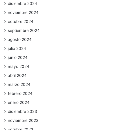
diciembre 2024
noviembre 2024
octubre 2024
septiembre 2024
agosto 2024
julio 2024
junio 2024
mayo 2024
abril 2024
marzo 2024
febrero 2024
enero 2024
diciembre 2023
noviembre 2023
octubre 2023