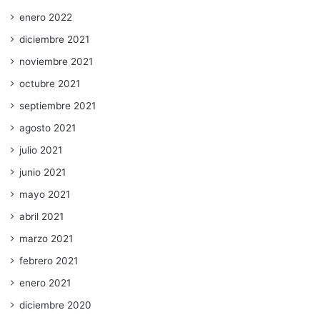
enero 2022
diciembre 2021
noviembre 2021
octubre 2021
septiembre 2021
agosto 2021
julio 2021
junio 2021
mayo 2021
abril 2021
marzo 2021
febrero 2021
enero 2021
diciembre 2020