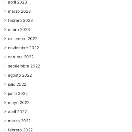
abril 2023
marzo 2023
febrero 2023
enero 2023
diciembre 2022
noviembre 2022
octubre 2022
septiembre 2022
agosto 2022
julio 2022
junio 2022
mayo 2022
abril 2022
marzo 2022
febrero 2022