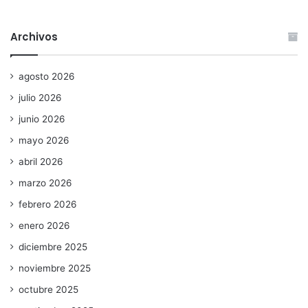
Archivos
agosto 2026
julio 2026
junio 2026
mayo 2026
abril 2026
marzo 2026
febrero 2026
enero 2026
diciembre 2025
noviembre 2025
octubre 2025