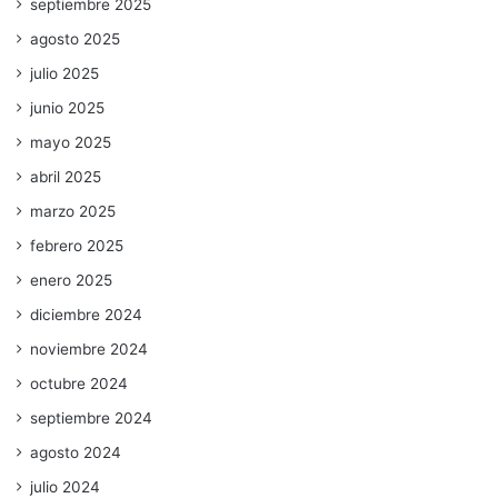
septiembre 2025
agosto 2025
julio 2025
junio 2025
mayo 2025
abril 2025
marzo 2025
febrero 2025
enero 2025
diciembre 2024
noviembre 2024
octubre 2024
septiembre 2024
agosto 2024
julio 2024