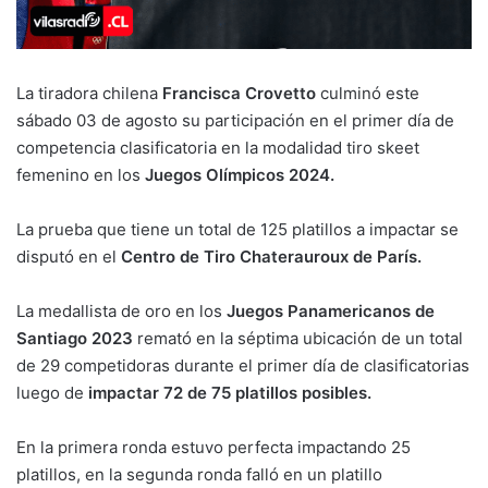
La tiradora chilena
Francisca Crovetto
culminó este
sábado 03 de agosto su participación en el primer día de
competencia clasificatoria en la modalidad tiro skeet
femenino en los
Juegos Olímpicos 2024.
La prueba que tiene un total de 125 platillos a impactar se
disputó en el
Centro de Tiro Chaterauroux de París.
La medallista de oro en los
Juegos Panamericanos de
Santiago 2023
remató en la séptima ubicación de un total
de 29 competidoras durante el primer día de clasificatorias
luego de
impactar 72 de 75 platillos posibles.
En la primera ronda estuvo perfecta impactando 25
platillos, en la segunda ronda falló en un platillo