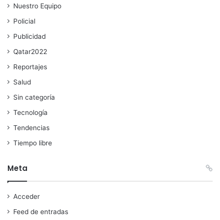
Nuestro Equipo
Policial
Publicidad
Qatar2022
Reportajes
Salud
Sin categoría
Tecnología
Tendencias
Tiempo libre
Meta
Acceder
Feed de entradas