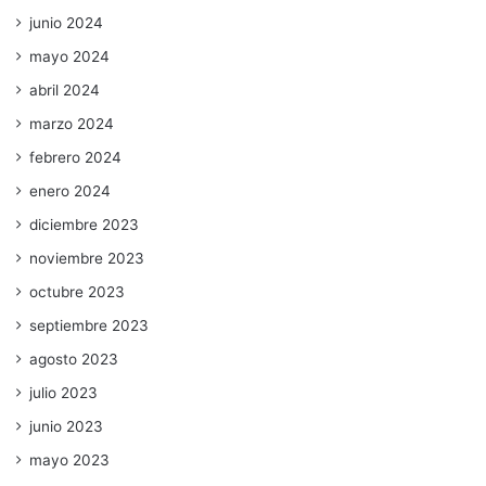
junio 2024
mayo 2024
abril 2024
marzo 2024
febrero 2024
enero 2024
diciembre 2023
noviembre 2023
octubre 2023
septiembre 2023
agosto 2023
julio 2023
junio 2023
mayo 2023