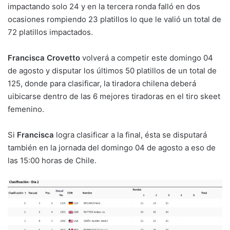
impactando solo 24 y en la tercera ronda falló en dos
ocasiones rompiendo 23 platillos lo que le valió un total de
72 platillos impactados.
Francisca Crovetto
volverá a competir este domingo 04
de agosto y disputar los últimos 50 platillos de un total de
125, donde para clasificar, la tiradora chilena deberá
uibicarse dentro de las 6 mejores tiradoras en el tiro skeet
femenino.
Si
Francisca
logra clasificar a la final, ésta se disputará
también en la jornada del domingo 04 de agosto a eso de
las 15:00 horas de Chile.