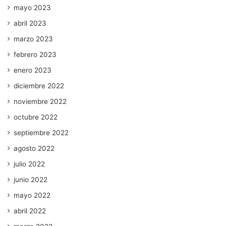
mayo 2023
abril 2023
marzo 2023
febrero 2023
enero 2023
diciembre 2022
noviembre 2022
octubre 2022
septiembre 2022
agosto 2022
julio 2022
junio 2022
mayo 2022
abril 2022