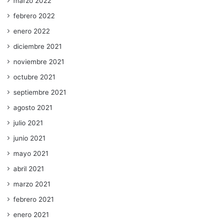
marzo 2022
febrero 2022
enero 2022
diciembre 2021
noviembre 2021
octubre 2021
septiembre 2021
agosto 2021
julio 2021
junio 2021
mayo 2021
abril 2021
marzo 2021
febrero 2021
enero 2021