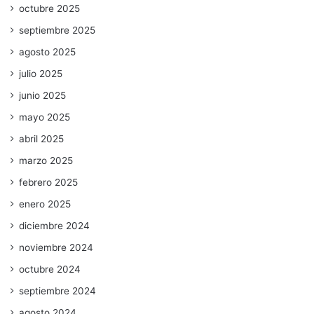
octubre 2025
septiembre 2025
agosto 2025
julio 2025
junio 2025
mayo 2025
abril 2025
marzo 2025
febrero 2025
enero 2025
diciembre 2024
noviembre 2024
octubre 2024
septiembre 2024
agosto 2024