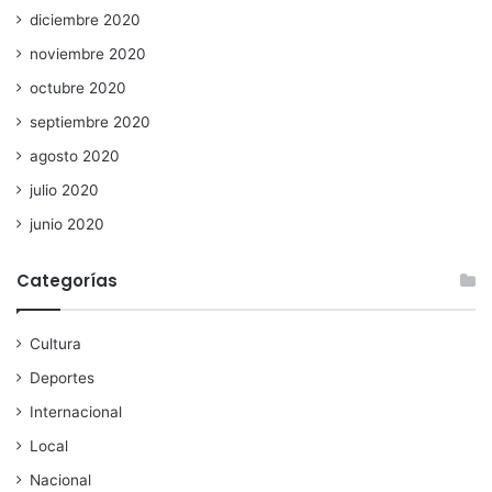
diciembre 2020
noviembre 2020
octubre 2020
septiembre 2020
agosto 2020
julio 2020
junio 2020
Categorías
Cultura
Deportes
Internacional
Local
Nacional