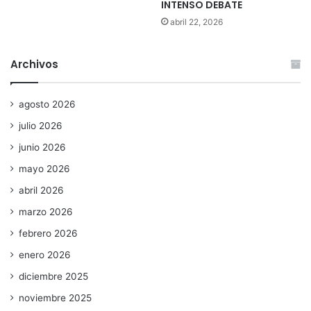
INTENSO DEBATE
abril 22, 2026
Archivos
agosto 2026
julio 2026
junio 2026
mayo 2026
abril 2026
marzo 2026
febrero 2026
enero 2026
diciembre 2025
noviembre 2025