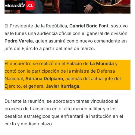
El Presidente de la República,
Gabriel Boric Font
, sostuvo
este lunes una audiencia oficial con el general de división
Pedro Varela
, quien asumirá como nuevo comandante en
jefe del Ejército a partir del mes de marzo.
El encuentro se realizó en el Palacio de
La Moneda
y
contó con la participación de la ministra de Defensa
Nacional,
Adriana Delpiano
, además del actual jefe del
Ejército, el general
Javier Iturriaga
.
Durante la reunión, se abordaron temas vinculados al
proceso de transición en el alto mando militar y a los
desafíos estratégicos que enfrentará la institución en el
corto y mediano plazo.