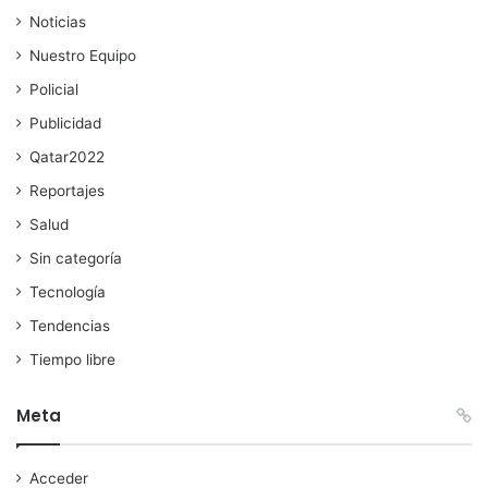
Noticias
Nuestro Equipo
Policial
Publicidad
Qatar2022
Reportajes
Salud
Sin categoría
Tecnología
Tendencias
Tiempo libre
Meta
Acceder