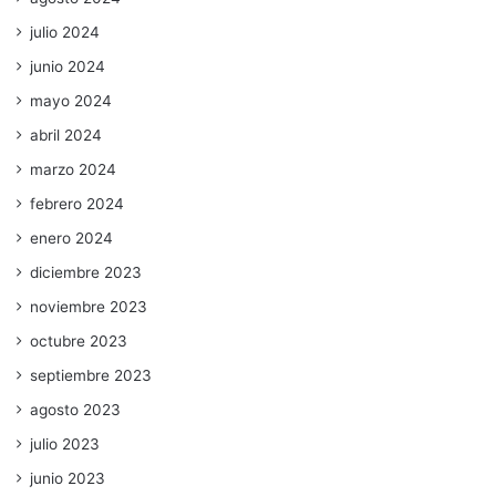
julio 2024
junio 2024
mayo 2024
abril 2024
marzo 2024
febrero 2024
enero 2024
diciembre 2023
noviembre 2023
octubre 2023
septiembre 2023
agosto 2023
julio 2023
junio 2023