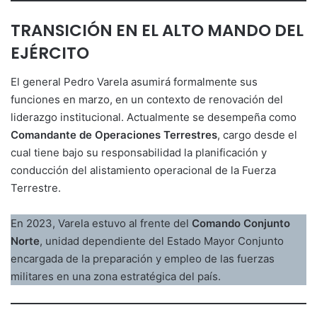
TRANSICIÓN EN EL ALTO MANDO DEL
EJÉRCITO
El general Pedro Varela asumirá formalmente sus
funciones en marzo, en un contexto de renovación del
liderazgo institucional. Actualmente se desempeña como
Comandante de Operaciones Terrestres
, cargo desde el
cual tiene bajo su responsabilidad la planificación y
conducción del alistamiento operacional de la Fuerza
Terrestre.
En 2023, Varela estuvo al frente del
Comando Conjunto
Norte
, unidad dependiente del Estado Mayor Conjunto
encargada de la preparación y empleo de las fuerzas
militares en una zona estratégica del país.