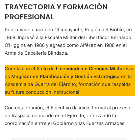
TRAYECTORIA Y FORMACIÓN
PROFESIONAL
Pedro Varela nació en Chiguayante, Región del Biobío, en
1968. Ingresó a la Escuela Militar del Libertador Bernardo
O’Higgins en 1986 y egresó como Alférez en 1988 en el
Arma de Caballería Blindada.
Cuenta con el título de
Licenciado en Ciencias Militares
y
es
Magíster en Planificación y Gestión Estratégica
de la
Academia de Guerra del Ejército, formación que respalda
su futura conducción institucional.
Con esta reunión, el Ejecutivo da inicio formal al proceso
de traspaso de mando en el Ejército, reforzando la
coordinación entre el Gobierno y las Fuerzas Armadas.