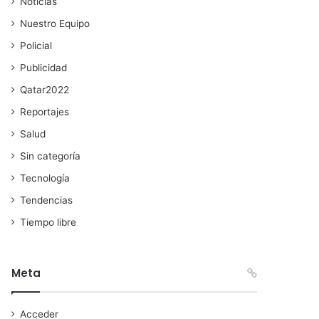
Noticias
Nuestro Equipo
Policial
Publicidad
Qatar2022
Reportajes
Salud
Sin categoría
Tecnología
Tendencias
Tiempo libre
Meta
Acceder