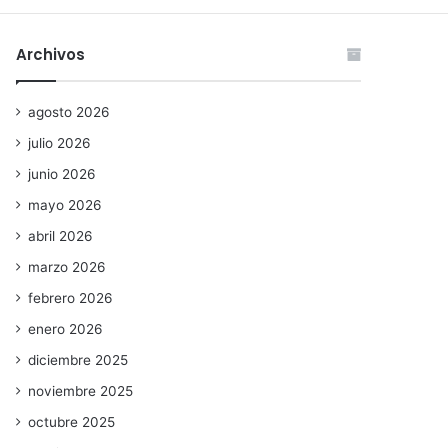
Archivos
agosto 2026
julio 2026
junio 2026
mayo 2026
abril 2026
marzo 2026
febrero 2026
enero 2026
diciembre 2025
noviembre 2025
octubre 2025