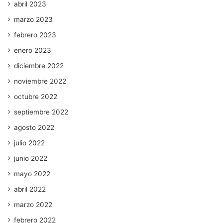
abril 2023
marzo 2023
febrero 2023
enero 2023
diciembre 2022
noviembre 2022
octubre 2022
septiembre 2022
agosto 2022
julio 2022
junio 2022
mayo 2022
abril 2022
marzo 2022
febrero 2022