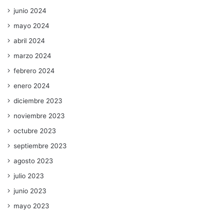
junio 2024
mayo 2024
abril 2024
marzo 2024
febrero 2024
enero 2024
diciembre 2023
noviembre 2023
octubre 2023
septiembre 2023
agosto 2023
julio 2023
junio 2023
mayo 2023