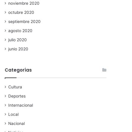
noviembre 2020
octubre 2020
septiembre 2020
agosto 2020
julio 2020
junio 2020
Categorías
Cultura
Deportes
Internacional
Local
Nacional