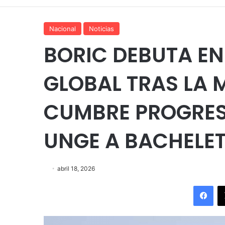
Nacional
Noticias
BORIC DEBUTA EN
GLOBAL TRAS LA 
CUMBRE PROGRES
UNGE A BACHELET
abril 18, 2026
Fac