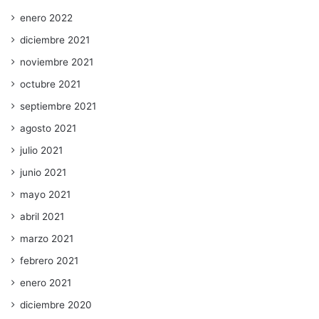
enero 2022
diciembre 2021
noviembre 2021
octubre 2021
septiembre 2021
agosto 2021
julio 2021
junio 2021
mayo 2021
abril 2021
marzo 2021
febrero 2021
enero 2021
diciembre 2020