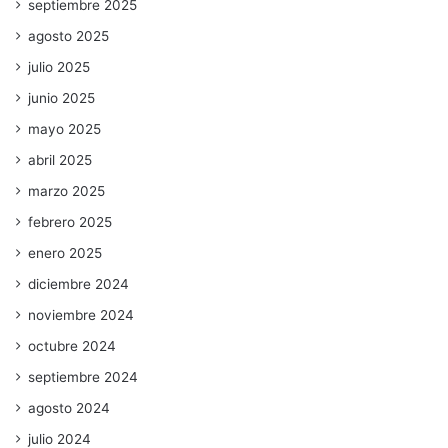
septiembre 2025
agosto 2025
julio 2025
junio 2025
mayo 2025
abril 2025
marzo 2025
febrero 2025
enero 2025
diciembre 2024
noviembre 2024
octubre 2024
septiembre 2024
agosto 2024
julio 2024