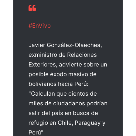
#EnVivo
Javier González-Olaechea,
exministro de Relaciones
Exteriores, advierte sobre un
posible éxodo masivo de
bolivianos hacia Perú:
"Calculan que cientos de
miles de ciudadanos podrían
salir del país en busca de
refugio en Chile, Paraguay y
Perú"