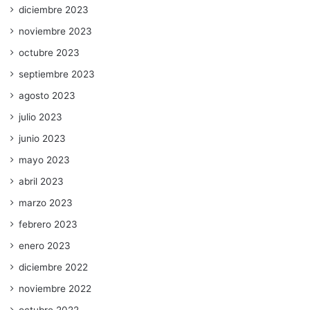
diciembre 2023
noviembre 2023
octubre 2023
septiembre 2023
agosto 2023
julio 2023
junio 2023
mayo 2023
abril 2023
marzo 2023
febrero 2023
enero 2023
diciembre 2022
noviembre 2022