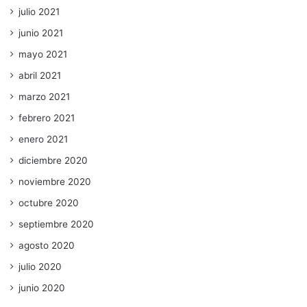
julio 2021
junio 2021
mayo 2021
abril 2021
marzo 2021
febrero 2021
enero 2021
diciembre 2020
noviembre 2020
octubre 2020
septiembre 2020
agosto 2020
julio 2020
junio 2020