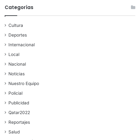
Categorías
Cultura
Deportes
Internacional
Local
Nacional
Noticias
Nuestro Equipo
Policial
Publicidad
Qatar2022
Reportajes
Salud