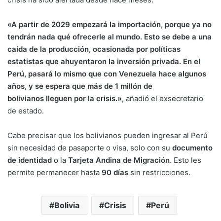
«A partir de 2029 empezará la importación, porque ya no
tendrán nada qué ofrecerle al mundo. Esto se debe a una
caída de la producción, ocasionada por políticas
estatistas que ahuyentaron la inversión privada. En el
Perú, pasará lo mismo que con Venezuela hace algunos
años, y se espera que más de 1 millón de
bolivianos lleguen por la crisis.»
, añadió el exsecretario
de estado.
Cabe precisar que los bolivianos pueden ingresar al Perú
sin necesidad de pasaporte o visa, solo con su
documento
de identidad
o la
Tarjeta Andina de Migración
. Esto les
permite permanecer hasta
90 días
sin restricciones.
Bolivia
Crisis
Perú