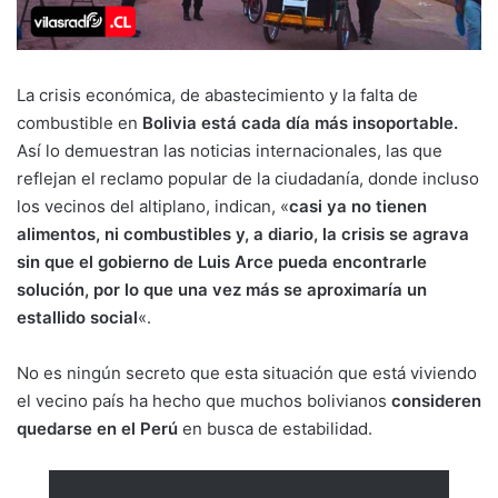
La crisis económica, de abastecimiento y la falta de
combustible en
Bolivia está cada día más insoportable.
Así lo demuestran las noticias internacionales, las que
reflejan el reclamo popular de la ciudadanía, donde incluso
los vecinos del altiplano, indican, «
casi ya no tienen
alimentos, ni combustibles y, a diario, la crisis se agrava
sin que el gobierno de Luis Arce pueda encontrarle
solución, por lo que una vez más se aproximaría un
estallido social
«.
No es ningún secreto que esta situación que está viviendo
el vecino país ha hecho que muchos bolivianos
consideren
quedarse en el Perú
en busca de estabilidad.