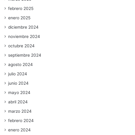
febrero 2025
enero 2025
diciembre 2024
noviembre 2024
octubre 2024
septiembre 2024
agosto 2024
julio 2024
junio 2024
mayo 2024
abril 2024
marzo 2024
febrero 2024
enero 2024