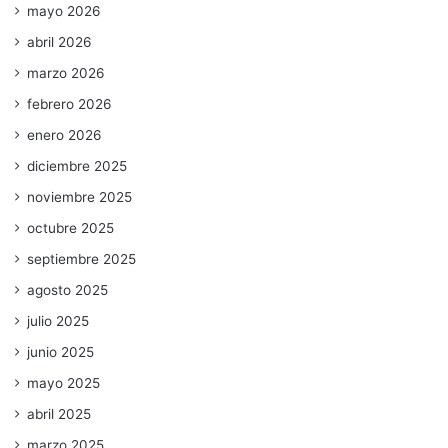
mayo 2026
abril 2026
marzo 2026
febrero 2026
enero 2026
diciembre 2025
noviembre 2025
octubre 2025
septiembre 2025
agosto 2025
julio 2025
junio 2025
mayo 2025
abril 2025
marzo 2025