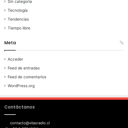
Sin categoría
Tecnología
Tendencias
Tiempo libre
Meta
Acceder
Feed de entradas
Feed de comentarios
WordPress.org
Contáctanos
contacto@vilasradio.cl