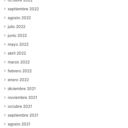
octubre 2022
septiembre 2022
agosto 2022
julio 2022
junio 2022
mayo 2022
abril 2022
marzo 2022
febrero 2022
enero 2022
diciembre 2021
noviembre 2021
octubre 2021
septiembre 2021
agosto 2021