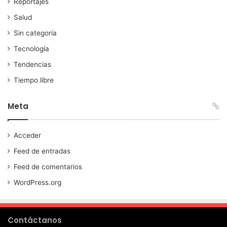
Reportajes
Salud
Sin categoría
Tecnología
Tendencias
Tiempo libre
Meta
Acceder
Feed de entradas
Feed de comentarios
WordPress.org
Contáctanos