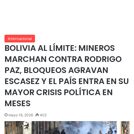
Internacional
BOLIVIA AL LÍMITE: MINEROS
MARCHAN CONTRA RODRIGO
PAZ, BLOQUEOS AGRAVAN
ESCASEZ Y EL PAÍS ENTRA EN SU
MAYOR CRISIS POLÍTICA EN
MESES
mayo 19, 2026
402