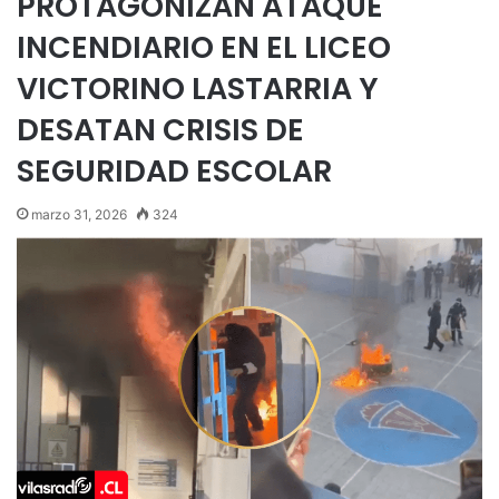
PROTAGONIZAN ATAQUE
INCENDIARIO EN EL LICEO
VICTORINO LASTARRIA Y
DESATAN CRISIS DE
SEGURIDAD ESCOLAR
marzo 31, 2026
324