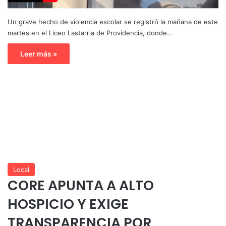
Un grave hecho de violencia escolar se registró la mañana de este
martes en el Liceo Lastarria de Providencia, donde…
Leer más »
Local
CORE APUNTA A ALTO
HOSPICIO Y EXIGE
TRANSPARENCIA POR