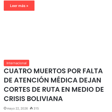
Leer más »
Internacional
CUATRO MUERTOS POR FALTA
DE ATENCIÓN MÉDICA DEJAN
CORTES DE RUTA EN MEDIO DE
CRISIS BOLIVIANA
mayo 22, 2026
315