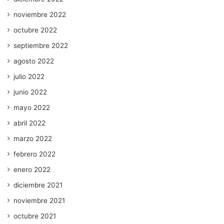
noviembre 2022
octubre 2022
septiembre 2022
agosto 2022
julio 2022
junio 2022
mayo 2022
abril 2022
marzo 2022
febrero 2022
enero 2022
diciembre 2021
noviembre 2021
octubre 2021