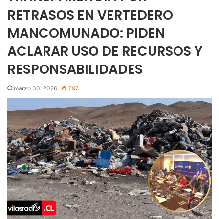
RETRASOS EN VERTEDERO
MANCOMUNADO: PIDEN
ACLARAR USO DE RECURSOS Y
RESPONSABILIDADES
marzo 30, 2026
797