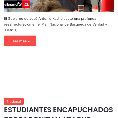
El Gobierno de José Antonio Kast ejecutó una profunda
reestructuración en el Plan Nacional de Búsqueda de Verdad y
Justicia,…
Leer más »
Nacional
ESTUDIANTES ENCAPUCHADOS