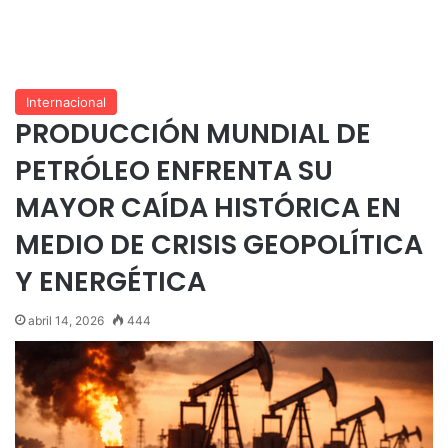
Internacional
PRODUCCIÓN MUNDIAL DE
PETRÓLEO ENFRENTA SU
MAYOR CAÍDA HISTÓRICA EN
MEDIO DE CRISIS GEOPOLÍTICA
Y ENERGÉTICA
abril 14, 2026
444