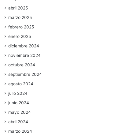
abril 2025
marzo 2025
febrero 2025
enero 2025
diciembre 2024
noviembre 2024
octubre 2024
septiembre 2024
agosto 2024
julio 2024
junio 2024
mayo 2024
abril 2024
marzo 2024