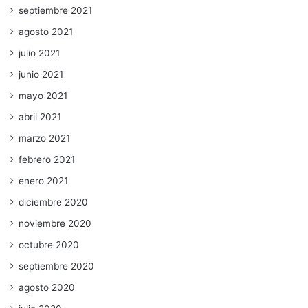
septiembre 2021
agosto 2021
julio 2021
junio 2021
mayo 2021
abril 2021
marzo 2021
febrero 2021
enero 2021
diciembre 2020
noviembre 2020
octubre 2020
septiembre 2020
agosto 2020