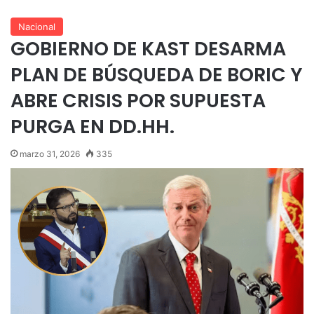
Nacional
GOBIERNO DE KAST DESARMA
PLAN DE BÚSQUEDA DE BORIC Y
ABRE CRISIS POR SUPUESTA
PURGA EN DD.HH.
marzo 31, 2026
335