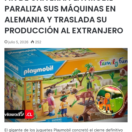
PARALIZA SUS MÁQUINAS EN
ALEMANIA Y TRASLADA SU
PRODUCCIÓN AL EXTRANJERO
julio 5, 2026
252
El gigante de los juguetes Playmobil concretó el cierre definitivo