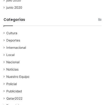
julio 2020
junio 2020
Categorías
Cultura
Deportes
Internacional
Local
Nacional
Noticias
Nuestro Equipo
Policial
Publicidad
Qatar2022