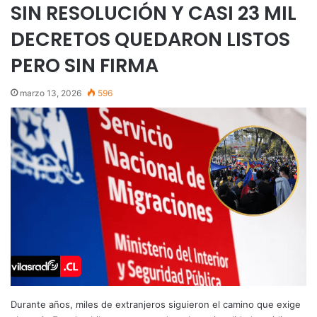
SIN RESOLUCIÓN Y CASI 23 MIL
DECRETOS QUEDARON LISTOS
PERO SIN FIRMA
marzo 13, 2026
596
Durante años, miles de extranjeros siguieron el camino que exige