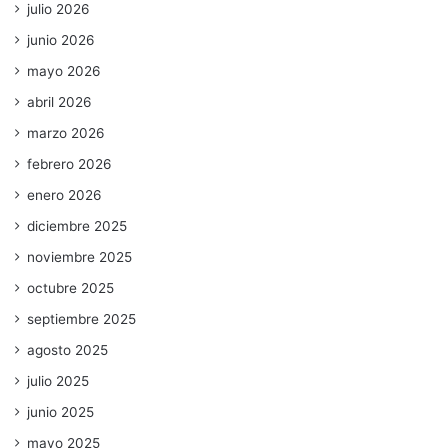
julio 2026
junio 2026
mayo 2026
abril 2026
marzo 2026
febrero 2026
enero 2026
diciembre 2025
noviembre 2025
octubre 2025
septiembre 2025
agosto 2025
julio 2025
junio 2025
mayo 2025