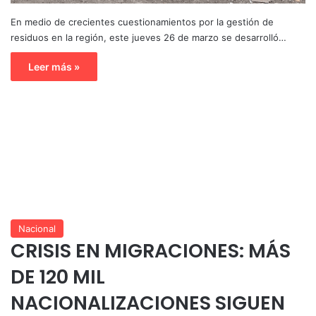
En medio de crecientes cuestionamientos por la gestión de
residuos en la región, este jueves 26 de marzo se desarrolló…
Leer más »
Nacional
CRISIS EN MIGRACIONES: MÁS
DE 120 MIL
NACIONALIZACIONES SIGUEN