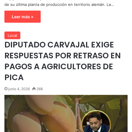
de su última planta de producción en territorio alemán. La…
Leer más »
Local
DIPUTADO CARVAJAL EXIGE
RESPUESTAS POR RETRASO EN
PAGOS A AGRICULTORES DE
PICA
junio 4, 2026
268