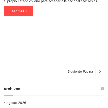
el propio Estado chileno para acceder a la nacionalidad: residir…
Leer más »
Siguiente Página
Archivos
agosto 2026