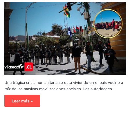
Una trágica crisis humanitaria se está viviendo en el país vecino a
raíz de las masivas movilizaciones sociales. Las autoridades…
Leer más »