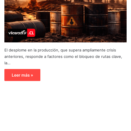
El desplome en la producción, que supera ampliamente crisis
anteriores, responde a factores como el bloqueo de rutas clave,
la…
Leer más »