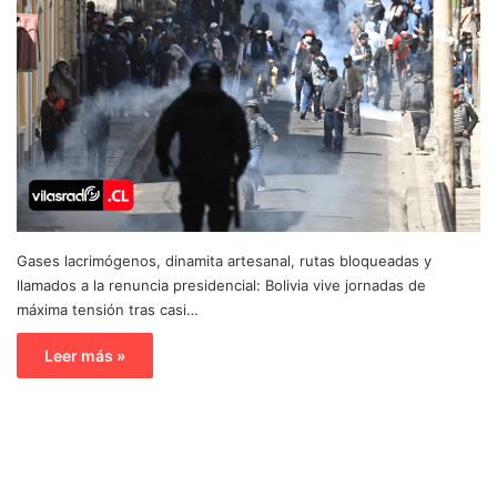
Gases lacrimógenos, dinamita artesanal, rutas bloqueadas y
llamados a la renuncia presidencial: Bolivia vive jornadas de
máxima tensión tras casi…
Leer más »