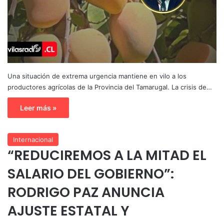
Una situación de extrema urgencia mantiene en vilo a los
productores agrícolas de la Provincia del Tamarugal. La crisis de…
Leer más »
Internacional
“REDUCIREMOS A LA MITAD EL
SALARIO DEL GOBIERNO”:
RODRIGO PAZ ANUNCIA
AJUSTE ESTATAL Y