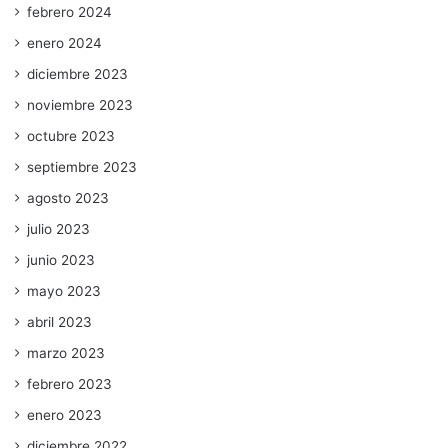
febrero 2024
enero 2024
diciembre 2023
noviembre 2023
octubre 2023
septiembre 2023
agosto 2023
julio 2023
junio 2023
mayo 2023
abril 2023
marzo 2023
febrero 2023
enero 2023
diciembre 2022