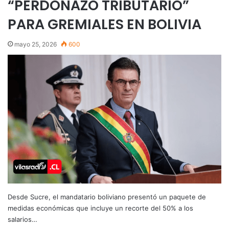
“PERDONAZO TRIBUTARIO”
PARA GREMIALES EN BOLIVIA
mayo 25, 2026
600
Desde Sucre, el mandatario boliviano presentó un paquete de
medidas económicas que incluye un recorte del 50% a los
salarios…