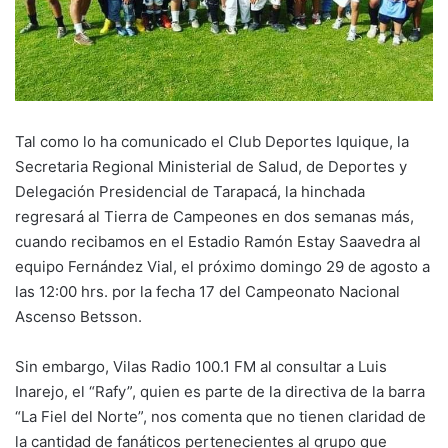
Tal como lo ha comunicado el Club Deportes Iquique, la
Secretaria Regional Ministerial de Salud, de Deportes y
Delegación Presidencial de Tarapacá, la hinchada
regresará al Tierra de Campeones en dos semanas más,
cuando recibamos en el Estadio Ramón Estay Saavedra al
equipo Fernández Vial, el próximo domingo 29 de agosto a
las 12:00 hrs. por la fecha 17 del Campeonato Nacional
Ascenso Betsson.
Sin embargo, Vilas Radio 100.1 FM al consultar a Luis
Inarejo, el “Rafy”, quien es parte de la directiva de la barra
“La Fiel del Norte”, nos comenta que no tienen claridad de
la cantidad de fanáticos pertenecientes al grupo que