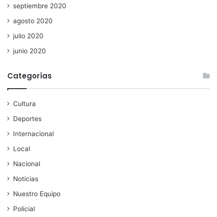
septiembre 2020
agosto 2020
julio 2020
junio 2020
Categorías
Cultura
Deportes
Internacional
Local
Nacional
Noticias
Nuestro Equipo
Policial