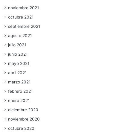
noviembre 2021
octubre 2021
septiembre 2021
agosto 2021
julio 2021
junio 2021
mayo 2021
abril 2021
marzo 2021
febrero 2021
enero 2021
diciembre 2020
noviembre 2020
octubre 2020