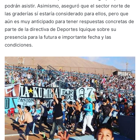
podrán asistir. Asimismo, aseguró que el sector norte de
las graderías sí estaría considerado para ellos, pero que
aún es muy anticipado para tener respuestas concretas de
parte de la directiva de Deportes Iquique sobre su
presencia para la futura e importante fecha y las
condiciones.