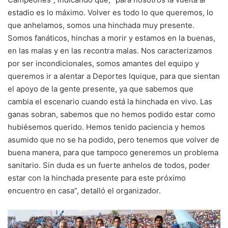
estadio es lo máximo. Volver es todo lo que queremos, lo
que anhelamos, somos una hinchada muy presente.
Somos fanáticos, hinchas a morir y estamos en la buenas,
en las malas y en las recontra malas. Nos caracterizamos
por ser incondicionales, somos amantes del equipo y
queremos ir a alentar a Deportes Iquique, para que sientan
el apoyo de la gente presente, ya que sabemos que
cambia el escenario cuando está la hinchada en vivo. Las
ganas sobran, sabemos que no hemos podido estar como
hubiésemos querido. Hemos tenido paciencia y hemos
asumido que no se ha podido, pero tenemos que volver de
buena manera, para que tampoco generemos un problema
sanitario. Sin duda es un fuerte anhelos de todos, poder
estar con la hinchada presente para este próximo
encuentro en casa”, detalló el organizador.