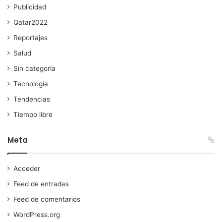
Publicidad
Qatar2022
Reportajes
Salud
Sin categoría
Tecnología
Tendencias
Tiempo libre
Meta
Acceder
Feed de entradas
Feed de comentarios
WordPress.org