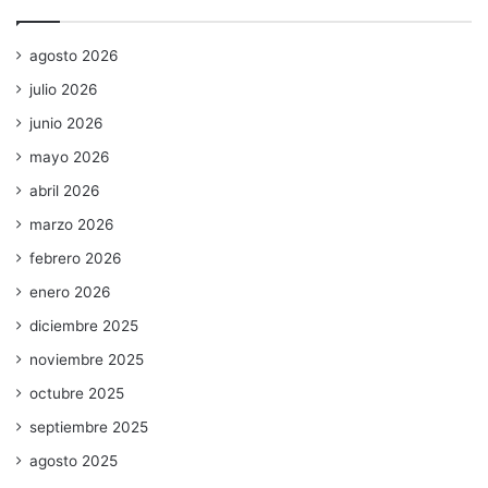
agosto 2026
julio 2026
junio 2026
mayo 2026
abril 2026
marzo 2026
febrero 2026
enero 2026
diciembre 2025
noviembre 2025
octubre 2025
septiembre 2025
agosto 2025