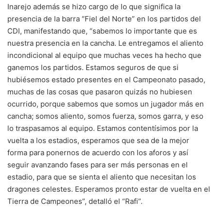
Inarejo además se hizo cargo de lo que significa la
presencia de la barra “Fiel del Norte” en los partidos del
CDI, manifestando que, “sabemos lo importante que es
nuestra presencia en la cancha. Le entregamos el aliento
incondicional al equipo que muchas veces ha hecho que
ganemos los partidos. Estamos seguros de que si
hubiésemos estado presentes en el Campeonato pasado,
muchas de las cosas que pasaron quizás no hubiesen
ocurrido, porque sabemos que somos un jugador más en
cancha; somos aliento, somos fuerza, somos garra, y eso
lo traspasamos al equipo. Estamos contentísimos por la
vuelta a los estadios, esperamos que sea de la mejor
forma para ponernos de acuerdo con los aforos y así
seguir avanzando fases para ser más personas en el
estadio, para que se sienta el aliento que necesitan los
dragones celestes. Esperamos pronto estar de vuelta en el
Tierra de Campeones”, detalló el “Rafi”.