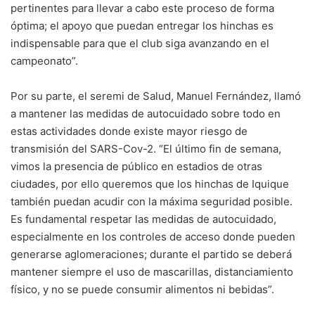
pertinentes para llevar a cabo este proceso de forma
óptima; el apoyo que puedan entregar los hinchas es
indispensable para que el club siga avanzando en el
campeonato”.
Por su parte, el seremi de Salud, Manuel Fernández, llamó
a mantener las medidas de autocuidado sobre todo en
estas actividades donde existe mayor riesgo de
transmisión del SARS-Cov-2. “El último fin de semana,
vimos la presencia de público en estadios de otras
ciudades, por ello queremos que los hinchas de Iquique
también puedan acudir con la máxima seguridad posible.
Es fundamental respetar las medidas de autocuidado,
especialmente en los controles de acceso donde pueden
generarse aglomeraciones; durante el partido se deberá
mantener siempre el uso de mascarillas, distanciamiento
físico, y no se puede consumir alimentos ni bebidas”.