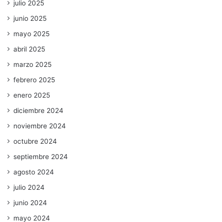
julio 2025
junio 2025
mayo 2025
abril 2025
marzo 2025
febrero 2025
enero 2025
diciembre 2024
noviembre 2024
octubre 2024
septiembre 2024
agosto 2024
julio 2024
junio 2024
mayo 2024