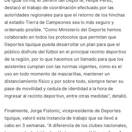
De igual forma, el Seremi del Deporte, Felipe Pérez,
destacó el trabajo de coordinación efectuado por las
autoridades regionales para que el retorno de los hinchas
al estadio Tierra de Campeones sea lo más seguro y
ordenado posible. “Como Ministerio del Deporte hemos
colaborado en todos los protocolos que permitan que
Deportes Iquique pueda desarrollar un plan para que el
público disfrute del fútbol en el principal recinto deportivo
de la región, por lo que hacemos un llamado para que los
asistentes cumplan con las normas vigentes, como es el
uso en todo momento de mascarillas, mantener un
distanciamiento físico y por sobre todo, siempre tener su
pase de movilidad y cedula de identidad a la hora de
ingresar al recinto deportivo, entre otras medidas”, detalló.
Finalmente, Jorge Fistonic, vicepresidente de Deportes
Iquique, valoró esta instancia de trabajo que se llevó a
cabo en 3 semanas. “A diferencia de los clubes nacionales,