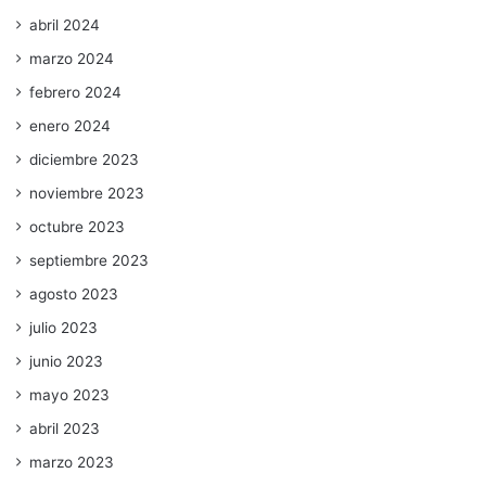
abril 2024
marzo 2024
febrero 2024
enero 2024
diciembre 2023
noviembre 2023
octubre 2023
septiembre 2023
agosto 2023
julio 2023
junio 2023
mayo 2023
abril 2023
marzo 2023