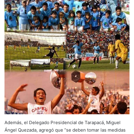
Además, el Delegado Presidencial de Tarapacá, Miguel
Ángel Quezada, agregó que “se deben tomar las medidas