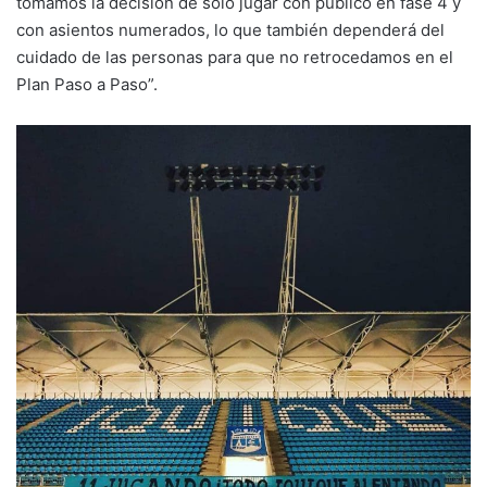
tomamos la decisión de sólo jugar con público en fase 4 y
con asientos numerados, lo que también dependerá del
cuidado de las personas para que no retrocedamos en el
Plan Paso a Paso”.