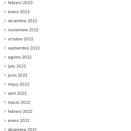
febrero 2023
enero 2023
diciembre 2022
noviembre 2022
octubre 2022
septiembre 2022
agosto 2022
julio 2022
junio 2022
mayo 2022
abril 2022
marzo 2022
febrero 2022
enero 2022
diciembre 2021