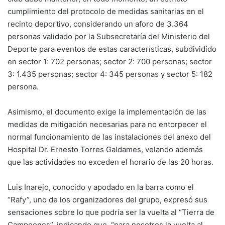
cumplimiento del protocolo de medidas sanitarias en el
recinto deportivo, considerando un aforo de 3.364
personas validado por la Subsecretaría del Ministerio del
Deporte para eventos de estas características, subdividido
en sector 1: 702 personas; sector 2: 700 personas; sector
3: 1.435 personas; sector 4: 345 personas y sector 5: 182
persona.
Asimismo, el documento exige la implementación de las
medidas de mitigación necesarias para no entorpecer el
normal funcionamiento de las instalaciones del anexo del
Hospital Dr. Ernesto Torres Galdames, velando además
que las actividades no exceden el horario de las 20 horas.
Luis Inarejo, conocido y apodado en la barra como el
“Rafy”, uno de los organizadores del grupo, expresó sus
sensaciones sobre lo que podría ser la vuelta al “Tierra de
Campeones”, indicando que, “para nosotros la vuelta al