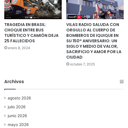
TRAGEDIA EN BRASIL:
VILAS RADIO SALUDA CON
CHOQUE ENTRE BUS
ORGULLO AL CUERPO DE
TURÍSTICO Y CAMIÓN DEJA
BOMBEROS DE IQUIQUE EN
25 FALLECIDOS
SU 150° ANIVERSARIO: UN
SIGLO Y MEDIO DE VALOR,
enero 8, 2024
SACRIFICIO Y AMOR POR LA
CIUDAD
octubre 7, 2025
Archivos
agosto 2026
julio 2026
junio 2026
mayo 2026