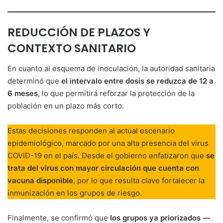
REDUCCIÓN DE PLAZOS Y
CONTEXTO SANITARIO
En cuanto al esquema de inoculación, la autoridad sanitaria
determinó que
el intervalo entre dosis se reduzca de 12 a
6 meses
, lo que permitirá reforzar la protección de la
población en un plazo más corto.
Estas decisiones responden al actual escenario
epidemiológico, marcado por una alta presencia del virus
COVID-19 en el país. Desde el gobierno enfatizaron que
se
trata del virus con mayor circulación que cuenta con
vacuna disponible
, por lo que resulta clave fortalecer la
inmunización en los grupos de riesgo.
Finalmente, se confirmó que
los grupos ya priorizados —