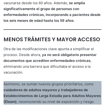
vacunarse desde los 60 años. Además,
se amplía
significativamente el grupo de personas con
enfermedades crónicas, incorporando a pacientes desde
los seis meses de edad hasta los 59 años
.
MENOS TRÁMITES Y MAYOR ACCESO
Otra de las modificaciones clave apunta a simplificar el
proceso. Desde ahora,
ya no será obligatorio presentar
documentos que acrediten enfermedades crónicas
,
eliminando una barrera que dificultaba el acceso a la
vacunación.
Asimismo, se suman nuevos grupos prioritarios, como
cuidadores de adultos mayores y trabajadores de
Establecimientos de Larga Estadía para Adultos Mayores
(Eleam)
, reconociendo su nivel de exposición y riesgo.