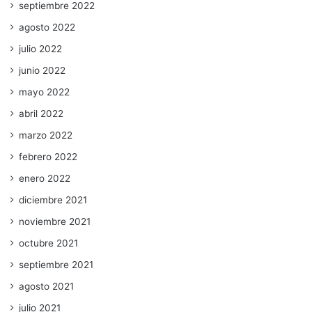
septiembre 2022
agosto 2022
julio 2022
junio 2022
mayo 2022
abril 2022
marzo 2022
febrero 2022
enero 2022
diciembre 2021
noviembre 2021
octubre 2021
septiembre 2021
agosto 2021
julio 2021