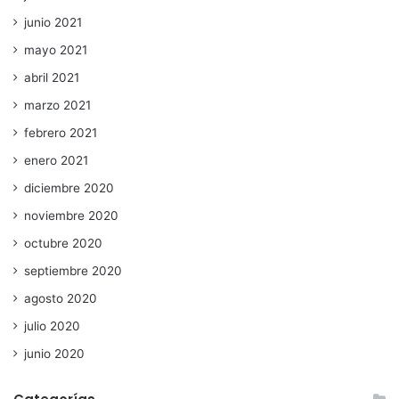
junio 2021
mayo 2021
abril 2021
marzo 2021
febrero 2021
enero 2021
diciembre 2020
noviembre 2020
octubre 2020
septiembre 2020
agosto 2020
julio 2020
junio 2020