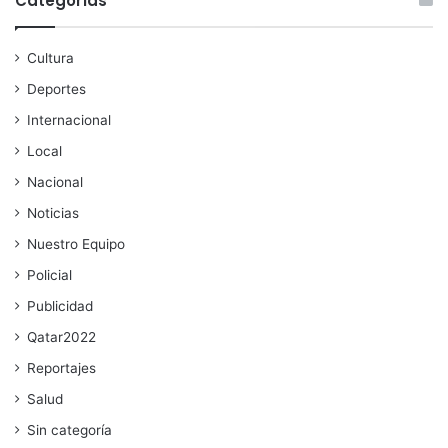
Categorías
Cultura
Deportes
Internacional
Local
Nacional
Noticias
Nuestro Equipo
Policial
Publicidad
Qatar2022
Reportajes
Salud
Sin categoría