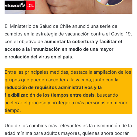
El Ministerio de Salud de Chile anunció una serie de
cambios en la estrategia de vacunación contra el Covid-19,
con el objetivo de
aumentar la cobertura y facilitar el
acceso a la inmunización en medio de una mayor
circulación del virus en el país
.
Entre las principales medidas, destaca la ampliación de los
grupos que pueden acceder a la vacuna, junto con
la
reducción de requisitos administrativos y la
flexibilización de los tiempos entre dosis
, buscando
acelerar el proceso y proteger a más personas en menor
tiempo.
Uno de los cambios más relevantes es la disminución de la
edad mínima para adultos mayores, quienes ahora podrán