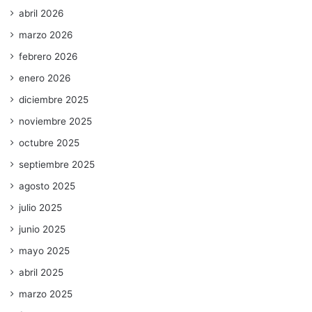
abril 2026
marzo 2026
febrero 2026
enero 2026
diciembre 2025
noviembre 2025
octubre 2025
septiembre 2025
agosto 2025
julio 2025
junio 2025
mayo 2025
abril 2025
marzo 2025