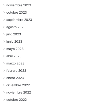
noviembre 2023
octubre 2023
septiembre 2023
agosto 2023
julio 2023
junio 2023
mayo 2023
abril 2023
marzo 2023
febrero 2023
enero 2023
diciembre 2022
noviembre 2022
octubre 2022