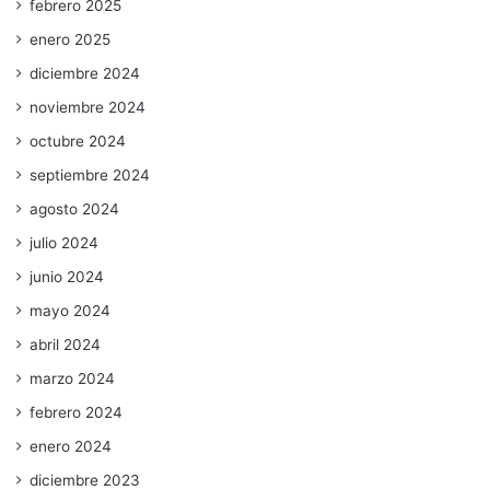
febrero 2025
enero 2025
diciembre 2024
noviembre 2024
octubre 2024
septiembre 2024
agosto 2024
julio 2024
junio 2024
mayo 2024
abril 2024
marzo 2024
febrero 2024
enero 2024
diciembre 2023