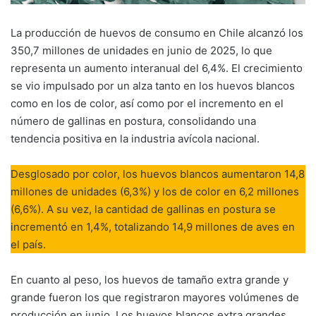
La producción de huevos de consumo en Chile alcanzó los
350,7 millones de unidades en junio de 2025, lo que
representa un aumento interanual del 6,4%. El crecimiento
se vio impulsado por un alza tanto en los huevos blancos
como en los de color, así como por el incremento en el
número de gallinas en postura, consolidando una
tendencia positiva en la industria avícola nacional.
Desglosado por color, los huevos blancos aumentaron 14,8
millones de unidades (6,3%) y los de color en 6,2 millones
(6,6%). A su vez, la cantidad de gallinas en postura se
incrementó en 1,4%, totalizando 14,9 millones de aves en
el país.
En cuanto al peso, los huevos de tamaño extra grande y
grande fueron los que registraron mayores volúmenes de
producción en junio. Los huevos blancos extra grandes