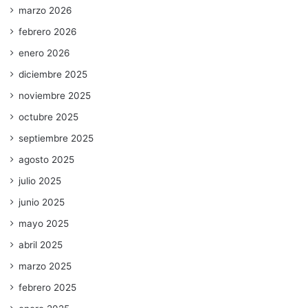
marzo 2026
febrero 2026
enero 2026
diciembre 2025
noviembre 2025
octubre 2025
septiembre 2025
agosto 2025
julio 2025
junio 2025
mayo 2025
abril 2025
marzo 2025
febrero 2025