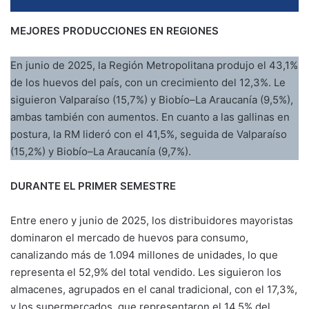
MEJORES PRODUCCIONES EN REGIONES
En junio de 2025, la Región Metropolitana produjo el 43,1%
de los huevos del país, con un crecimiento del 12,3%. Le
siguieron Valparaíso (15,7%) y Biobío–La Araucanía (9,5%),
ambas también con aumentos. En cuanto a las gallinas en
postura, la RM lideró con el 41,5%, seguida de Valparaíso
(15,2%) y Biobío–La Araucanía (9,7%).
DURANTE EL PRIMER SEMESTRE
Entre enero y junio de 2025, los distribuidores mayoristas
dominaron el mercado de huevos para consumo,
canalizando más de 1.094 millones de unidades, lo que
representa el 52,9% del total vendido. Les siguieron los
almacenes, agrupados en el canal tradicional, con el 17,3%,
y los supermercados, que representaron el 14,5% del