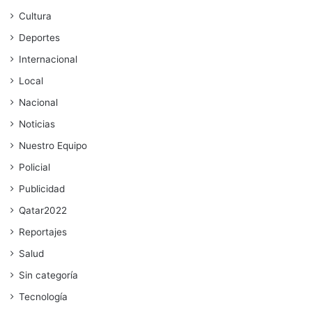
Cultura
Deportes
Internacional
Local
Nacional
Noticias
Nuestro Equipo
Policial
Publicidad
Qatar2022
Reportajes
Salud
Sin categoría
Tecnología