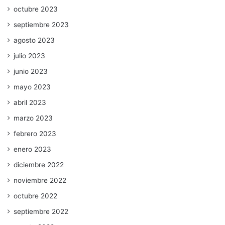
octubre 2023
septiembre 2023
agosto 2023
julio 2023
junio 2023
mayo 2023
abril 2023
marzo 2023
febrero 2023
enero 2023
diciembre 2022
noviembre 2022
octubre 2022
septiembre 2022