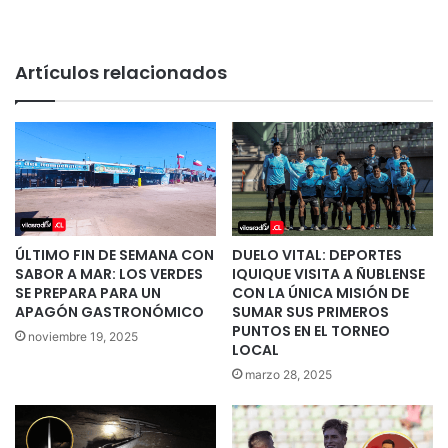
Artículos relacionados
ÚLTIMO FIN DE SEMANA CON
DUELO VITAL: DEPORTES
SABOR A MAR: LOS VERDES
IQUIQUE VISITA A ÑUBLENSE
SE PREPARA PARA UN
CON LA ÚNICA MISIÓN DE
APAGÓN GASTRONÓMICO
SUMAR SUS PRIMEROS
PUNTOS EN EL TORNEO
noviembre 19, 2025
LOCAL
marzo 28, 2025