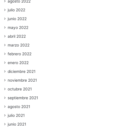
agosto 2022
julio 2022
junio 2022
mayo 2022
abril 2022
marzo 2022
febrero 2022
enero 2022
diciembre 2021
noviembre 2021
octubre 2021
septiembre 2021
agosto 2021
julio 2021
junio 2021