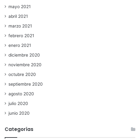
mayo 2021
abril 2021
marzo 2021
febrero 2021
enero 2021
diciembre 2020
noviembre 2020
octubre 2020
septiembre 2020
agosto 2020
julio 2020
junio 2020
Categorías