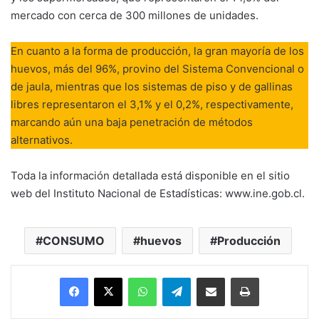
mercado con cerca de 300 millones de unidades.
En cuanto a la forma de producción, la gran mayoría de los
huevos, más del 96%, provino del Sistema Convencional o
de jaula, mientras que los sistemas de piso y de gallinas
libres representaron el 3,1% y el 0,2%, respectivamente,
marcando aún una baja penetración de métodos
alternativos.
Toda la información detallada está disponible en el sitio
web del Instituto Nacional de Estadísticas: www.ine.gob.cl.
CONSUMO
huevos
Producción
Facebook
X
WhatsApp
Telegram
Enviar vía email
Imprimir