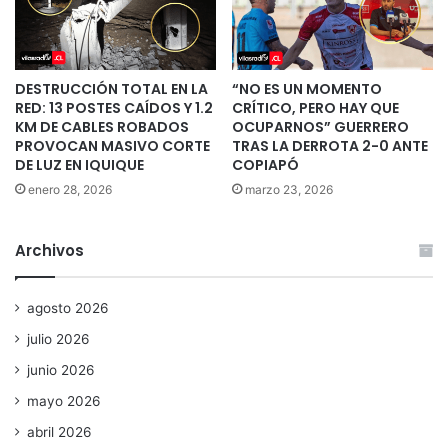
DESTRUCCIÓN TOTAL EN LA
“NO ES UN MOMENTO
RED: 13 POSTES CAÍDOS Y 1.2
CRÍTICO, PERO HAY QUE
KM DE CABLES ROBADOS
OCUPARNOS” GUERRERO
PROVOCAN MASIVO CORTE
TRAS LA DERROTA 2-0 ANTE
DE LUZ EN IQUIQUE
COPIAPÓ
enero 28, 2026
marzo 23, 2026
Archivos
agosto 2026
julio 2026
junio 2026
mayo 2026
abril 2026