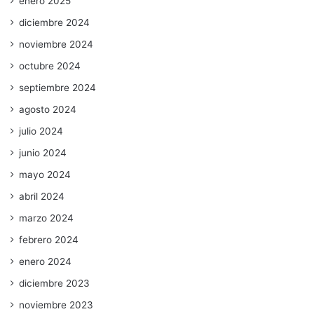
enero 2025
diciembre 2024
noviembre 2024
octubre 2024
septiembre 2024
agosto 2024
julio 2024
junio 2024
mayo 2024
abril 2024
marzo 2024
febrero 2024
enero 2024
diciembre 2023
noviembre 2023