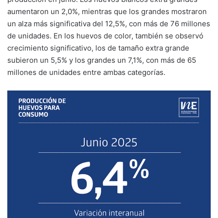
aumentaron un 2,0%, mientras que los grandes mostraron
un alza más significativa del 12,5%, con más de 76 millones
de unidades. En los huevos de color, también se observó
crecimiento significativo, los de tamaño extra grande
subieron un 5,5% y los grandes un 7,1%, con más de 65
millones de unidades entre ambas categorías.