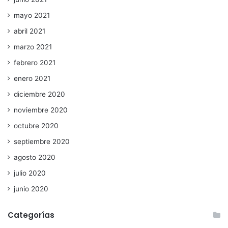
mayo 2021
abril 2021
marzo 2021
febrero 2021
enero 2021
diciembre 2020
noviembre 2020
octubre 2020
septiembre 2020
agosto 2020
julio 2020
junio 2020
Categorías