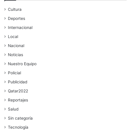
Cultura
Deportes
Internacional
Local
Nacional
Noticias
Nuestro Equipo
Policial
Publicidad
Qatar2022
Reportajes
Salud
Sin categoría
Tecnología