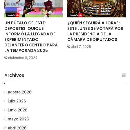
UN BÚFALO CELESTE:
¿QUIÉN SEGUIRÁ AHORA?:
DEPORTES IQUIQUE
ESTE LUNES SE VOTARÁ POR
INFORMÓ LA LLEGADA DE
LA PRESIDENCIA DE LA
EXPERIMENTADO
CÁMARA DE DIPUTADOS
DELANTERO CENTRO PARA
abril 7, 2025
LA TEMPORADA 2025
diciembre 8, 2024
Archivos
agosto 2026
julio 2026
junio 2026
mayo 2026
abril 2026