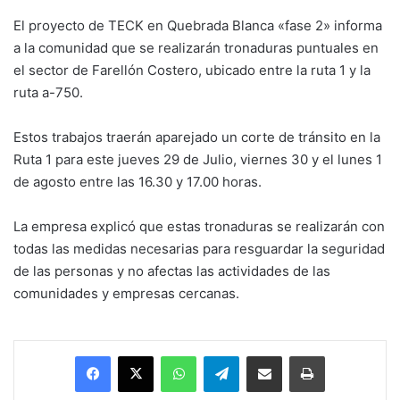
El proyecto de TECK en Quebrada Blanca «fase 2» informa
a la comunidad que se realizarán tronaduras puntuales en
el sector de Farellón Costero, ubicado entre la ruta 1 y la
ruta a-750.
Estos trabajos traerán aparejado un corte de tránsito en la
Ruta 1 para este jueves 29 de Julio, viernes 30 y el lunes 1
de agosto entre las 16.30 y 17.00 horas.
La empresa explicó que estas tronaduras se realizarán con
todas las medidas necesarias para resguardar la seguridad
de las personas y no afectas las actividades de las
comunidades y empresas cercanas.
Facebook
X
WhatsApp
Telegram
Enviar vía email
Imprimir