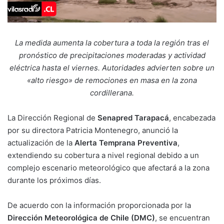
La medida aumenta la cobertura a toda la región tras el
pronóstico de precipitaciones moderadas y actividad
eléctrica hasta el viernes. Autoridades advierten sobre un
«alto riesgo» de remociones en masa en la zona
cordillerana.
La Dirección Regional de
Senapred Tarapacá
, encabezada
por su directora Patricia Montenegro, anunció la
actualización de la
Alerta Temprana Preventiva
,
extendiendo su cobertura a nivel regional debido a un
complejo escenario meteorológico que afectará a la zona
durante los próximos días.
De acuerdo con la información proporcionada por la
Dirección Meteorológica de Chile (DMC)
, se encuentran