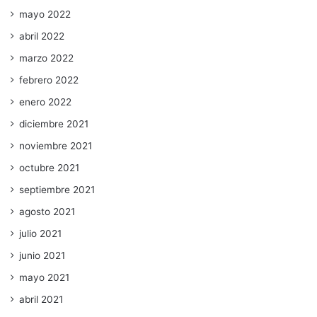
mayo 2022
abril 2022
marzo 2022
febrero 2022
enero 2022
diciembre 2021
noviembre 2021
octubre 2021
septiembre 2021
agosto 2021
julio 2021
junio 2021
mayo 2021
abril 2021