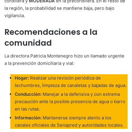
cordillera y
MODERADA
en la precordillera. En el resto de
la región, la probabilidad se mantiene baja, pero bajo
vigilancia.
Recomendaciones a la
comunidad
La directora Patricia Montenegro hizo un llamado urgente
a la prevención domiciliaria y vial:
Hogar:
Realizar una revisión periódica de
techumbres, limpieza de canaletas y bajadas de agua.
Conducción:
Manejar a la defensiva y con extrema
precaución ante la posible presencia de agua o barro
en las rutas.
Información:
Mantenerse siempre atento a los
canales oficiales de Senapred y autoridades locales.