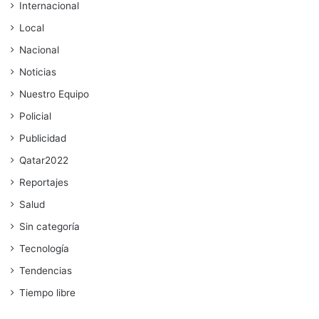
Internacional
Local
Nacional
Noticias
Nuestro Equipo
Policial
Publicidad
Qatar2022
Reportajes
Salud
Sin categoría
Tecnología
Tendencias
Tiempo libre