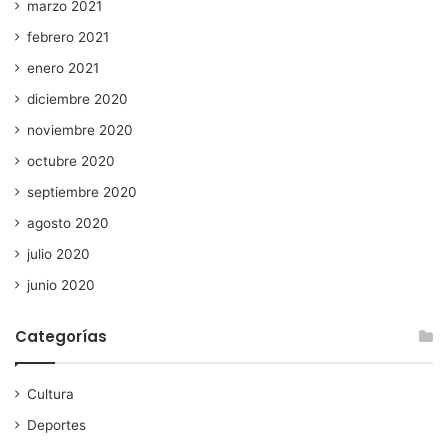
marzo 2021
febrero 2021
enero 2021
diciembre 2020
noviembre 2020
octubre 2020
septiembre 2020
agosto 2020
julio 2020
junio 2020
Categorías
Cultura
Deportes