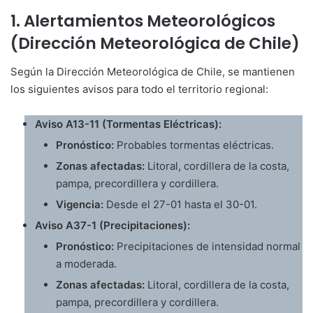
1. Alertamientos Meteorológicos
(Dirección Meteorológica de Chile)
Según la Dirección Meteorológica de Chile, se mantienen
los siguientes avisos para todo el territorio regional:
Aviso A13-11 (Tormentas Eléctricas):
Pronóstico:
Probables tormentas eléctricas.
Zonas afectadas:
Litoral, cordillera de la costa,
pampa, precordillera y cordillera.
Vigencia:
Desde el 27-01 hasta el 30-01.
Aviso A37-1 (Precipitaciones):
Pronóstico:
Precipitaciones de intensidad normal
a moderada.
Zonas afectadas:
Litoral, cordillera de la costa,
pampa, precordillera y cordillera.