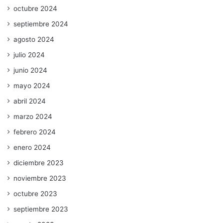
octubre 2024
septiembre 2024
agosto 2024
julio 2024
junio 2024
mayo 2024
abril 2024
marzo 2024
febrero 2024
enero 2024
diciembre 2023
noviembre 2023
octubre 2023
septiembre 2023