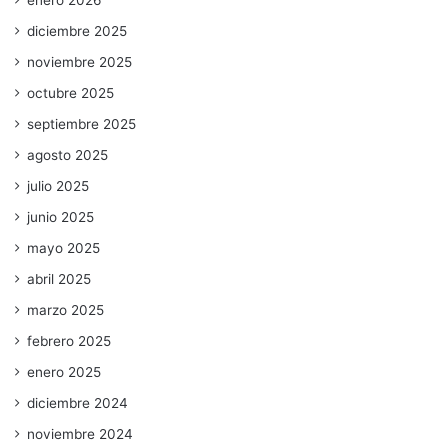
diciembre 2025
noviembre 2025
octubre 2025
septiembre 2025
agosto 2025
julio 2025
junio 2025
mayo 2025
abril 2025
marzo 2025
febrero 2025
enero 2025
diciembre 2024
noviembre 2024