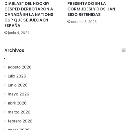
DIABLAS” DEL HOCKEY
PRESENTADO EN LA
CÉSPED DERROTARON A
CORMUDESI Y DOS HAN
CANADÁ EN LA NATIONS
SIDO RETENIDAS
CUP QUE SE JUEGA EN
octubre 8, 2025
ESPAÑA
junio 4, 2024
Archivos
agosto 2026
julio 2026
junio 2026
mayo 2026
abril 2026
marzo 2026
febrero 2026
enero 2026