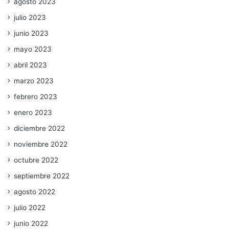
agosto 2023
julio 2023
junio 2023
mayo 2023
abril 2023
marzo 2023
febrero 2023
enero 2023
diciembre 2022
noviembre 2022
octubre 2022
septiembre 2022
agosto 2022
julio 2022
junio 2022