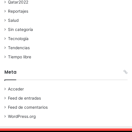
Qatar2022
Reportajes
Salud
Sin categoría
Tecnología
Tendencias
Tiempo libre
Meta
Acceder
Feed de entradas
Feed de comentarios
WordPress.org