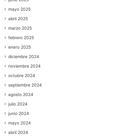
mayo 2025
abril 2025
marzo 2025
febrero 2025
enero 2025
diciembre 2024
noviembre 2024
octubre 2024
septiembre 2024
agosto 2024
julio 2024
junio 2024
mayo 2024
abril 2024