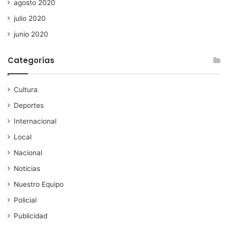
agosto 2020
julio 2020
junio 2020
Categorías
Cultura
Deportes
Internacional
Local
Nacional
Noticias
Nuestro Equipo
Policial
Publicidad