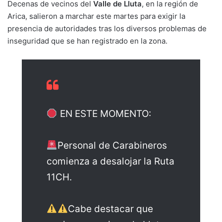
Decenas de vecinos del
Valle de Lluta
, en la región de
Arica, salieron a marchar este martes para exigir la
presencia de autoridades tras los diversos problemas de
inseguridad que se han registrado en la zona.
EN ESTE MOMENTO:
Personal de Carabineros
comienza a desalojar la Ruta
11CH.
Cabe destacar que