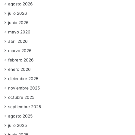
agosto 2026
julio 2026
junio 2026
mayo 2026
abril 2026
marzo 2026
febrero 2026
enero 2026
diciembre 2025
noviembre 2025
octubre 2025
septiembre 2025
agosto 2025
julio 2025
junio 2025