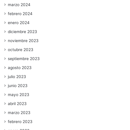
marzo 2024
febrero 2024
enero 2024
diciembre 2023
noviembre 2023
octubre 2023
septiembre 2023
agosto 2023
julio 2023
junio 2023
mayo 2023
abril 2023
marzo 2023
febrero 2023