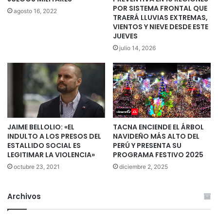
POR SISTEMA FRONTAL QUE
agosto 16, 2022
TRAERÁ LLUVIAS EXTREMAS,
VIENTOS Y NIEVE DESDE ESTE
JUEVES
julio 14, 2026
JAIME BELLOLIO: «EL
TACNA ENCIENDE EL ÁRBOL
INDULTO A LOS PRESOS DEL
NAVIDEÑO MÁS ALTO DEL
ESTALLIDO SOCIAL ES
PERÚ Y PRESENTA SU
LEGITIMAR LA VIOLENCIA»
PROGRAMA FESTIVO 2025
octubre 23, 2021
diciembre 2, 2025
Archivos