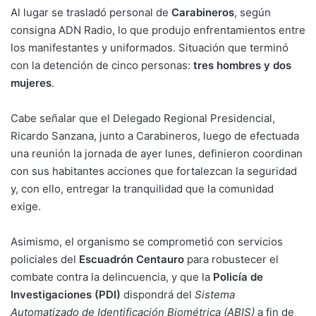
Al lugar se trasladó personal de
Carabineros
, según
consigna ADN Radio, lo que produjo enfrentamientos entre
los manifestantes y uniformados. Situación que terminó
con la detención de cinco personas:
tres hombres y dos
mujeres
.
Cabe señalar que el Delegado Regional Presidencial,
Ricardo Sanzana, junto a Carabineros, luego de efectuada
una reunión la jornada de ayer lunes, definieron coordinan
con sus habitantes acciones que fortalezcan la seguridad
y, con ello, entregar la tranquilidad que la comunidad
exige.
Asimismo, el organismo se comprometió con servicios
policiales del
Escuadrón Centauro
para robustecer el
combate contra la delincuencia, y que la
Policía de
Investigaciones (PDI)
dispondrá del
Sistema
Automatizado de Identificación Biométrica (ABIS)
a fin de