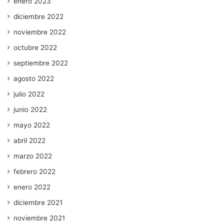
enero 2023
diciembre 2022
noviembre 2022
octubre 2022
septiembre 2022
agosto 2022
julio 2022
junio 2022
mayo 2022
abril 2022
marzo 2022
febrero 2022
enero 2022
diciembre 2021
noviembre 2021