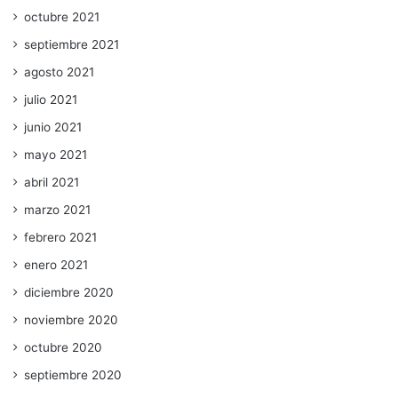
octubre 2021
septiembre 2021
agosto 2021
julio 2021
junio 2021
mayo 2021
abril 2021
marzo 2021
febrero 2021
enero 2021
diciembre 2020
noviembre 2020
octubre 2020
septiembre 2020