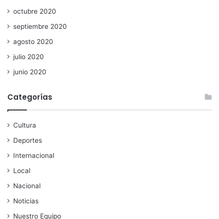
octubre 2020
septiembre 2020
agosto 2020
julio 2020
junio 2020
Categorías
Cultura
Deportes
Internacional
Local
Nacional
Noticias
Nuestro Equipo