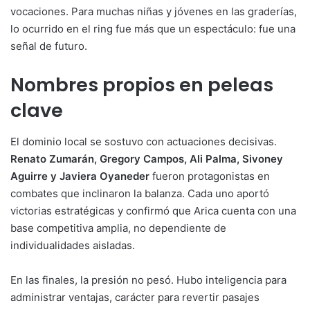
vocaciones. Para muchas niñas y jóvenes en las graderías,
lo ocurrido en el ring fue más que un espectáculo: fue una
señal de futuro.
Nombres propios en peleas
clave
El dominio local se sostuvo con actuaciones decisivas.
Renato Zumarán, Gregory Campos, Ali Palma, Sivoney
Aguirre y Javiera Oyaneder
fueron protagonistas en
combates que inclinaron la balanza. Cada uno aportó
victorias estratégicas y confirmó que Arica cuenta con una
base competitiva amplia, no dependiente de
individualidades aisladas.
En las finales, la presión no pesó. Hubo inteligencia para
administrar ventajas, carácter para revertir pasajes