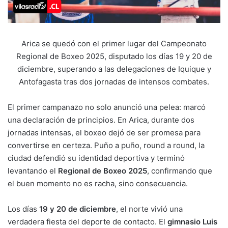
Arica se quedó con el primer lugar del Campeonato
Regional de Boxeo 2025, disputado los días 19 y 20 de
diciembre, superando a las delegaciones de Iquique y
Antofagasta tras dos jornadas de intensos combates.
El primer campanazo no solo anunció una pelea: marcó
una declaración de principios. En Arica, durante dos
jornadas intensas, el boxeo dejó de ser promesa para
convertirse en certeza. Puño a puño, round a round, la
ciudad defendió su identidad deportiva y terminó
levantando el
Regional de Boxeo 2025
, confirmando que
el buen momento no es racha, sino consecuencia.
Los días
19 y 20 de diciembre
, el norte vivió una
verdadera fiesta del deporte de contacto. El
gimnasio Luis