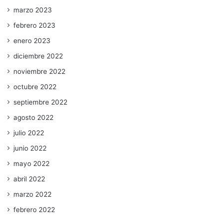
marzo 2023
febrero 2023
enero 2023
diciembre 2022
noviembre 2022
octubre 2022
septiembre 2022
agosto 2022
julio 2022
junio 2022
mayo 2022
abril 2022
marzo 2022
febrero 2022