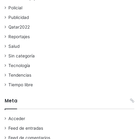
Policial
Publicidad
Qatar2022
Reportajes
Salud
Sin categoría
Tecnología
Tendencias
Tiempo libre
Meta
Acceder
Feed de entradas
Feed de comentarios