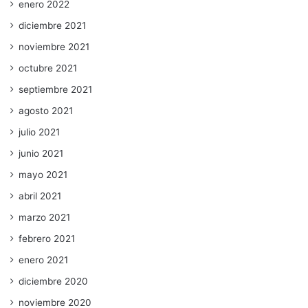
enero 2022
diciembre 2021
noviembre 2021
octubre 2021
septiembre 2021
agosto 2021
julio 2021
junio 2021
mayo 2021
abril 2021
marzo 2021
febrero 2021
enero 2021
diciembre 2020
noviembre 2020