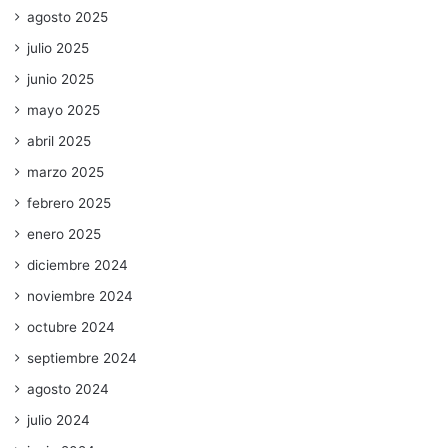
agosto 2025
julio 2025
junio 2025
mayo 2025
abril 2025
marzo 2025
febrero 2025
enero 2025
diciembre 2024
noviembre 2024
octubre 2024
septiembre 2024
agosto 2024
julio 2024