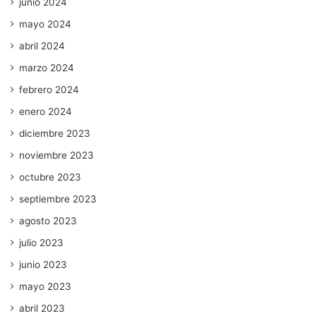
junio 2024
mayo 2024
abril 2024
marzo 2024
febrero 2024
enero 2024
diciembre 2023
noviembre 2023
octubre 2023
septiembre 2023
agosto 2023
julio 2023
junio 2023
mayo 2023
abril 2023