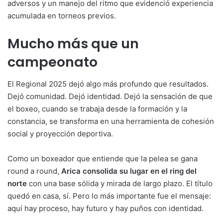
adversos y un manejo del ritmo que evidenció experiencia
acumulada en torneos previos.
Mucho más que un
campeonato
El Regional 2025 dejó algo más profundo que resultados.
Dejó comunidad. Dejó identidad. Dejó la sensación de que
el boxeo, cuando se trabaja desde la formación y la
constancia, se transforma en una herramienta de cohesión
social y proyección deportiva.
Como un boxeador que entiende que la pelea se gana
round a round,
Arica consolida su lugar en el ring del
norte
con una base sólida y mirada de largo plazo. El título
quedó en casa, sí. Pero lo más importante fue el mensaje:
aquí hay proceso, hay futuro y hay puños con identidad.