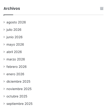
Archivos
agosto 2026
julio 2026
junio 2026
mayo 2026
abril 2026
marzo 2026
febrero 2026
enero 2026
diciembre 2025
noviembre 2025
octubre 2025
septiembre 2025