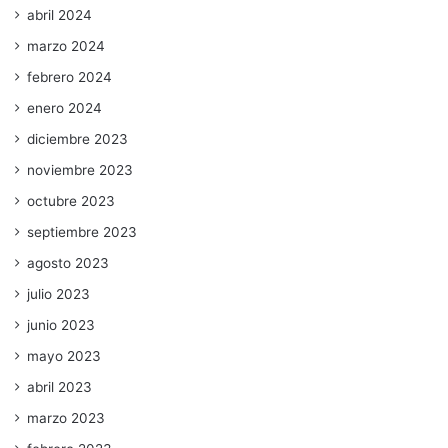
abril 2024
marzo 2024
febrero 2024
enero 2024
diciembre 2023
noviembre 2023
octubre 2023
septiembre 2023
agosto 2023
julio 2023
junio 2023
mayo 2023
abril 2023
marzo 2023