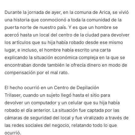
Durante la jornada de ayer, en la comuna de Arica, se vivió
una historia que conmocionó a toda la comunidad de la
puerta norte de nuestro país. Y es que un hombre se
acercó hasta un local del centro de la ciudad para devolver
los artículos que su hija había robado desde ese mismo
lugar, e incluso, el hombre había escrito una carta
explicando la situación económica compleja en la que se
encontraban donde también le ofrecía dinero en modo de
compensación por el mal rato.
El hecho ocurrió en un Centro de Depilación
Trilaser, cuando un sujeto llegó hasta el sitio para
devolver un computador y un celular que su hija había
robado el día anterior. La situación fue captada por las
cámaras de seguridad del local y fue viralizado a través de
las redes sociales del negocio, relatando todo lo que
ocurrió.