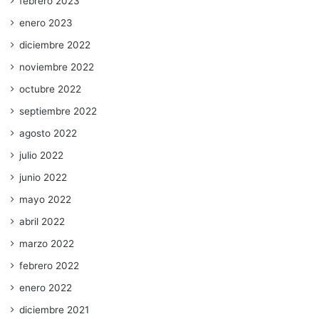
febrero 2023
enero 2023
diciembre 2022
noviembre 2022
octubre 2022
septiembre 2022
agosto 2022
julio 2022
junio 2022
mayo 2022
abril 2022
marzo 2022
febrero 2022
enero 2022
diciembre 2021