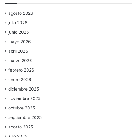
agosto 2026
julio 2026
junio 2026
mayo 2026
abril 2026
marzo 2026
febrero 2026
enero 2026
diciembre 2025
noviembre 2025
octubre 2025
septiembre 2025
agosto 2025
julio 2025