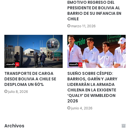
EMOTIVO REGRESO DEL
PRESIDENTE DE BOLIVIA AL
BARRIO DE SU INFANCIA EN
CHILE
marzo 11, 2026
TRANSPORTE DE CARGA
SUEÑO SOBRE CÉSPED:
DESDE BOLIVIA A CHILE SE
BARRIOS, GARÍN Y JARRY
DESPLOMA UN 60%
LIDERARÁN LA ARMADA
CHILENA EN LA EXIGENTE
julio 8, 2026
‘QUALY’ DE WIMBLEDON
2026
junio 4, 2026
Archivos