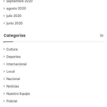
septiembre 2020
agosto 2020
julio 2020
junio 2020
Categorías
Cultura
Deportes
Internacional
Local
Nacional
Noticias
Nuestro Equipo
Policial