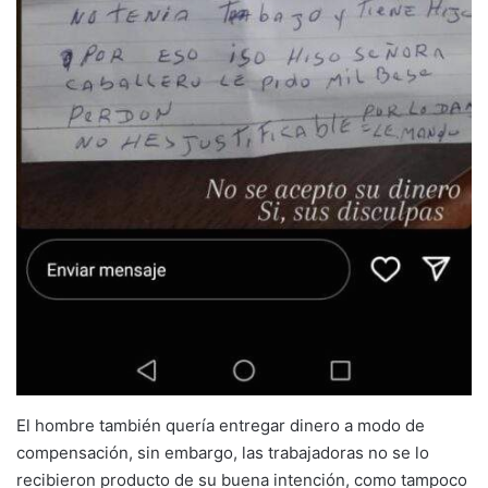
El hombre también quería entregar dinero a modo de
compensación, sin embargo, las trabajadoras no se lo
recibieron producto de su buena intención, como tampoco