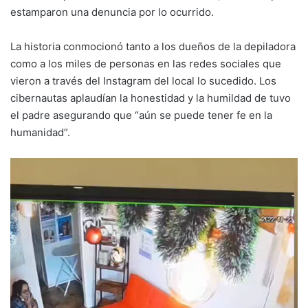
estamparon una denuncia por lo ocurrido.
La historia conmocionó tanto a los dueños de la depiladora
como a los miles de personas en las redes sociales que
vieron a través del Instagram del local lo sucedido. Los
cibernautas aplaudían la honestidad y la humildad de tuvo
el padre asegurando que “aún se puede tener fe en la
humanidad”.