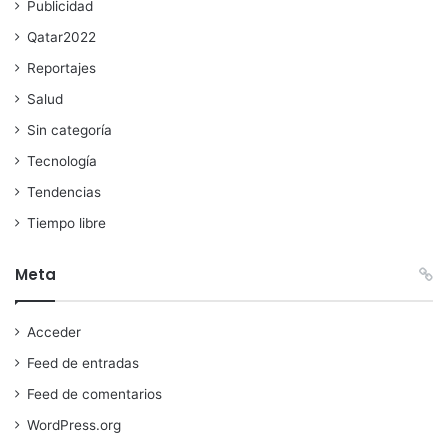
Publicidad
Qatar2022
Reportajes
Salud
Sin categoría
Tecnología
Tendencias
Tiempo libre
Meta
Acceder
Feed de entradas
Feed de comentarios
WordPress.org