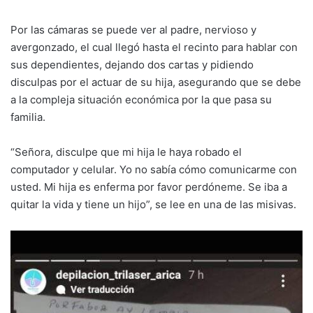
Por las cámaras se puede ver al padre, nervioso y
avergonzado, el cual llegó hasta el recinto para hablar con
sus dependientes, dejando dos cartas y pidiendo
disculpas por el actuar de su hija, asegurando que se debe
a la compleja situación económica por la que pasa su
familia.
“Señora, disculpe que mi hija le haya robado el
computador y celular. Yo no sabía cómo comunicarme con
usted. Mi hija es enferma por favor perdóneme. Se iba a
quitar la vida y tiene un hijo”, se lee en una de las misivas.