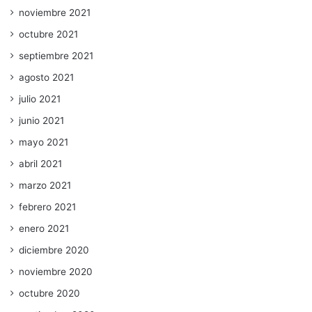
noviembre 2021
octubre 2021
septiembre 2021
agosto 2021
julio 2021
junio 2021
mayo 2021
abril 2021
marzo 2021
febrero 2021
enero 2021
diciembre 2020
noviembre 2020
octubre 2020