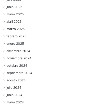
junio 2025
mayo 2025
abril 2025
marzo 2025
febrero 2025
enero 2025
diciembre 2024
noviembre 2024
octubre 2024
septiembre 2024
agosto 2024
julio 2024
junio 2024
mayo 2024