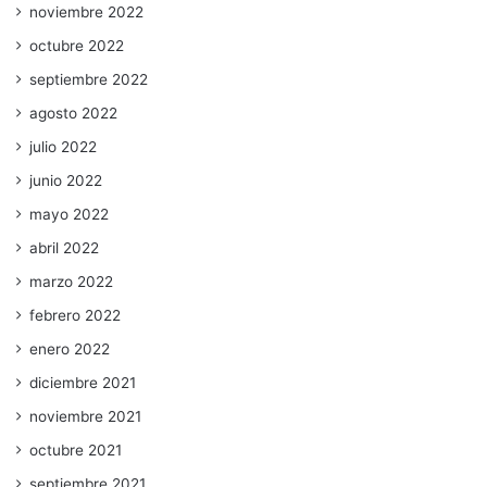
noviembre 2022
octubre 2022
septiembre 2022
agosto 2022
julio 2022
junio 2022
mayo 2022
abril 2022
marzo 2022
febrero 2022
enero 2022
diciembre 2021
noviembre 2021
octubre 2021
septiembre 2021