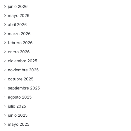
junio 2026
mayo 2026
abril 2026
marzo 2026
febrero 2026
enero 2026
diciembre 2025
noviembre 2025
octubre 2025
septiembre 2025
agosto 2025
julio 2025
junio 2025
mayo 2025