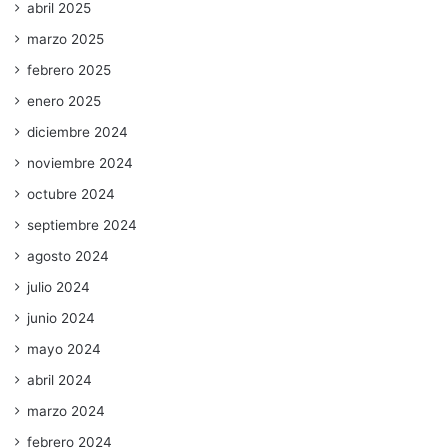
abril 2025
marzo 2025
febrero 2025
enero 2025
diciembre 2024
noviembre 2024
octubre 2024
septiembre 2024
agosto 2024
julio 2024
junio 2024
mayo 2024
abril 2024
marzo 2024
febrero 2024