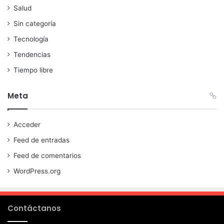
Salud
Sin categoría
Tecnología
Tendencias
Tiempo libre
Meta
Acceder
Feed de entradas
Feed de comentarios
WordPress.org
Contáctanos