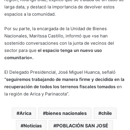
larga data, y destacó la importancia de devolver estos
espacios a la comunidad.
Por su parte, la encargada de la Unidad de Bienes
Nacionales, Maritssa Castillo, informó que «se han
sostenido conversaciones con la junta de vecinos del
sector para que
el espacio tenga un nuevo uso
comunitario».
El Delegado Presidencial, José Miguel Huanca, señaló
“seguiremos trabajando de manera firme y decidida en la
recuperación de todos los terrenos fiscales tomados
en
la región de Arica y Parinacota”.
Arica
bienes nacionales
chile
Noticias
POBLACIÓN SAN JOSÉ