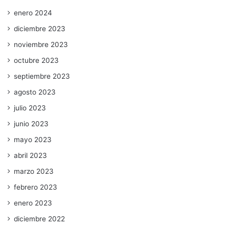
enero 2024
diciembre 2023
noviembre 2023
octubre 2023
septiembre 2023
agosto 2023
julio 2023
junio 2023
mayo 2023
abril 2023
marzo 2023
febrero 2023
enero 2023
diciembre 2022