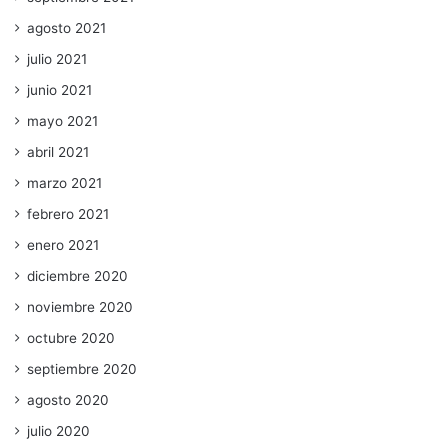
agosto 2021
julio 2021
junio 2021
mayo 2021
abril 2021
marzo 2021
febrero 2021
enero 2021
diciembre 2020
noviembre 2020
octubre 2020
septiembre 2020
agosto 2020
julio 2020