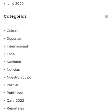
junio 2020
Categorías
Cultura
Deportes
Internacional
Local
Nacional
Noticias
Nuestro Equipo
Policial
Publicidad
Qatar2022
Reportajes