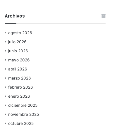
Archivos
agosto 2026
julio 2026
junio 2026
mayo 2026
abril 2026
marzo 2026
febrero 2026
enero 2026
diciembre 2025
noviembre 2025
octubre 2025