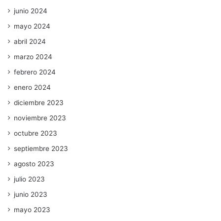
junio 2024
mayo 2024
abril 2024
marzo 2024
febrero 2024
enero 2024
diciembre 2023
noviembre 2023
octubre 2023
septiembre 2023
agosto 2023
julio 2023
junio 2023
mayo 2023