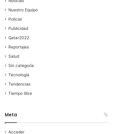
Noticias
Nuestro Equipo
Policial
Publicidad
Qatar2022
Reportajes
Salud
Sin categoría
Tecnología
Tendencias
Tiempo libre
Meta
Acceder