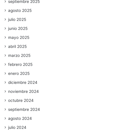
septiembre 2025
agosto 2025
julio 2025
junio 2025
mayo 2025
abril 2025
marzo 2025
febrero 2025
enero 2025
diciembre 2024
noviembre 2024
octubre 2024
septiembre 2024
agosto 2024
julio 2024