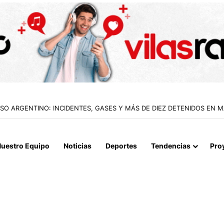
IALIZAN EL REINICIO DE RELACIONES CONSULARES Y AVANZAN HACIA
uestro Equipo
Noticias
Deportes
Tendencias
Pro