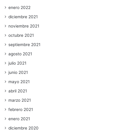
enero 2022
diciembre 2021
noviembre 2021
octubre 2021
septiembre 2021
agosto 2021
julio 2021
junio 2021
mayo 2021
abril 2021
marzo 2021
febrero 2021
enero 2021
diciembre 2020