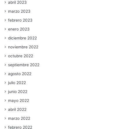
abril 2023
marzo 2023
febrero 2023
enero 2023
diciembre 2022
noviembre 2022
octubre 2022
septiembre 2022
agosto 2022
julio 2022
junio 2022
mayo 2022
abril 2022
marzo 2022
febrero 2022