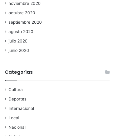
noviembre 2020
octubre 2020
septiembre 2020
agosto 2020
julio 2020
junio 2020
Categorías
Cultura
Deportes
Internacional
Local
Nacional