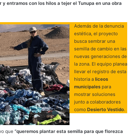
r y entramos con los hilos a tejer el Tunupa en una obra
Además de la denuncia
estética, el proyecto
busca sembrar una
semilla de cambio en las
nuevas generaciones de
la zona. El equipo planea
llevar el registro de esta
historia a
liceos
municipales
para
mostrar soluciones
junto a colaboradores
como
Desierto Vestido
.
uvo que
“queremos plantar esta semilla para que florezca