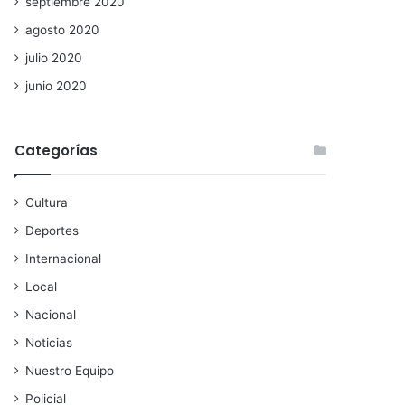
septiembre 2020
agosto 2020
julio 2020
junio 2020
Categorías
Cultura
Deportes
Internacional
Local
Nacional
Noticias
Nuestro Equipo
Policial