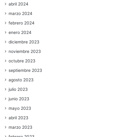
abril 2024
marzo 2024
febrero 2024
enero 2024
diciembre 2023
noviembre 2023
octubre 2023
septiembre 2023
agosto 2023
julio 2023
junio 2023
mayo 2023
abril 2023
marzo 2023
febrero 2023