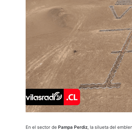
En el sector de
Pampa Perdiz
, la silueta del embl