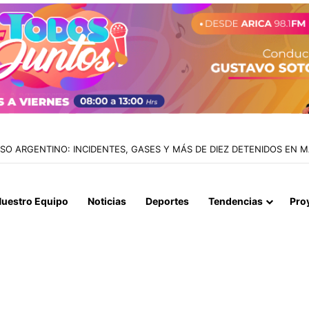
IALIZAN EL REINICIO DE RELACIONES CONSULARES Y AVANZAN HACIA
uestro Equipo
Noticias
Deportes
Tendencias
Pro