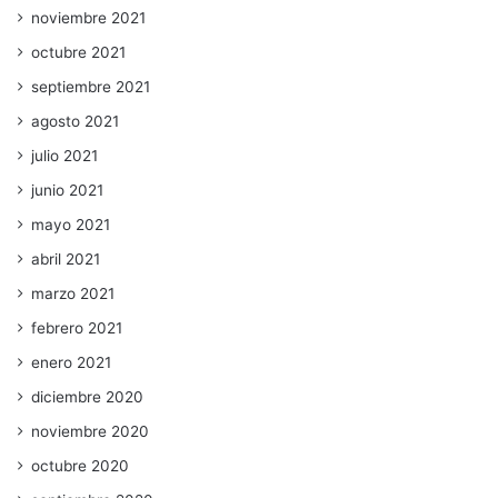
noviembre 2021
octubre 2021
septiembre 2021
agosto 2021
julio 2021
junio 2021
mayo 2021
abril 2021
marzo 2021
febrero 2021
enero 2021
diciembre 2020
noviembre 2020
octubre 2020