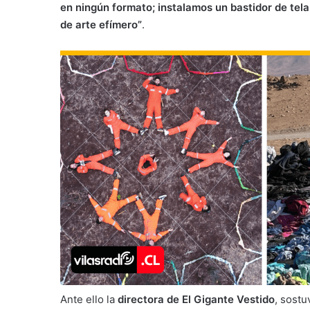
en ningún formato; instalamos un bastidor de tela
de arte efímero”
.
Ante ello la
directora de El Gigante Vestido
, sost