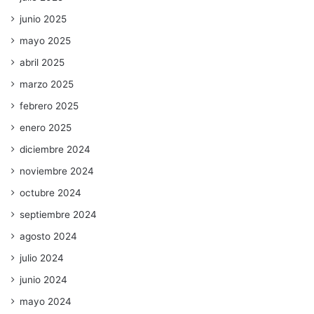
junio 2025
mayo 2025
abril 2025
marzo 2025
febrero 2025
enero 2025
diciembre 2024
noviembre 2024
octubre 2024
septiembre 2024
agosto 2024
julio 2024
junio 2024
mayo 2024