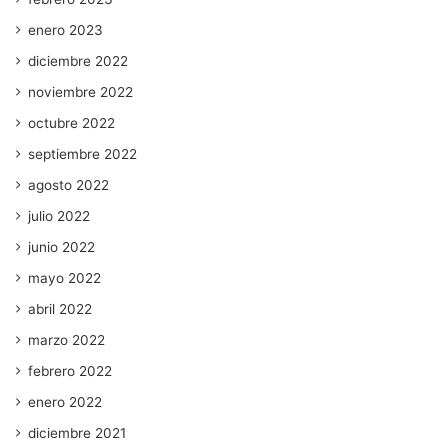
enero 2023
diciembre 2022
noviembre 2022
octubre 2022
septiembre 2022
agosto 2022
julio 2022
junio 2022
mayo 2022
abril 2022
marzo 2022
febrero 2022
enero 2022
diciembre 2021