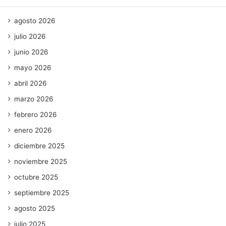
agosto 2026
julio 2026
junio 2026
mayo 2026
abril 2026
marzo 2026
febrero 2026
enero 2026
diciembre 2025
noviembre 2025
octubre 2025
septiembre 2025
agosto 2025
julio 2025