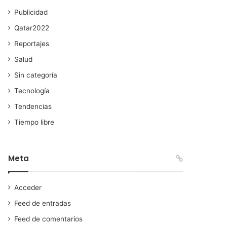
Publicidad
Qatar2022
Reportajes
Salud
Sin categoría
Tecnología
Tendencias
Tiempo libre
Meta
Acceder
Feed de entradas
Feed de comentarios