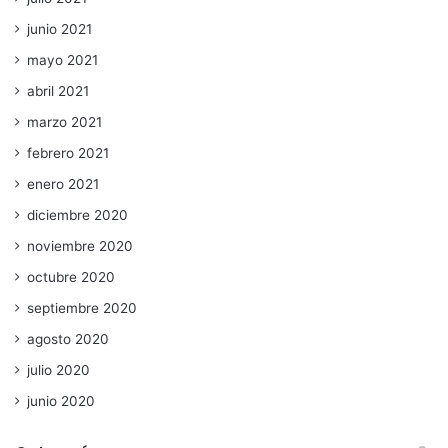
junio 2021
mayo 2021
abril 2021
marzo 2021
febrero 2021
enero 2021
diciembre 2020
noviembre 2020
octubre 2020
septiembre 2020
agosto 2020
julio 2020
junio 2020