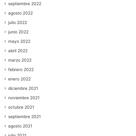
septiembre 2022
agosto 2022
julio 2022
junio 2022
mayo 2022
abril 2022
marzo 2022
febrero 2022
enero 2022
diciembre 2021
noviembre 2021
octubre 2021
septiembre 2021
agosto 2021
julio 2021