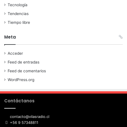
Tecnología
Tendencias
Tiempo libre
Meta
Acceder
Feed de entradas
Feed de comentarios
WordPress.org
Contáctanos
contacto@vilasradio.cl
+56 9 57348811