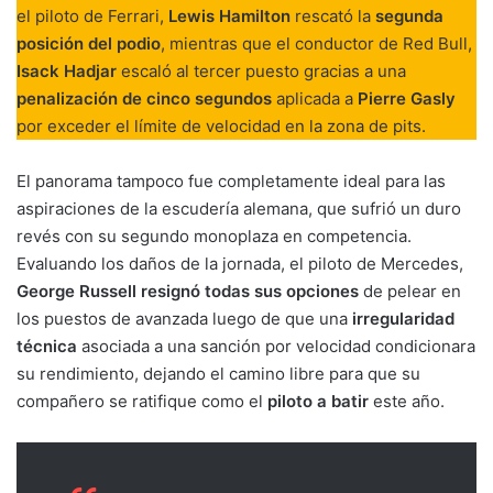
el piloto de Ferrari,
Lewis Hamilton
rescató la
segunda
posición del podio
, mientras que el conductor de Red Bull,
Isack Hadjar
escaló al tercer puesto gracias a una
penalización de cinco segundos
aplicada a
Pierre Gasly
por exceder el límite de velocidad en la zona de pits.
El panorama tampoco fue completamente ideal para las
aspiraciones de la escudería alemana, que sufrió un duro
revés con su segundo monoplaza en competencia.
Evaluando los daños de la jornada, el piloto de Mercedes,
George Russell
resignó todas sus opciones
de pelear en
los puestos de avanzada luego de que una
irregularidad
técnica
asociada a una sanción por velocidad condicionara
su rendimiento, dejando el camino libre para que su
compañero se ratifique como el
piloto a batir
este año.