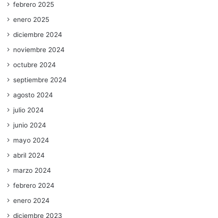
febrero 2025
enero 2025
diciembre 2024
noviembre 2024
octubre 2024
septiembre 2024
agosto 2024
julio 2024
junio 2024
mayo 2024
abril 2024
marzo 2024
febrero 2024
enero 2024
diciembre 2023