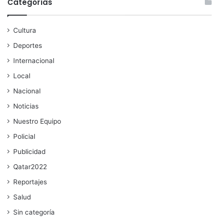
Categorías
Cultura
Deportes
Internacional
Local
Nacional
Noticias
Nuestro Equipo
Policial
Publicidad
Qatar2022
Reportajes
Salud
Sin categoría