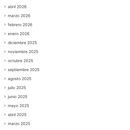
abril 2026
marzo 2026
febrero 2026
enero 2026
diciembre 2025
noviembre 2025
octubre 2025
septiembre 2025
agosto 2025
julio 2025
junio 2025
mayo 2025
abril 2025
marzo 2025