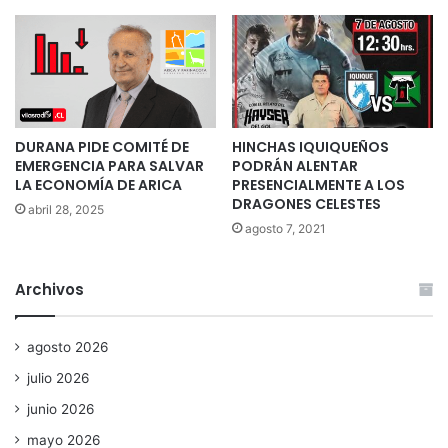
DURANA PIDE COMITÉ DE
HINCHAS IQUIQUEÑOS
EMERGENCIA PARA SALVAR
PODRÁN ALENTAR
LA ECONOMÍA DE ARICA
PRESENCIALMENTE A LOS
DRAGONES CELESTES
abril 28, 2025
agosto 7, 2021
Archivos
agosto 2026
julio 2026
junio 2026
mayo 2026