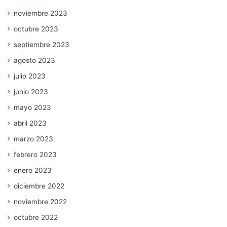
noviembre 2023
octubre 2023
septiembre 2023
agosto 2023
julio 2023
junio 2023
mayo 2023
abril 2023
marzo 2023
febrero 2023
enero 2023
diciembre 2022
noviembre 2022
octubre 2022