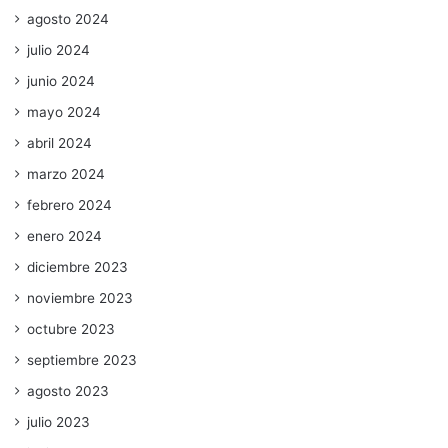
agosto 2024
julio 2024
junio 2024
mayo 2024
abril 2024
marzo 2024
febrero 2024
enero 2024
diciembre 2023
noviembre 2023
octubre 2023
septiembre 2023
agosto 2023
julio 2023