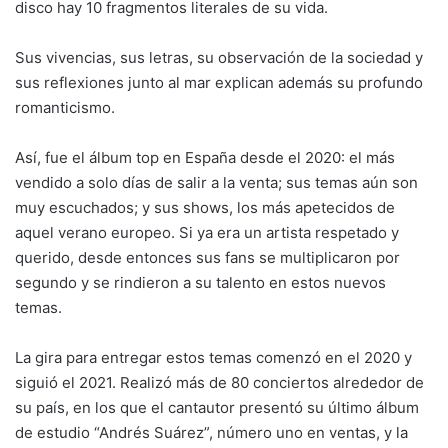
disco hay 10 fragmentos literales de su vida.
Sus vivencias, sus letras, su observación de la sociedad y
sus reflexiones junto al mar explican además su profundo
romanticismo.
Así, fue el álbum top en España desde el 2020: el más
vendido a solo días de salir a la venta; sus temas aún son
muy escuchados; y sus shows, los más apetecidos de
aquel verano europeo. Si ya era un artista respetado y
querido, desde entonces sus fans se multiplicaron por
segundo y se rindieron a su talento en estos nuevos
temas.
La gira para entregar estos temas comenzó en el 2020 y
siguió el 2021. Realizó más de 80 conciertos alrededor de
su país, en los que el cantautor presentó su último álbum
de estudio “Andrés Suárez”, número uno en ventas, y la