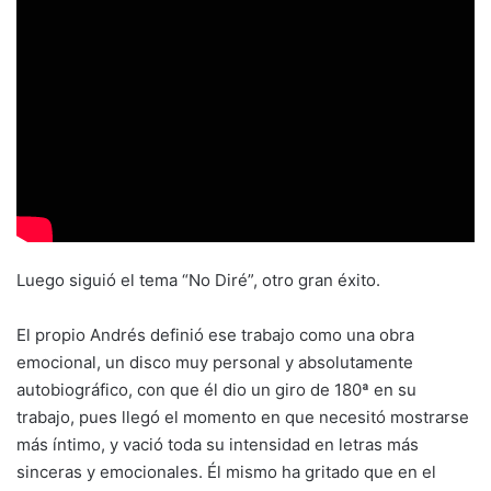
Luego siguió el tema “No Diré”, otro gran éxito.
El propio Andrés definió ese trabajo como una obra
emocional, un disco muy personal y absolutamente
autobiográfico, con que él dio un giro de 180ª en su
trabajo, pues llegó el momento en que necesitó mostrarse
más íntimo, y vació toda su intensidad en letras más
sinceras y emocionales. Él mismo ha gritado que en el