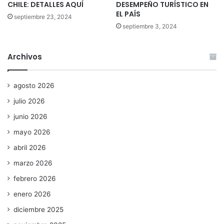
CHILE: DETALLES AQUÍ
DESEMPEÑO TURÍSTICO EN
EL PAÍS
septiembre 23, 2024
septiembre 3, 2024
Archivos
agosto 2026
julio 2026
junio 2026
mayo 2026
abril 2026
marzo 2026
febrero 2026
enero 2026
diciembre 2025