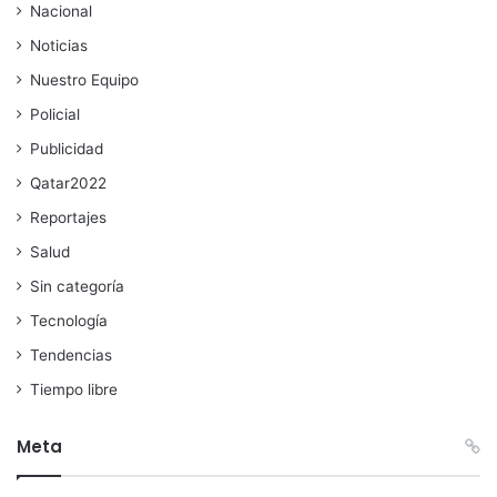
Nacional
Noticias
Nuestro Equipo
Policial
Publicidad
Qatar2022
Reportajes
Salud
Sin categoría
Tecnología
Tendencias
Tiempo libre
Meta