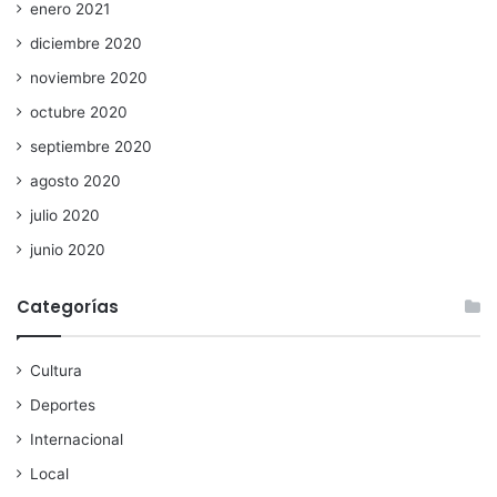
enero 2021
diciembre 2020
noviembre 2020
octubre 2020
septiembre 2020
agosto 2020
julio 2020
junio 2020
Categorías
Cultura
Deportes
Internacional
Local