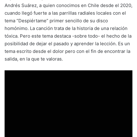
Andrés Suárez, a quien conocimos en Chile desde el 2020,
cuando llegó fuerte a las parrillas radiales locales con el
tema “Despiértame” primer sencillo de su disco
homónimo. La canción trata de la historia de una relación
tóxica. Pero este tema destaca -sobre todo- el hecho de la
posibilidad de dejar el pasado y aprender la lección. Es un
tema escrito desde el dolor pero con el fin de encontrar la
salida, en la que te valoras.