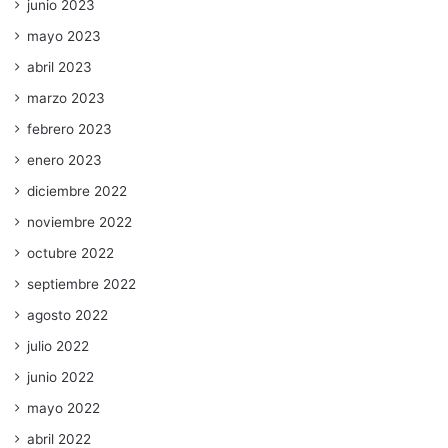
junio 2023
mayo 2023
abril 2023
marzo 2023
febrero 2023
enero 2023
diciembre 2022
noviembre 2022
octubre 2022
septiembre 2022
agosto 2022
julio 2022
junio 2022
mayo 2022
abril 2022