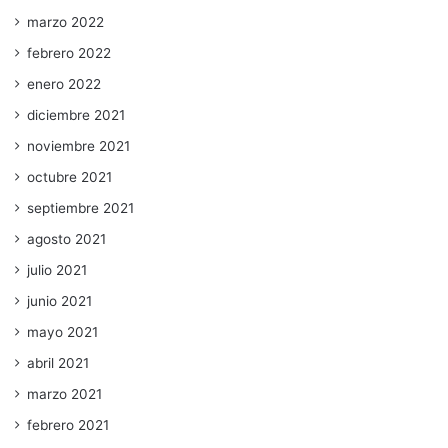
marzo 2022
febrero 2022
enero 2022
diciembre 2021
noviembre 2021
octubre 2021
septiembre 2021
agosto 2021
julio 2021
junio 2021
mayo 2021
abril 2021
marzo 2021
febrero 2021