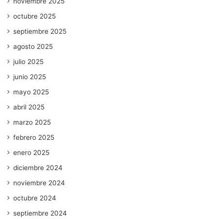
noviembre 2025
octubre 2025
septiembre 2025
agosto 2025
julio 2025
junio 2025
mayo 2025
abril 2025
marzo 2025
febrero 2025
enero 2025
diciembre 2024
noviembre 2024
octubre 2024
septiembre 2024