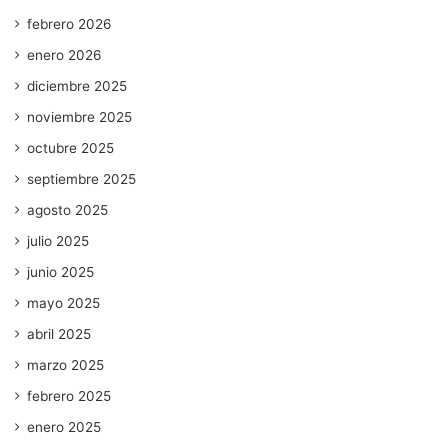
febrero 2026
enero 2026
diciembre 2025
noviembre 2025
octubre 2025
septiembre 2025
agosto 2025
julio 2025
junio 2025
mayo 2025
abril 2025
marzo 2025
febrero 2025
enero 2025