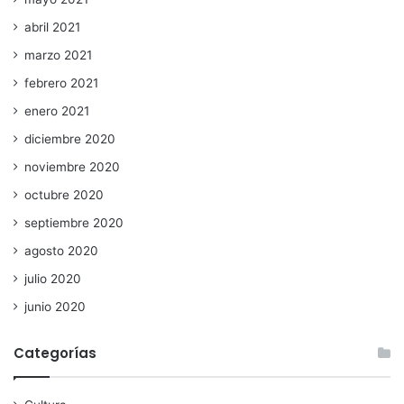
abril 2021
marzo 2021
febrero 2021
enero 2021
diciembre 2020
noviembre 2020
octubre 2020
septiembre 2020
agosto 2020
julio 2020
junio 2020
Categorías