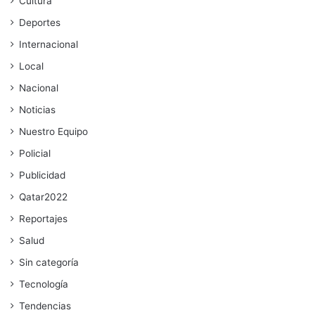
Cultura
Deportes
Internacional
Local
Nacional
Noticias
Nuestro Equipo
Policial
Publicidad
Qatar2022
Reportajes
Salud
Sin categoría
Tecnología
Tendencias