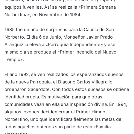
equipos juveniles. Así se realiza la «Primera Semana
Norbertina», en Noviembre de 1984.
1985 fue un año de sorpresas para la Capilla de San
Norberto. El día 6 de Junio, Monseñor Javier Prado
Aránguiz la eleva a «Parroquia Independiente» y ese
mismo día se produce el «Primer Incendio del Nuevo
Templo».
El año 1992, se ven realizados los esperanzados sueños
de la nueva Parroquia, el Diácono Carlos Villagra lo
ordenaron Sacerdote. Con todos estos sucesos se obtiene
identidad propia. Es motivación para que otras
comunidades vean en ella una inspiración divina. En 1994,
algunos jóvenes deciden crear el Primer Himno
Norbertino, uno que identificara fielmente las metas de
todos aquellos quienes son parte de esta «Familia