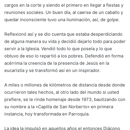
cargos en la corte y siendo el primero en llegar a fiestas y
reuniones sociales. Un buen día, al caerse de un caballo y
quedar inconsciente tuvo una iluminación, así, de golpe.
Reflexionó así y se dio cuenta que estaba desperdiciando
de alguna manera su vida y decidió dejarlo todo para poder
servir a la Iglesia. Vendió todo lo que poseía y lo que
obtuvo de eso lo repartió a los pobres. Defendió en forma
acérrima la creencia de la presencia de Jesús en la
eucaristía y se transformó así en un inspirador.
A miles o millones de kilómetros de distancia desde donde
ocurrieron tales hechos, al otro lado del mundo si usted
prefiere, se le rinde homenaje desde 1973, bautizando con
su nombre a la «Capilla de San Norberto» en primera
instancia, hoy transformada en Parroquia.
La idea la impulsó en aquellos años el entonces Diácono