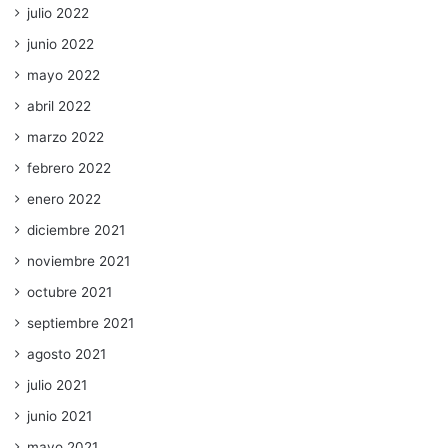
julio 2022
junio 2022
mayo 2022
abril 2022
marzo 2022
febrero 2022
enero 2022
diciembre 2021
noviembre 2021
octubre 2021
septiembre 2021
agosto 2021
julio 2021
junio 2021
mayo 2021