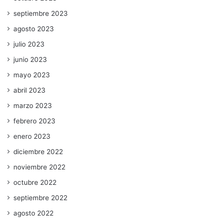
septiembre 2023
agosto 2023
julio 2023
junio 2023
mayo 2023
abril 2023
marzo 2023
febrero 2023
enero 2023
diciembre 2022
noviembre 2022
octubre 2022
septiembre 2022
agosto 2022