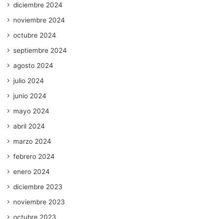
diciembre 2024
noviembre 2024
octubre 2024
septiembre 2024
agosto 2024
julio 2024
junio 2024
mayo 2024
abril 2024
marzo 2024
febrero 2024
enero 2024
diciembre 2023
noviembre 2023
octubre 2023