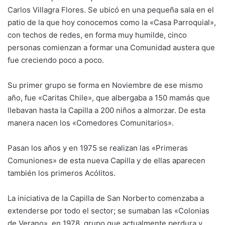
Carlos Villagra Flores. Se ubicó en una pequeña sala en el
patio de la que hoy conocemos como la «Casa Parroquial»,
con techos de redes, en forma muy humilde, cinco
personas comienzan a formar una Comunidad austera que
fue creciendo poco a poco.
Su primer grupo se forma en Noviembre de ese mismo
año, fue «Caritas Chile», que albergaba a 150 mamás que
llebavan hasta la Capilla a 200 niños a almorzar. De esta
manera nacen los «Comedores Comunitarios».
Pasan los años y en 1975 se realizan las «Primeras
Comuniones» de esta nueva Capilla y de ellas aparecen
también los primeros Acólitos.
La iniciativa de la Capilla de San Norberto comenzaba a
extenderse por todo el sector; se sumaban las «Colonias
de Verano», en 1978, grupo que actualmente perdura y