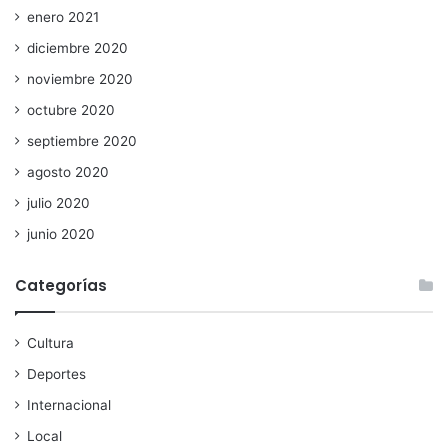
enero 2021
diciembre 2020
noviembre 2020
octubre 2020
septiembre 2020
agosto 2020
julio 2020
junio 2020
Categorías
Cultura
Deportes
Internacional
Local