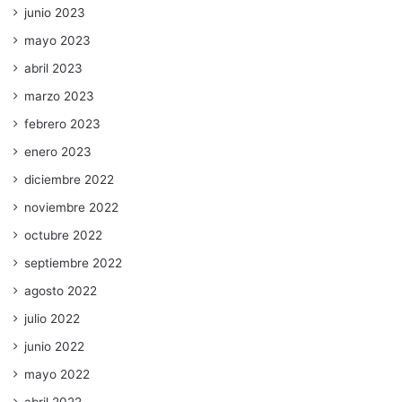
junio 2023
mayo 2023
abril 2023
marzo 2023
febrero 2023
enero 2023
diciembre 2022
noviembre 2022
octubre 2022
septiembre 2022
agosto 2022
julio 2022
junio 2022
mayo 2022