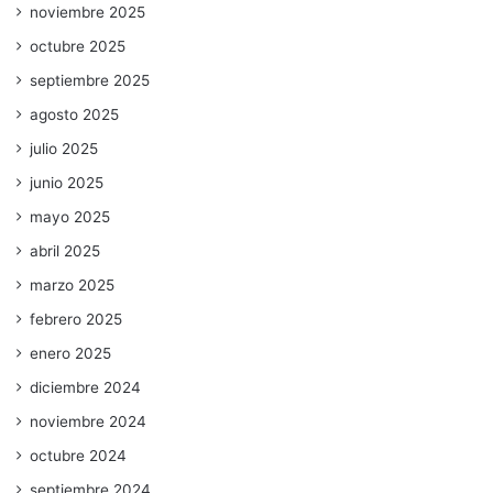
noviembre 2025
octubre 2025
septiembre 2025
agosto 2025
julio 2025
junio 2025
mayo 2025
abril 2025
marzo 2025
febrero 2025
enero 2025
diciembre 2024
noviembre 2024
octubre 2024
septiembre 2024