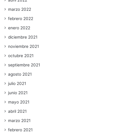
abril 2022
marzo 2022
febrero 2022
enero 2022
diciembre 2021
noviembre 2021
octubre 2021
septiembre 2021
agosto 2021
julio 2021
junio 2021
mayo 2021
abril 2021
marzo 2021
febrero 2021