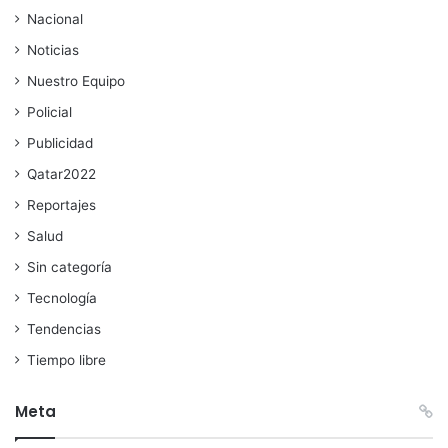
Nacional
Noticias
Nuestro Equipo
Policial
Publicidad
Qatar2022
Reportajes
Salud
Sin categoría
Tecnología
Tendencias
Tiempo libre
Meta