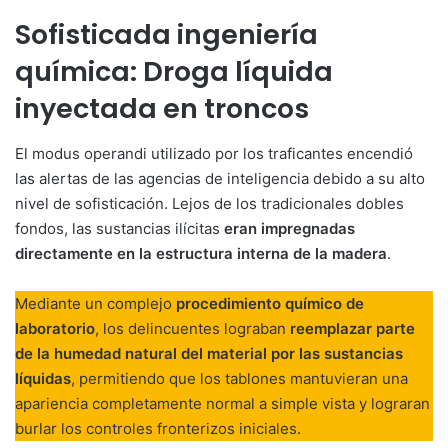
Sofisticada ingeniería
química: Droga líquida
inyectada en troncos
El modus operandi utilizado por los traficantes encendió
las alertas de las agencias de inteligencia debido a su alto
nivel de sofisticación. Lejos de los tradicionales dobles
fondos, las sustancias ilícitas
eran impregnadas
directamente en la estructura interna de la madera
.
Mediante un complejo
procedimiento químico de
laboratorio
, los delincuentes lograban
reemplazar parte
de la humedad natural del material por las sustancias
líquidas
, permitiendo que los tablones mantuvieran una
apariencia completamente normal a simple vista y lograran
burlar los controles fronterizos iniciales.