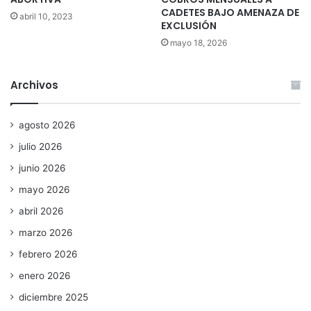
CADETES BAJO AMENAZA DE
abril 10, 2023
EXCLUSIÓN
mayo 18, 2026
Archivos
agosto 2026
julio 2026
junio 2026
mayo 2026
abril 2026
marzo 2026
febrero 2026
enero 2026
diciembre 2025