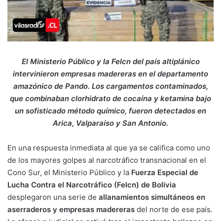
El Ministerio Público y la Felcn del país altiplánico
intervinieron empresas madereras en el departamento
amazónico de Pando. Los cargamentos contaminados,
que combinaban clorhidrato de cocaína y ketamina bajo
un sofisticado método químico, fueron detectados en
Arica, Valparaíso y San Antonio.
En una respuesta inmediata al que ya se califica como uno
de los mayores golpes al narcotráfico transnacional en el
Cono Sur, el Ministerio Público y la
Fuerza Especial de
Lucha Contra el Narcotráfico (Felcn) de Bolivia
desplegaron una serie de
allanamientos simultáneos en
aserraderos y empresas madereras
del norte de ese país.