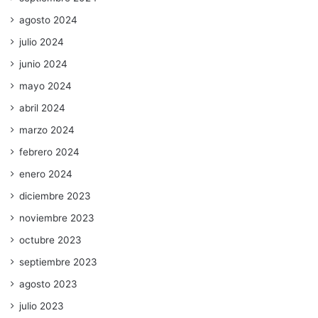
agosto 2024
julio 2024
junio 2024
mayo 2024
abril 2024
marzo 2024
febrero 2024
enero 2024
diciembre 2023
noviembre 2023
octubre 2023
septiembre 2023
agosto 2023
julio 2023