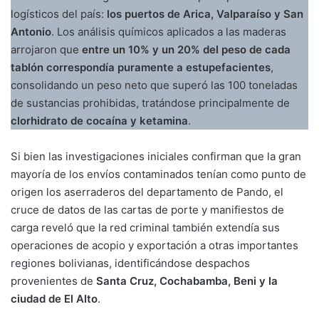
logísticos del país:
los puertos de Arica, Valparaíso y San
Antonio
. Los análisis químicos aplicados a las maderas
arrojaron que
entre un 10% y un 20% del peso de cada
tablón correspondía puramente a estupefacientes
,
consolidando un peso neto que superó las 100 toneladas
de sustancias prohibidas, tratándose principalmente de
clorhidrato de cocaína y ketamina
.
Si bien las investigaciones iniciales confirman que la gran
mayoría de los envíos contaminados tenían como punto de
origen los aserraderos del departamento de Pando, el
cruce de datos de las cartas de porte y manifiestos de
carga reveló que la red criminal también extendía sus
operaciones de acopio y exportación a otras importantes
regiones bolivianas, identificándose despachos
provenientes de
Santa Cruz, Cochabamba, Beni y la
ciudad de El Alto
.