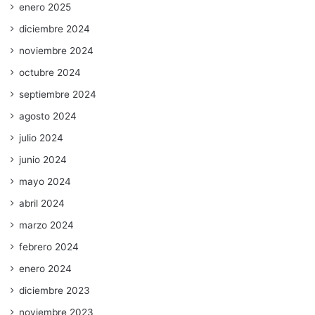
enero 2025
diciembre 2024
noviembre 2024
octubre 2024
septiembre 2024
agosto 2024
julio 2024
junio 2024
mayo 2024
abril 2024
marzo 2024
febrero 2024
enero 2024
diciembre 2023
noviembre 2023