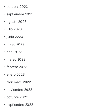
octubre 2023
septiembre 2023
agosto 2023
julio 2023
junio 2023
mayo 2023
abril 2023
marzo 2023
febrero 2023
enero 2023
diciembre 2022
noviembre 2022
octubre 2022
septiembre 2022