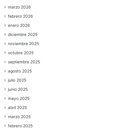
marzo 2026
febrero 2026
enero 2026
diciembre 2025
noviembre 2025
octubre 2025
septiembre 2025
agosto 2025
julio 2025
junio 2025
mayo 2025
abril 2025
marzo 2025
febrero 2025