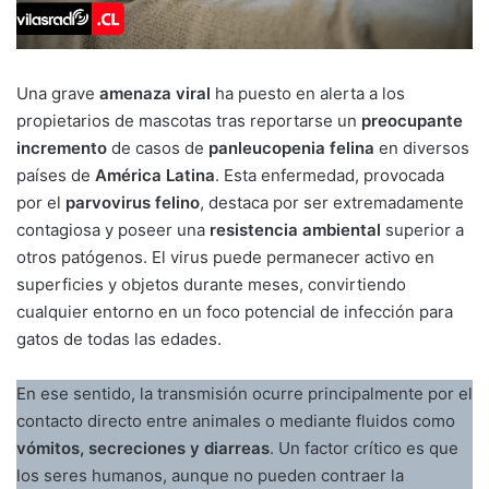
Una grave
amenaza viral
ha puesto en alerta a los
propietarios de mascotas tras reportarse un
preocupante
incremento
de casos de
panleucopenia felina
en diversos
países de
América Latina
. Esta enfermedad, provocada
por el
parvovirus felino
, destaca por ser extremadamente
contagiosa y poseer una
resistencia ambiental
superior a
otros patógenos. El virus puede permanecer activo en
superficies y objetos durante meses, convirtiendo
cualquier entorno en un foco potencial de infección para
gatos de todas las edades.
En ese sentido, la transmisión ocurre principalmente por el
contacto directo entre animales o mediante fluidos como
vómitos, secreciones y diarreas
. Un factor crítico es que
los seres humanos, aunque no pueden contraer la