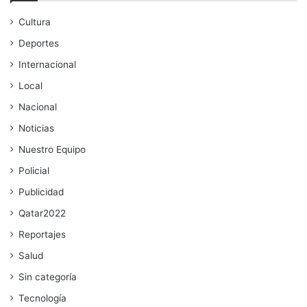
Cultura
Deportes
Internacional
Local
Nacional
Noticias
Nuestro Equipo
Policial
Publicidad
Qatar2022
Reportajes
Salud
Sin categoría
Tecnología