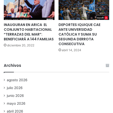
INAUGURAN EN ARICA EL
DEPORTES IQUIQUE CAE
CONJUNTO HABITACIONAL
ANTE UNIVERSIDAD
“TERRAZAS DEL MAR”:
CATÓLICA Y SUMA SU
BENEFICIARÁ A 144 FAMILIAS
SEGUNDA DERROTA
CONSECUTIVA
diciembre 20, 2022
abril 14, 2024
Archivos
agosto 2026
julio 2026
junio 2026
mayo 2026
abril 2026