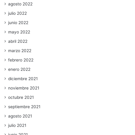
agosto 2022
julio 2022
junio 2022
mayo 2022
abril 2022
marzo 2022
febrero 2022
enero 2022
diciembre 2021
noviembre 2021
octubre 2021
septiembre 2021
agosto 2021
julio 2021
junio 2021