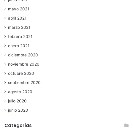
mayo 2021
abril 2021
marzo 2021
febrero 2021
enero 2021
diciembre 2020
noviembre 2020
octubre 2020
septiembre 2020
agosto 2020
julio 2020
junio 2020
Categorías