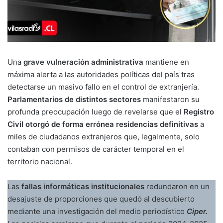
Una
grave vulneración administrativa
mantiene en
máxima alerta a las autoridades políticas del país tras
detectarse un masivo fallo en el control de extranjería.
Parlamentarios de distintos sectores
manifestaron su
profunda preocupación luego de revelarse que el
Registro
Civil otorgó de forma errónea residencias definitivas
a
miles de ciudadanos extranjeros que, legalmente, solo
contaban con permisos de carácter temporal en el
territorio nacional.
Las
fallas informáticas institucionales
redundaron en un
desajuste de proporciones que quedó al descubierto
mediante una investigación del medio periodístico
Ciper.