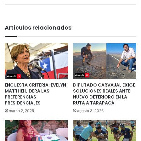
Artículos relacionados
ENCUESTA CRITERIA: EVELYN
DIPUTADO CARVAJAL EXIGE
MATTHEI LIDERA LAS
SOLUCIONES REALES ANTE
PREFERENCIAS
NUEVO DETERIORO EN LA
PRESIDENCIALES
RUTA A TARAPACÁ
marzo 2, 2025
agosto 3, 2026