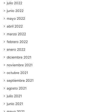
julio 2022
junio 2022
mayo 2022
abril 2022
marzo 2022
febrero 2022
enero 2022
diciembre 2021
noviembre 2021
octubre 2021
septiembre 2021
agosto 2021
julio 2021
junio 2021
mayo 2021