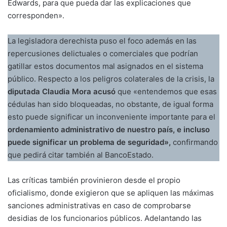
Edwards, para que pueda dar las explicaciones que
corresponden».
La legisladora derechista puso el foco además en las
repercusiones delictuales o comerciales que podrían
gatillar estos documentos mal asignados en el sistema
público. Respecto a los peligros colaterales de la crisis, la
diputada Claudia Mora acusó
que «entendemos que esas
cédulas han sido bloqueadas, no obstante, de igual forma
esto puede significar un inconveniente importante para el
ordenamiento administrativo de nuestro país, e incluso
puede significar un problema de seguridad»,
confirmando
que pedirá citar también al BancoEstado.
Las críticas también provinieron desde el propio
oficialismo, donde exigieron que se apliquen las máximas
sanciones administrativas en caso de comprobarse
desidias de los funcionarios públicos. Adelantando las