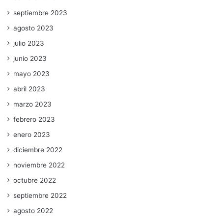
septiembre 2023
agosto 2023
julio 2023
junio 2023
mayo 2023
abril 2023
marzo 2023
febrero 2023
enero 2023
diciembre 2022
noviembre 2022
octubre 2022
septiembre 2022
agosto 2022