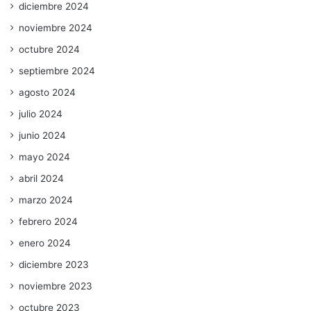
diciembre 2024
noviembre 2024
octubre 2024
septiembre 2024
agosto 2024
julio 2024
junio 2024
mayo 2024
abril 2024
marzo 2024
febrero 2024
enero 2024
diciembre 2023
noviembre 2023
octubre 2023