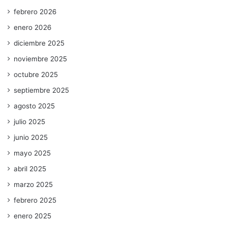
febrero 2026
enero 2026
diciembre 2025
noviembre 2025
octubre 2025
septiembre 2025
agosto 2025
julio 2025
junio 2025
mayo 2025
abril 2025
marzo 2025
febrero 2025
enero 2025