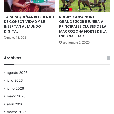
TARAPAQUEÑAS RECIBEN KIT
RUGBY: COPA NORTE
DE CONECTIVIDAD Y SE
GRANDE 2025 REUNIRÁ A
INSERTAN AL MUNDO
PRINCIPALES CLUBES DE LA
DIGITAL
MACROZONA NORTE DE LA
ESPECIALIDAD
mayo 18, 2021
septiembre 2, 2025
Archivos
agosto 2026
julio 2026
junio 2026
mayo 2026
abril 2026
marzo 2026