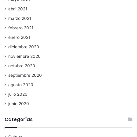
abril 2021
marzo 2021
febrero 2021
enero 2021
diciembre 2020
noviembre 2020
octubre 2020
septiembre 2020
agosto 2020
julio 2020
junio 2020
Categorías