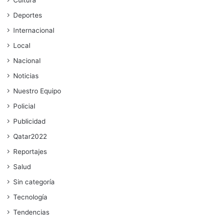
Cultura
Deportes
Internacional
Local
Nacional
Noticias
Nuestro Equipo
Policial
Publicidad
Qatar2022
Reportajes
Salud
Sin categoría
Tecnología
Tendencias