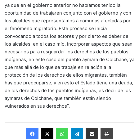
ya que en el gobierno anterior no habíamos tenido la
oportunidad de trabajaren conjunto con el gobierno y con
los alcaldes que representamos a comunas afectadas por
el fenómeno migratorio. Este proceso se inicia
convocando a todos los actores y por cierto es deber de
los alcaldes, en el caso mío, incorporar aspectos que sean
necesarios para resguardar los derechos de los pueblos
indígenas, en este caso del pueblo aymara de Colchane, ya
que más allá de lo que se trabaje en relación a la
protección de los derechos de ellos migrantes, también
hay que preocuparse, y en esto el Estado tiene una deuda,
de los derechos de los pueblos indígenas, es decir de los
aymaras de Colchane, que también están siendo
vulnerados en sus derechos”.
Facebook
X
WhatsApp
Telegram
Enviar vía email
Imprimir