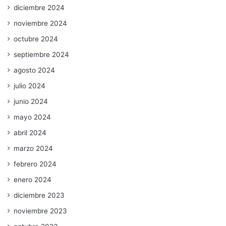
diciembre 2024
noviembre 2024
octubre 2024
septiembre 2024
agosto 2024
julio 2024
junio 2024
mayo 2024
abril 2024
marzo 2024
febrero 2024
enero 2024
diciembre 2023
noviembre 2023