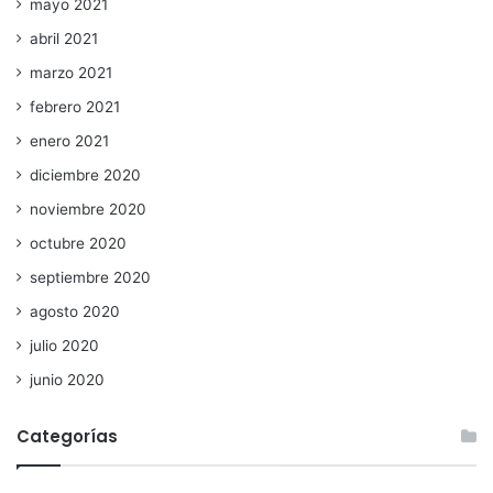
mayo 2021
abril 2021
marzo 2021
febrero 2021
enero 2021
diciembre 2020
noviembre 2020
octubre 2020
septiembre 2020
agosto 2020
julio 2020
junio 2020
Categorías