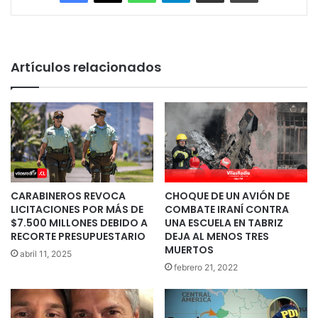
Artículos relacionados
CARABINEROS REVOCA
CHOQUE DE UN AVIÓN DE
LICITACIONES POR MÁS DE
COMBATE IRANÍ CONTRA
$7.500 MILLONES DEBIDO A
UNA ESCUELA EN TABRIZ
RECORTE PRESUPUESTARIO
DEJA AL MENOS TRES
MUERTOS
abril 11, 2025
febrero 21, 2022