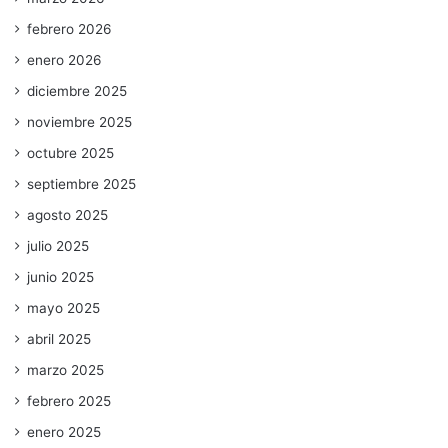
febrero 2026
enero 2026
diciembre 2025
noviembre 2025
octubre 2025
septiembre 2025
agosto 2025
julio 2025
junio 2025
mayo 2025
abril 2025
marzo 2025
febrero 2025
enero 2025