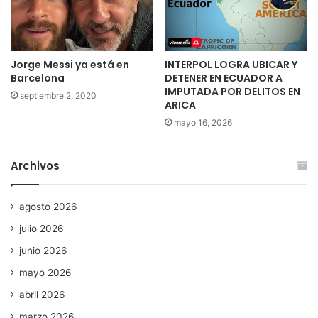
Jorge Messi ya está en
INTERPOL LOGRA UBICAR Y
Barcelona
DETENER EN ECUADOR A
IMPUTADA POR DELITOS EN
septiembre 2, 2020
ARICA
mayo 16, 2026
Archivos
agosto 2026
julio 2026
junio 2026
mayo 2026
abril 2026
marzo 2026