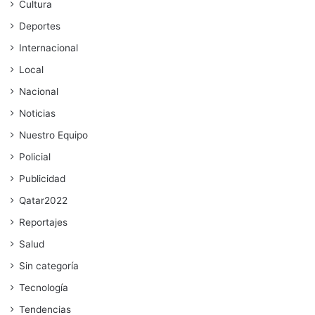
Cultura
Deportes
Internacional
Local
Nacional
Noticias
Nuestro Equipo
Policial
Publicidad
Qatar2022
Reportajes
Salud
Sin categoría
Tecnología
Tendencias