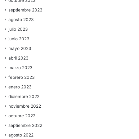
octubre 2023
septiembre 2023
agosto 2023
julio 2023
junio 2023
mayo 2023
abril 2023
marzo 2023
febrero 2023
enero 2023
diciembre 2022
noviembre 2022
octubre 2022
septiembre 2022
agosto 2022