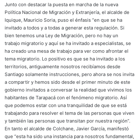
Junto con destacar la puesta en marcha de la nueva
Política Nacional de Migración y Extranjería, el alcalde de
Iquique, Mauricio Soria, puso el énfasis “en que se ha
invitado a todos y a todas a generar esta regulación. Si
bien tenemos una Ley de Migración, pero no hay un
trabajo migratorio y aquí se ha invitado a especialistas, se
ha creado una mesa de trabajo para ver como afrontar el
tema migratorio. Lo positivo es que se ha invitado a los
territorios, antiguamente nosotros recibíamos desde
Santiago solamente instrucciones, pero ahora se nos invita
a compartir y hemos sido desde el primer minuto de este
gobierno invitados a conversar la realidad que vivimos los
habitantes de Tarapacá con el fenómeno migratorio. Así
que podemos estar con una tranquilidad de que se está
trabajando para resolver el tema de las personas que viven
y también las personas que transitan por nuestra región”.
En tanto el alcalde de Colchane, Javier García, manifestó
que “esta ha sido una instancia para nosotros fundamental,