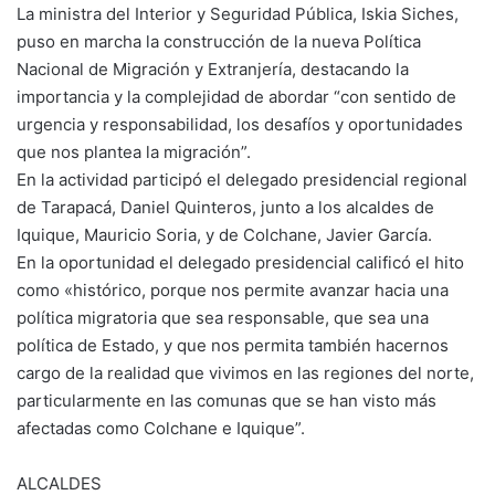
La ministra del Interior y Seguridad Pública, Iskia Siches,
puso en marcha la construcción de la nueva Política
Nacional de Migración y Extranjería, destacando la
importancia y la complejidad de abordar “con sentido de
urgencia y responsabilidad, los desafíos y oportunidades
que nos plantea la migración”.
En la actividad participó el delegado presidencial regional
de Tarapacá, Daniel Quinteros, junto a los alcaldes de
Iquique, Mauricio Soria, y de Colchane, Javier García.
En la oportunidad el delegado presidencial calificó el hito
como «histórico, porque nos permite avanzar hacia una
política migratoria que sea responsable, que sea una
política de Estado, y que nos permita también hacernos
cargo de la realidad que vivimos en las regiones del norte,
particularmente en las comunas que se han visto más
afectadas como Colchane e Iquique”.
ALCALDES