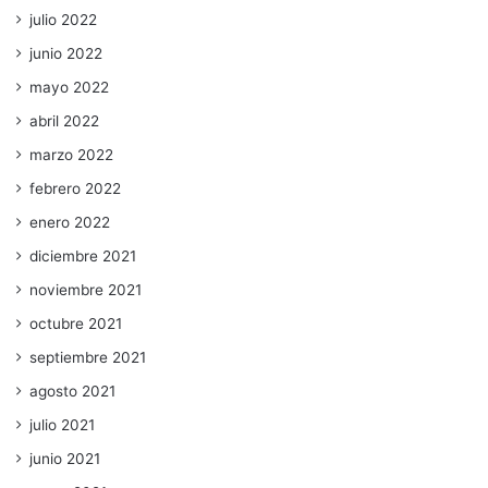
julio 2022
junio 2022
mayo 2022
abril 2022
marzo 2022
febrero 2022
enero 2022
diciembre 2021
noviembre 2021
octubre 2021
septiembre 2021
agosto 2021
julio 2021
junio 2021