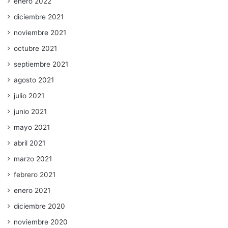
enero 2022
diciembre 2021
noviembre 2021
octubre 2021
septiembre 2021
agosto 2021
julio 2021
junio 2021
mayo 2021
abril 2021
marzo 2021
febrero 2021
enero 2021
diciembre 2020
noviembre 2020