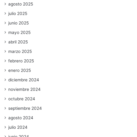
agosto 2025
julio 2025
junio 2025
mayo 2025
abril 2025
marzo 2025
febrero 2025
enero 2025
diciembre 2024
noviembre 2024
octubre 2024
septiembre 2024
agosto 2024
julio 2024
junio 2024