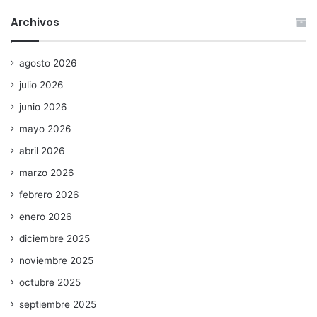
Archivos
agosto 2026
julio 2026
junio 2026
mayo 2026
abril 2026
marzo 2026
febrero 2026
enero 2026
diciembre 2025
noviembre 2025
octubre 2025
septiembre 2025