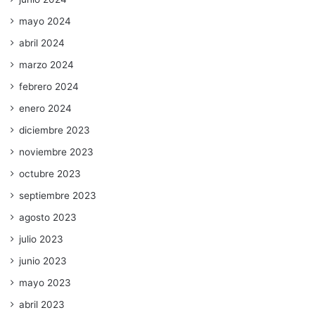
mayo 2024
abril 2024
marzo 2024
febrero 2024
enero 2024
diciembre 2023
noviembre 2023
octubre 2023
septiembre 2023
agosto 2023
julio 2023
junio 2023
mayo 2023
abril 2023