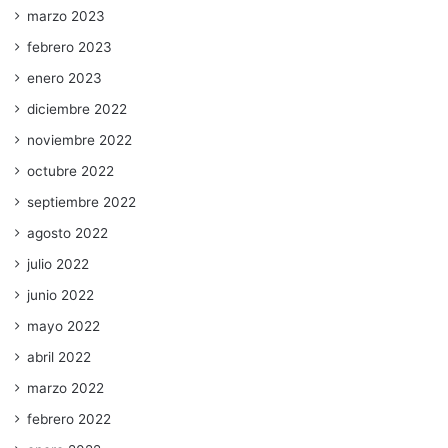
marzo 2023
febrero 2023
enero 2023
diciembre 2022
noviembre 2022
octubre 2022
septiembre 2022
agosto 2022
julio 2022
junio 2022
mayo 2022
abril 2022
marzo 2022
febrero 2022