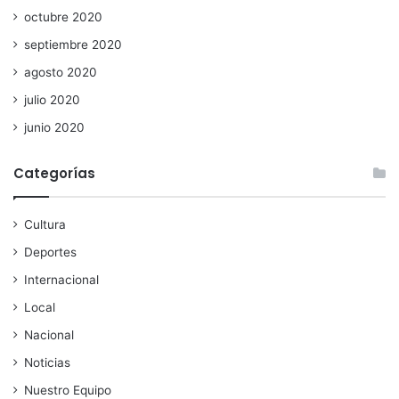
octubre 2020
septiembre 2020
agosto 2020
julio 2020
junio 2020
Categorías
Cultura
Deportes
Internacional
Local
Nacional
Noticias
Nuestro Equipo