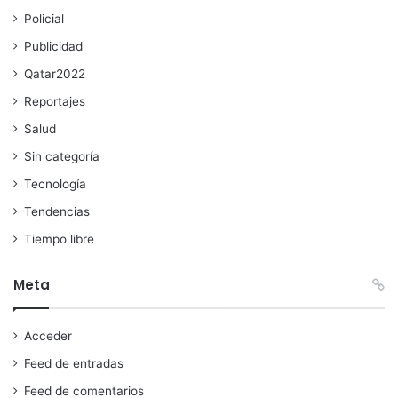
Policial
Publicidad
Qatar2022
Reportajes
Salud
Sin categoría
Tecnología
Tendencias
Tiempo libre
Meta
Acceder
Feed de entradas
Feed de comentarios