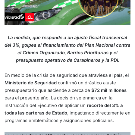
La medida, que responde a un ajuste fiscal transversal
del 3%, golpea el financiamiento del Plan Nacional contra
el Crimen Organizado, Barrios Prioritarios y el
presupuesto operativo de Carabineros y la PDI.
En medio de la crisis de seguridad que atraviesa el país, el
Ministerio de Seguridad
confirmó un drástico ajuste
presupuestario que asciende a cerca de
$72 mil millones
para el presente año. La decisión se enmarca en la
instrucción del Ejecutivo de aplicar un
recorte del 3% a
todas las carteras de Estado
, impactando directamente en
programas emblemáticos y asignaciones policiales.