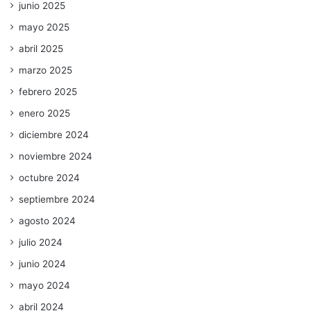
junio 2025
mayo 2025
abril 2025
marzo 2025
febrero 2025
enero 2025
diciembre 2024
noviembre 2024
octubre 2024
septiembre 2024
agosto 2024
julio 2024
junio 2024
mayo 2024
abril 2024