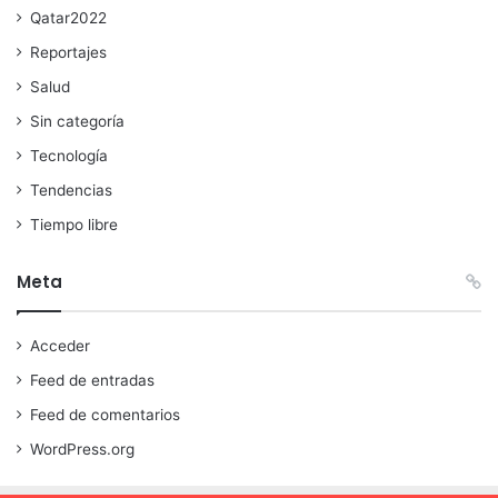
Qatar2022
Reportajes
Salud
Sin categoría
Tecnología
Tendencias
Tiempo libre
Meta
Acceder
Feed de entradas
Feed de comentarios
WordPress.org