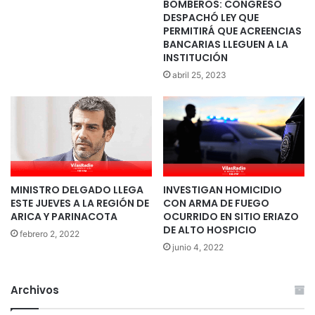
BOMBEROS: CONGRESO
DESPACHÓ LEY QUE
PERMITIRÁ QUE ACREENCIAS
BANCARIAS LLEGUEN A LA
INSTITUCIÓN
abril 25, 2023
MINISTRO DELGADO LLEGA
INVESTIGAN HOMICIDIO
ESTE JUEVES A LA REGIÓN DE
CON ARMA DE FUEGO
ARICA Y PARINACOTA
OCURRIDO EN SITIO ERIAZO
DE ALTO HOSPICIO
febrero 2, 2022
junio 4, 2022
Archivos