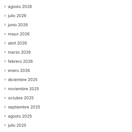
agosto 2026
julio 2026
junio 2026
mayo 2026
abril 2026
marzo 2026
febrero 2026
enero 2026
diciembre 2025
noviembre 2025
octubre 2025
septiembre 2025
agosto 2025
julio 2025