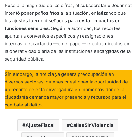
Pese a la magnitud de las cifras, el subsecretario Jouannet
intentó poner paños fríos a la situación, enfatizando que
los ajustes fueron diseñados para
evitar impactos en
funciones sensibles
. Según la autoridad, los recortes
apuntan a convenios específicos y reasignaciones
internas, descartando —en el papel— efectos directos en
la operatividad diaria de las instituciones encargadas de la
seguridad pública.
Sin embargo, la noticia ya genera preocupación en
diversos sectores, quienes cuestionan la oportunidad de
un recorte de esta envergadura en momentos donde la
ciudadanía demanda mayor presencia y recursos para el
combate al delito.
AjusteFiscal
CallesSinViolencia