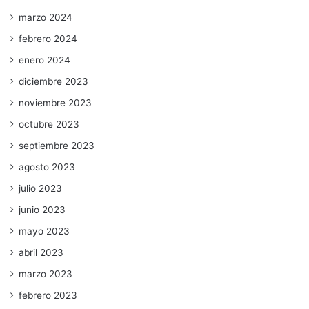
marzo 2024
febrero 2024
enero 2024
diciembre 2023
noviembre 2023
octubre 2023
septiembre 2023
agosto 2023
julio 2023
junio 2023
mayo 2023
abril 2023
marzo 2023
febrero 2023