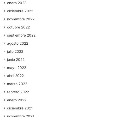
enero 2023
diciembre 2022
noviembre 2022
octubre 2022
septiembre 2022
agosto 2022
julio 2022
junio 2022
mayo 2022
abril 2022
marzo 2022
febrero 2022
enero 2022
diciembre 2021
noviembre 2021