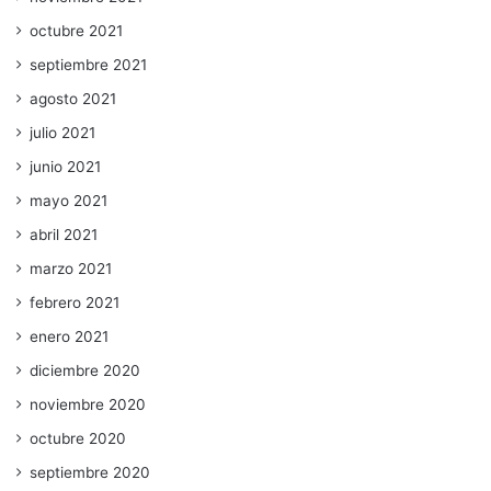
octubre 2021
septiembre 2021
agosto 2021
julio 2021
junio 2021
mayo 2021
abril 2021
marzo 2021
febrero 2021
enero 2021
diciembre 2020
noviembre 2020
octubre 2020
septiembre 2020