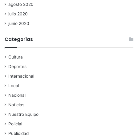
agosto 2020
julio 2020
junio 2020
Categorías
Cultura
Deportes
Internacional
Local
Nacional
Noticias
Nuestro Equipo
Policial
Publicidad