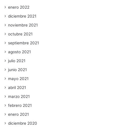
enero 2022
diciembre 2021
noviembre 2021
octubre 2021
septiembre 2021
agosto 2021
julio 2021
junio 2021
mayo 2021
abril 2021
marzo 2021
febrero 2021
enero 2021
diciembre 2020