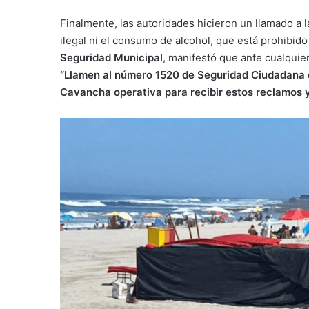
Finalmente, las autoridades hicieron un llamado a 
ilegal ni el consumo de alcohol, que está prohibido
Seguridad Municipal
, manifestó que ante cualquie
“Llamen al número 1520 de Seguridad Ciudadana o
Cavancha operativa para recibir estos reclamos 