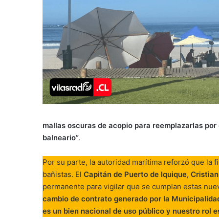
mallas oscuras de acopio para reemplazarlas por 
balneario”
.
Por su parte, la autoridad marítima reforzó que la f
bañistas. El
Capitán de Puerto de Iquique, Cristia
permanente para vigilar que se cumplan estas nuev
cambio de contrato generado por la Municipalidad
es un bien nacional de uso público y nuestro rol e