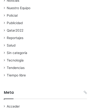
Noticias
Nuestro Equipo
Policial
Publicidad
Qatar2022
Reportajes
Salud
Sin categoría
Tecnología
Tendencias
Tiempo libre
Meta
Acceder