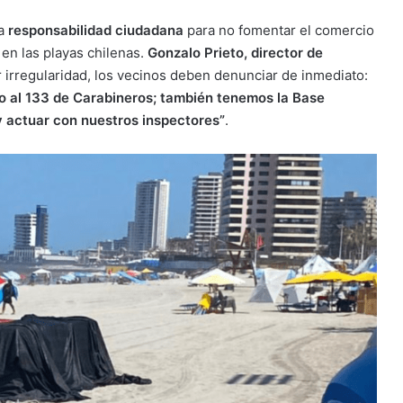
la
responsabilidad ciudadana
para no fomentar el comercio
 en las playas chilenas.
Gonzalo Prieto, director de
r irregularidad, los vecinos deben denunciar de inmediato:
 al 133 de Carabineros; también tenemos la Base
y actuar con nuestros inspectores”
.