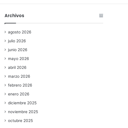
Archivos
agosto 2026
julio 2026
junio 2026
mayo 2026
abril 2026
marzo 2026
febrero 2026
enero 2026
diciembre 2025
noviembre 2025
octubre 2025