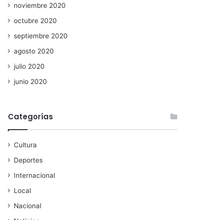
noviembre 2020
octubre 2020
septiembre 2020
agosto 2020
julio 2020
junio 2020
Categorías
Cultura
Deportes
Internacional
Local
Nacional