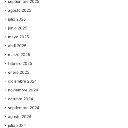
septiembre 2025
agosto 2025
julio 2025
junio 2025
mayo 2025
abril 2025
marzo 2025
febrero 2025
enero 2025
diciembre 2024
noviembre 2024
octubre 2024
septiembre 2024
agosto 2024
julio 2024