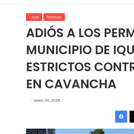
Local
Noticias
ADIÓS A LOS PER
MUNICIPIO DE IQ
ESTRICTOS CONT
EN CAVANCHA
enero 30, 2026
Fac