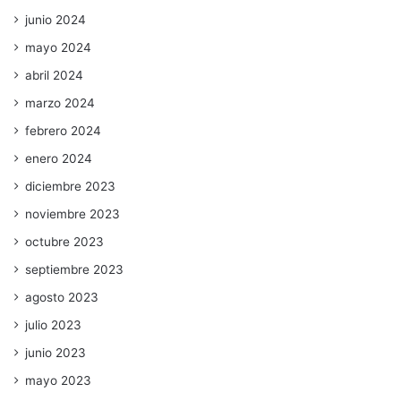
junio 2024
mayo 2024
abril 2024
marzo 2024
febrero 2024
enero 2024
diciembre 2023
noviembre 2023
octubre 2023
septiembre 2023
agosto 2023
julio 2023
junio 2023
mayo 2023