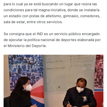
para lo cual ya se está buscando un lugar que reúna las
condiciones para tal magna iniciativa, donde se instalaría
un estadio con pistas de atletismo, gimnasio, comedores,
sala de estar, entre otros servicios.
Se consigna que el IND es un servicio público encargado
de ejecutar la política nacional de deportes elaborada por
el Ministerio del Deporte.