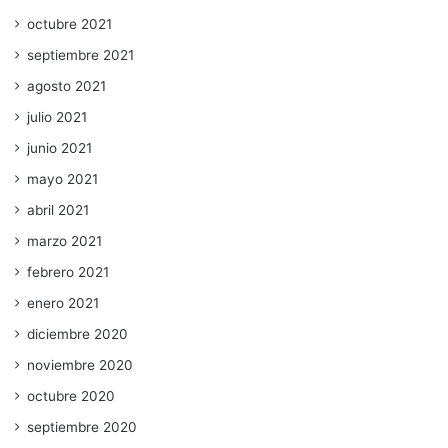
octubre 2021
septiembre 2021
agosto 2021
julio 2021
junio 2021
mayo 2021
abril 2021
marzo 2021
febrero 2021
enero 2021
diciembre 2020
noviembre 2020
octubre 2020
septiembre 2020