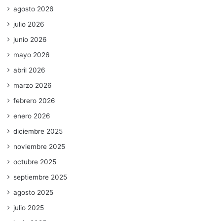
agosto 2026
julio 2026
junio 2026
mayo 2026
abril 2026
marzo 2026
febrero 2026
enero 2026
diciembre 2025
noviembre 2025
octubre 2025
septiembre 2025
agosto 2025
julio 2025