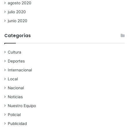
agosto 2020
julio 2020
junio 2020
Categorías
Cultura
Deportes
Internacional
Local
Nacional
Noticias
Nuestro Equipo
Policial
Publicidad