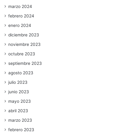
marzo 2024
febrero 2024
enero 2024
diciembre 2023
noviembre 2023
octubre 2023
septiembre 2023
agosto 2023
julio 2023
junio 2023
mayo 2023
abril 2023
marzo 2023
febrero 2023