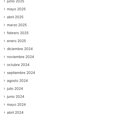
junio 2025
mayo 2025
abril 2025
marzo 2025
febrero 2025
enero 2025
diciembre 2024
noviembre 2024
octubre 2024
septiembre 2024
agosto 2024
julio 2024
junio 2024
mayo 2024
abril 2024