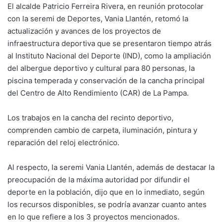
El alcalde Patricio Ferreira Rivera, en reunión protocolar
con la seremi de Deportes, Vania Llantén, retomó la
actualización y avances de los proyectos de
infraestructura deportiva que se presentaron tiempo atrás
al Instituto Nacional del Deporte (IND), como la ampliación
del albergue deportivo y cultural para 80 personas, la
piscina temperada y conservación de la cancha principal
del Centro de Alto Rendimiento (CAR) de La Pampa.
Los trabajos en la cancha del recinto deportivo,
comprenden cambio de carpeta, iluminación, pintura y
reparación del reloj electrónico.
Al respecto, la seremi Vania Llantén, además de destacar la
preocupación de la máxima autoridad por difundir el
deporte en la población, dijo que en lo inmediato, según
los recursos disponibles, se podría avanzar cuanto antes
en lo que refiere a los 3 proyectos mencionados.