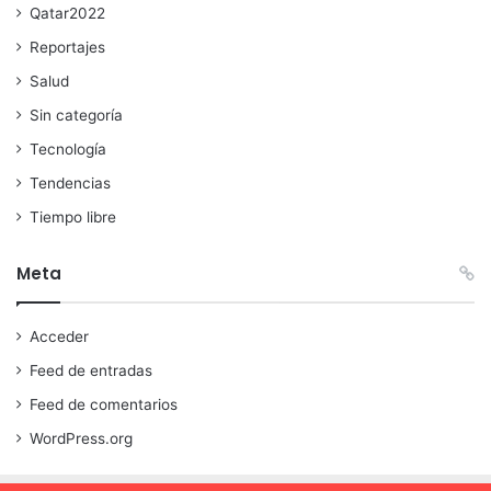
Qatar2022
Reportajes
Salud
Sin categoría
Tecnología
Tendencias
Tiempo libre
Meta
Acceder
Feed de entradas
Feed de comentarios
WordPress.org