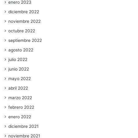
enero 2023
diciembre 2022
noviembre 2022
octubre 2022
septiembre 2022
agosto 2022
julio 2022
junio 2022
mayo 2022
abril 2022
marzo 2022
febrero 2022
enero 2022
diciembre 2021
noviembre 2021