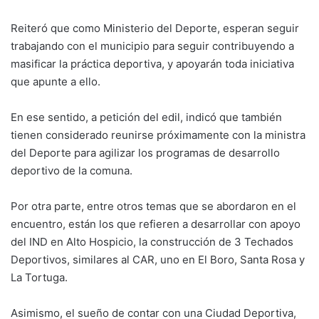
Reiteró que como Ministerio del Deporte, esperan seguir
trabajando con el municipio para seguir contribuyendo a
masificar la práctica deportiva, y apoyarán toda iniciativa
que apunte a ello.
En ese sentido, a petición del edil, indicó que también
tienen considerado reunirse próximamente con la ministra
del Deporte para agilizar los programas de desarrollo
deportivo de la comuna.
Por otra parte, entre otros temas que se abordaron en el
encuentro, están los que refieren a desarrollar con apoyo
del IND en Alto Hospicio, la construcción de 3 Techados
Deportivos, similares al CAR, uno en El Boro, Santa Rosa y
La Tortuga.
Asimismo, el sueño de contar con una Ciudad Deportiva,