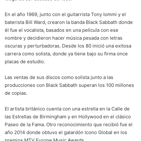
En el año 1969, junto con el guitarrista Tony Iommi y el
baterista Bill Ward, crearon la banda Black Sabbath donde
él fue el vocalista, basados en una película con ese
nombre y decidieron hacer música pesada con letras
oscuras y perturbadoras. Desde los 80 inició una exitosa
carrera como solista, donde ya tiene bajo su firma once
placas de estudio.
Las ventas de sus discos como solista junto a las
producciones con Black Sabbath superan los 100 millones
de copias.
El artista británico cuenta con una estrella en la Calle de
las Estrellas de Birmingham y en Hollywood en el clásico
Paseo de la Fama. Otro reconocimiento que recibió fue el
año 2014 donde obtuvo el galardón Icono Global en los
premios MTV Europe Music Awards.