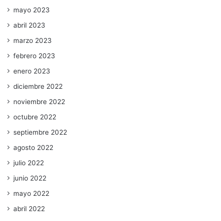
mayo 2023
abril 2023
marzo 2023
febrero 2023
enero 2023
diciembre 2022
noviembre 2022
octubre 2022
septiembre 2022
agosto 2022
julio 2022
junio 2022
mayo 2022
abril 2022