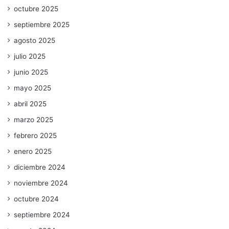
octubre 2025
septiembre 2025
agosto 2025
julio 2025
junio 2025
mayo 2025
abril 2025
marzo 2025
febrero 2025
enero 2025
diciembre 2024
noviembre 2024
octubre 2024
septiembre 2024