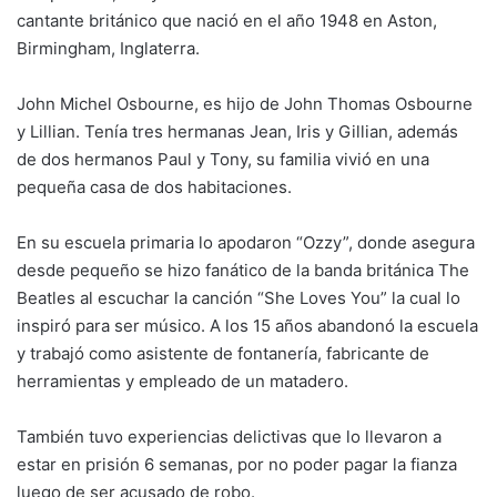
cantante británico que nació en el año 1948 en Aston,
Birmingham, Inglaterra.
John Michel Osbourne, es hijo de John Thomas Osbourne
y Lillian. Tenía tres hermanas Jean, Iris y Gillian, además
de dos hermanos Paul y Tony, su familia vivió en una
pequeña casa de dos habitaciones.
En su escuela primaria lo apodaron “Ozzy”, donde asegura
desde pequeño se hizo fanático de la banda británica The
Beatles al escuchar la canción “She Loves You” la cual lo
inspiró para ser músico. A los 15 años abandonó la escuela
y trabajó como asistente de fontanería, fabricante de
herramientas y empleado de un matadero.
También tuvo experiencias delictivas que lo llevaron a
estar en prisión 6 semanas, por no poder pagar la fianza
luego de ser acusado de robo.