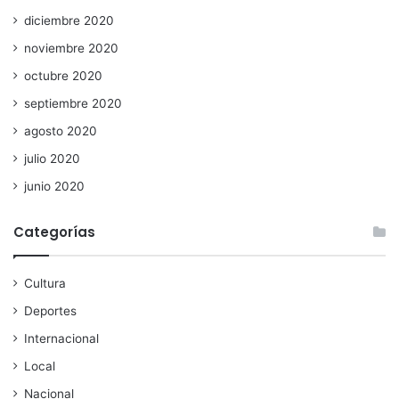
diciembre 2020
noviembre 2020
octubre 2020
septiembre 2020
agosto 2020
julio 2020
junio 2020
Categorías
Cultura
Deportes
Internacional
Local
Nacional