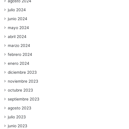
agosto 2024
julio 2024
junio 2024
mayo 2024
abril 2024
marzo 2024
febrero 2024
enero 2024
diciembre 2023
noviembre 2023
octubre 2023
septiembre 2023
agosto 2023
julio 2023
junio 2023