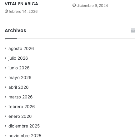
VITAL EN ARICA
diciembre 9, 2024
febrero 14, 2026
Archivos
agosto 2026
julio 2026
junio 2026
mayo 2026
abril 2026
marzo 2026
febrero 2026
enero 2026
diciembre 2025
noviembre 2025