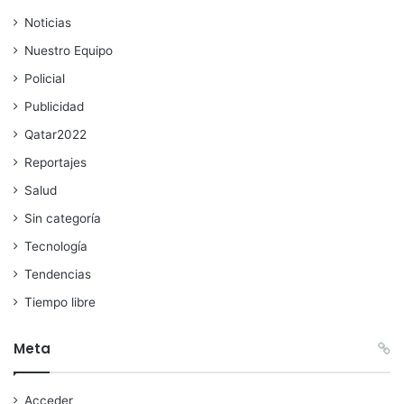
Noticias
Nuestro Equipo
Policial
Publicidad
Qatar2022
Reportajes
Salud
Sin categoría
Tecnología
Tendencias
Tiempo libre
Meta
Acceder