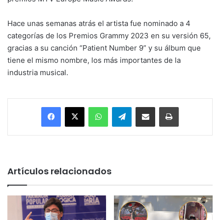
Hace unas semanas atrás el artista fue nominado a 4
categorías de los Premios Grammy 2023 en su versión 65,
gracias a su canción “Patient Number 9” y su álbum que
tiene el mismo nombre, los más importantes de la
industria musical.
Facebook
X
WhatsApp
Telegram
Enviar vía email
Imprimir
Artículos relacionados