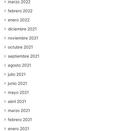
marzo 2022
febrero 2022
enero 2022
diciembre 2021
noviembre 2021
octubre 2021
septiembre 2021
agosto 2021
julio 2021
junio 2021
mayo 2021
abril 2021
marzo 2021
febrero 2021
enero 2021