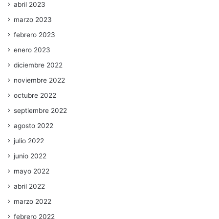
abril 2023
marzo 2023
febrero 2023
enero 2023
diciembre 2022
noviembre 2022
octubre 2022
septiembre 2022
agosto 2022
julio 2022
junio 2022
mayo 2022
abril 2022
marzo 2022
febrero 2022