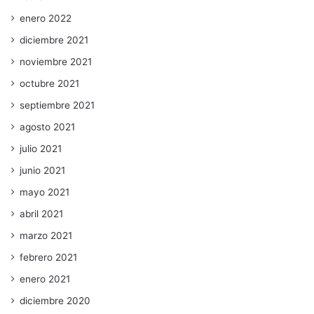
enero 2022
diciembre 2021
noviembre 2021
octubre 2021
septiembre 2021
agosto 2021
julio 2021
junio 2021
mayo 2021
abril 2021
marzo 2021
febrero 2021
enero 2021
diciembre 2020