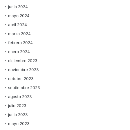
junio 2024
mayo 2024
abril 2024
marzo 2024
febrero 2024
enero 2024
diciembre 2023
noviembre 2023
octubre 2023
septiembre 2023
agosto 2023
julio 2023
junio 2023
mayo 2023