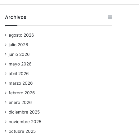
Archivos
agosto 2026
julio 2026
junio 2026
mayo 2026
abril 2026
marzo 2026
febrero 2026
enero 2026
diciembre 2025
noviembre 2025
octubre 2025