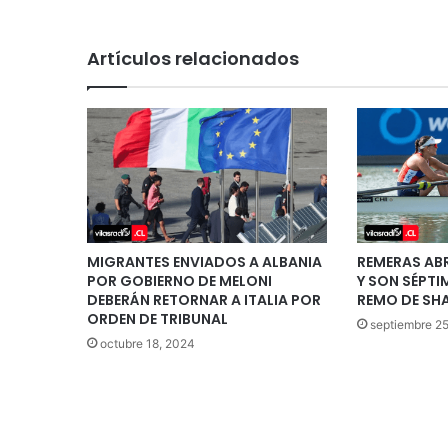
Artículos relacionados
MIGRANTES ENVIADOS A ALBANIA
REMERAS AB
POR GOBIERNO DE MELONI
Y SON SÉPTI
DEBERÁN RETORNAR A ITALIA POR
REMO DE SH
ORDEN DE TRIBUNAL
septiembre 25
octubre 18, 2024