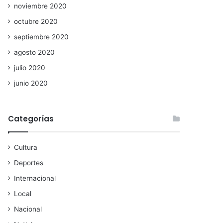
noviembre 2020
octubre 2020
septiembre 2020
agosto 2020
julio 2020
junio 2020
Categorías
Cultura
Deportes
Internacional
Local
Nacional