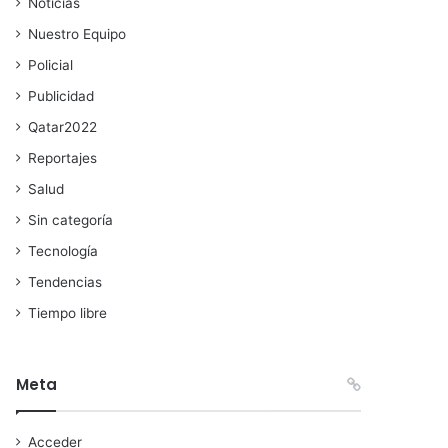
Noticias
Nuestro Equipo
Policial
Publicidad
Qatar2022
Reportajes
Salud
Sin categoría
Tecnología
Tendencias
Tiempo libre
Meta
Acceder