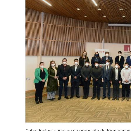
Cabe destacar que, en su propósito de formar man