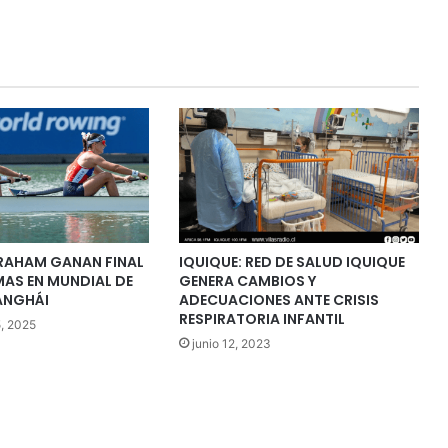
RAHAM GANAN FINAL
IQUIQUE: RED DE SALUD IQUIQUE
MAS EN MUNDIAL DE
GENERA CAMBIOS Y
ANGHÁI
ADECUACIONES ANTE CRISIS
RESPIRATORIA INFANTIL
, 2025
junio 12, 2023