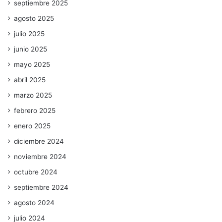
septiembre 2025
agosto 2025
julio 2025
junio 2025
mayo 2025
abril 2025
marzo 2025
febrero 2025
enero 2025
diciembre 2024
noviembre 2024
octubre 2024
septiembre 2024
agosto 2024
julio 2024