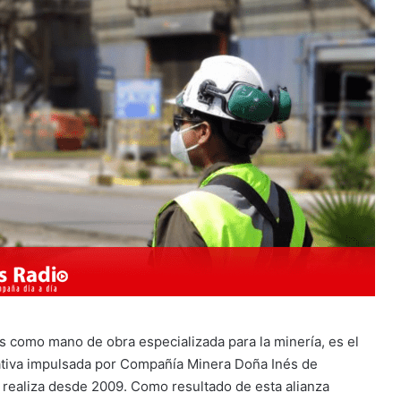
s como mano de obra especializada para la minería, es el
ciativa impulsada por Compañía Minera Doña Inés de
 realiza desde 2009. Como resultado de esta alianza