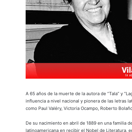
A 65 años de la muerte de la autora de “Tala” y “L
influencia a nivel nacional y pionera de las letras 
como Paul Valéry, Victoria Ocampo, Roberto Bolaño,
De su nacimiento en abril de 1889 en una familia de
latinoamericana en recibir el Nobel de Literatura, e