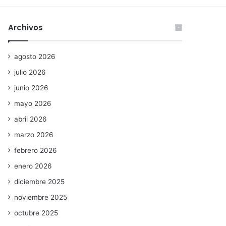
Archivos
agosto 2026
julio 2026
junio 2026
mayo 2026
abril 2026
marzo 2026
febrero 2026
enero 2026
diciembre 2025
noviembre 2025
octubre 2025