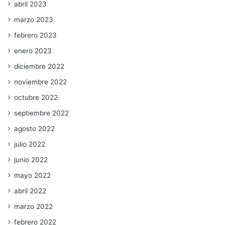
abril 2023
marzo 2023
febrero 2023
enero 2023
diciembre 2022
noviembre 2022
octubre 2022
septiembre 2022
agosto 2022
julio 2022
junio 2022
mayo 2022
abril 2022
marzo 2022
febrero 2022