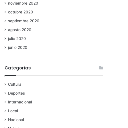
noviembre 2020
octubre 2020
septiembre 2020
agosto 2020
julio 2020
junio 2020
Categorías
Cultura
Deportes
Internacional
Local
Nacional