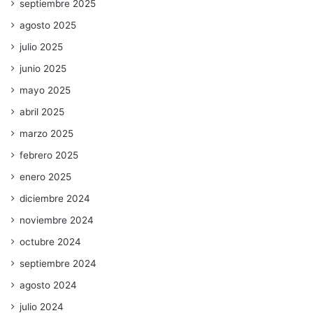
septiembre 2025
agosto 2025
julio 2025
junio 2025
mayo 2025
abril 2025
marzo 2025
febrero 2025
enero 2025
diciembre 2024
noviembre 2024
octubre 2024
septiembre 2024
agosto 2024
julio 2024