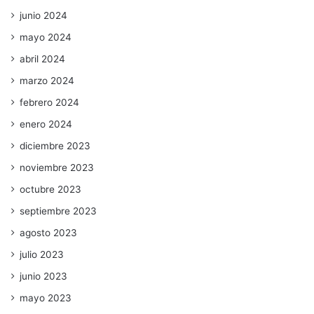
junio 2024
mayo 2024
abril 2024
marzo 2024
febrero 2024
enero 2024
diciembre 2023
noviembre 2023
octubre 2023
septiembre 2023
agosto 2023
julio 2023
junio 2023
mayo 2023