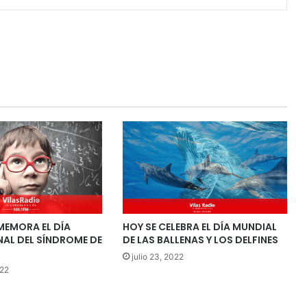
MEMORA EL DÍA
HOY SE CELEBRA EL DÍA MUNDIAL
NAL DEL SÍNDROME DE
DE LAS BALLENAS Y LOS DELFINES
julio 23, 2022
022