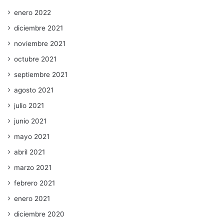
enero 2022
diciembre 2021
noviembre 2021
octubre 2021
septiembre 2021
agosto 2021
julio 2021
junio 2021
mayo 2021
abril 2021
marzo 2021
febrero 2021
enero 2021
diciembre 2020