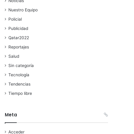
Noticias
Nuestro Equipo
Policial
Publicidad
Qatar2022
Reportajes
Salud
Sin categoría
Tecnología
Tendencias
Tiempo libre
Meta
Acceder