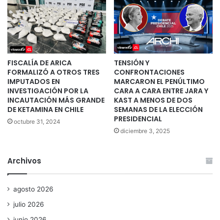
FISCALÍA DE ARICA
TENSIÓN Y
FORMALIZÓ A OTROS TRES
CONFRONTACIONES
IMPUTADOS EN
MARCARON EL PENÚLTIMO
INVESTIGACIÓN POR LA
CARA A CARA ENTRE JARA Y
INCAUTACIÓN MÁS GRANDE
KAST A MENOS DE DOS
DE KETAMINA EN CHILE
SEMANAS DE LA ELECCIÓN
PRESIDENCIAL
octubre 31, 2024
diciembre 3, 2025
Archivos
agosto 2026
julio 2026
junio 2026