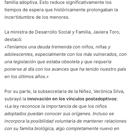
familia adoptiva. Esto reduce significativamente los
tiempos de espera que históricamente prolongaban la
incertidumbre de los menores.
La ministra de Desarrollo Social y Familia, Javiera Toro,
destacó:
«Teníamos una deuda tremenda con niños, niñas y
adolescentes, especialmente con los más vulnerados, con
una legislación que estaba obsoleta y que requería
ponerse al día con los avances que ha tenido nuestro país
en los últimos años.»
Por su parte, la subsecretaria de la Niñez, Verónica Silva,
subrayó la
innovación en los vínculos postadoptivos
:
«La ley reconoce la importancia de que los niños
adoptados puedan conocer sus orígenes. Incluso se
incorpora la posibilidad voluntaria de mantener relaciones
con su familia biológica, algo completamente nuevo en