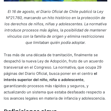
El 16 de agosto, el Diario Oficial de Chile publicó la Ley
N°21.760, marcando un hito histórico en la protección de
los derechos de niños, niñas y adolescentes. La normativa
introduce procesos más ágiles, la posibilidad de mantener
vínculos con la familia de origen y elimina restricciones
que limitaban quién podía adoptar.
Tras más de una década de tramitación, finalmente se
despachó la nueva Ley de Adopción, fruto de un acuerdo
transversal en el Congreso. La normativa, que ocupa 29
páginas del Diario Oficial, busca poner en el centro
el
interés superior del niño, niña o adolescente
,
garantizando procesos más rápidos y seguros, y
actualizando un sistema que estaba desfasado respecto a
los avances legales en materia de infancia y adolescencia.