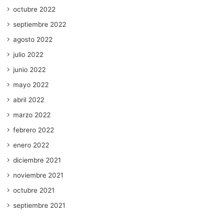
octubre 2022
septiembre 2022
agosto 2022
julio 2022
junio 2022
mayo 2022
abril 2022
marzo 2022
febrero 2022
enero 2022
diciembre 2021
noviembre 2021
octubre 2021
septiembre 2021