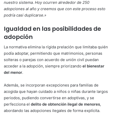
nuestro sistema. Hoy ocurren alrededor de 250
adopciones al año y creemos que con este proceso esto
podría casi duplicarse.»
Igualdad en las posibilidades de
adopción
La normativa elimina la rígida prelación que limitaba quién
podía adoptar, permitiendo que matrimonios, personas
solteras o parejas con acuerdo de unión civil puedan
acceder a la adopción, siempre priorizando
el bienestar
del menor
.
Además, se incorporan excepciones para familias de
acogida que hayan cuidado a niños o niñas durante largos
periodos, pudiendo convertirse en adoptivas, y se
perfecciona el
delito de obtención ilegal de menores
,
abordando las adopciones ilegales de forma explícita.