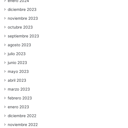
enero 2024
diciembre 2023
noviembre 2023
octubre 2023
septiembre 2023
agosto 2023
julio 2023
junio 2023
mayo 2023
abril 2023
marzo 2023
febrero 2023
enero 2023
diciembre 2022
noviembre 2022