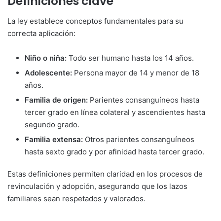
Definiciones clave
La ley establece conceptos fundamentales para su
correcta aplicación:
Niño o niña:
Todo ser humano hasta los 14 años.
Adolescente:
Persona mayor de 14 y menor de 18
años.
Familia de origen:
Parientes consanguíneos hasta
tercer grado en línea colateral y ascendientes hasta
segundo grado.
Familia extensa:
Otros parientes consanguíneos
hasta sexto grado y por afinidad hasta tercer grado.
Estas definiciones permiten claridad en los procesos de
revinculación y adopción, asegurando que los lazos
familiares sean respetados y valorados.