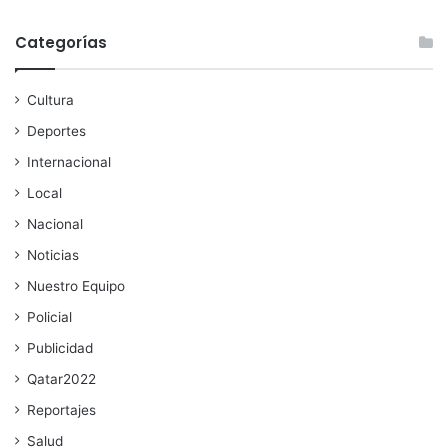
Categorías
Cultura
Deportes
Internacional
Local
Nacional
Noticias
Nuestro Equipo
Policial
Publicidad
Qatar2022
Reportajes
Salud