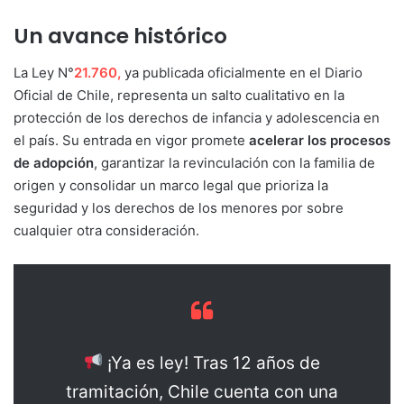
Un avance histórico
La Ley N°
21.760,
ya publicada oficialmente en el Diario
Oficial de Chile, representa un salto cualitativo en la
protección de los derechos de infancia y adolescencia en
el país. Su entrada en vigor promete
acelerar los procesos
de adopción
, garantizar la revinculación con la familia de
origen y consolidar un marco legal que prioriza la
seguridad y los derechos de los menores por sobre
cualquier otra consideración.
¡Ya es ley! Tras 12 años de
tramitación, Chile cuenta con una