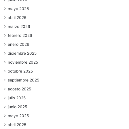
mayo 2026
abril 2026
marzo 2026
febrero 2026
enero 2026
diciembre 2025
noviembre 2025
octubre 2025
septiembre 2025
agosto 2025
julio 2025
junio 2025
mayo 2025
abril 2025