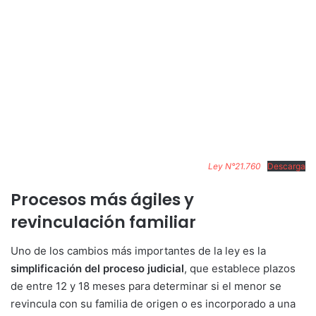
Ley N°21.760
Descarga
Procesos más ágiles y
revinculación familiar
Uno de los cambios más importantes de la ley es la
simplificación del proceso judicial
, que establece plazos
de entre 12 y 18 meses para determinar si el menor se
revincula con su familia de origen o es incorporado a una