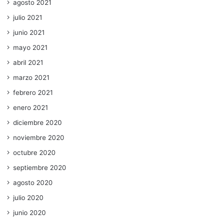
agosto 2021
julio 2021
junio 2021
mayo 2021
abril 2021
marzo 2021
febrero 2021
enero 2021
diciembre 2020
noviembre 2020
octubre 2020
septiembre 2020
agosto 2020
julio 2020
junio 2020