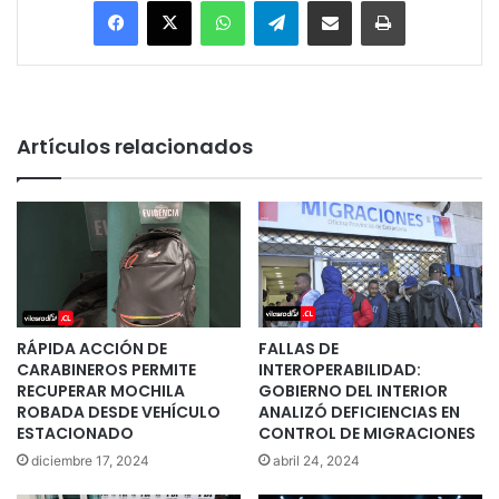
Artículos relacionados
RÁPIDA ACCIÓN DE
FALLAS DE
CARABINEROS PERMITE
INTEROPERABILIDAD:
RECUPERAR MOCHILA
GOBIERNO DEL INTERIOR
ROBADA DESDE VEHÍCULO
ANALIZÓ DEFICIENCIAS EN
ESTACIONADO
CONTROL DE MIGRACIONES
diciembre 17, 2024
abril 24, 2024