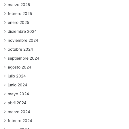
marzo 2025
febrero 2025
enero 2025
diciembre 2024
noviembre 2024
octubre 2024
septiembre 2024
agosto 2024
julio 2024
junio 2024
mayo 2024
abril 2024
marzo 2024
febrero 2024