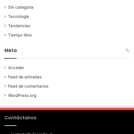
Sin categoría
Tecnología
Tendencias
Tiempo libre
Meta
Acceder
Feed de entradas
Feed de comentarios
WordPress.org
Contáctanos