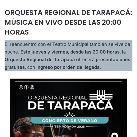
ORQUESTA REGIONAL DE TARAPACÁ:
MÚSICA EN VIVO DESDE LAS 20:00
HORAS
El reencuentro con el Teatro Municipal también se vive de
noche.
Este jueves y viernes, desde las 20:00 horas
, la
Orquesta Regional de Tarapacá
ofrecerá
presentaciones
gratuitas
, con
ingreso por orden de llegada
.