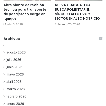
Abre planta de revisión
NUEVA GUAGUATECA
técnica para transporte
BUSCA FOMENTAR EL
de pasajeros y carga en
VÍNCULO AFECTIVO Y
Iquique
LECTOR EN ALTO HOSPICIO
julio 6, 2020
febrero 20, 2026
Archivos
agosto 2026
julio 2026
junio 2026
mayo 2026
abril 2026
marzo 2026
febrero 2026
enero 2026