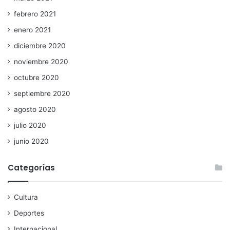
febrero 2021
enero 2021
diciembre 2020
noviembre 2020
octubre 2020
septiembre 2020
agosto 2020
julio 2020
junio 2020
Categorías
Cultura
Deportes
Internacional