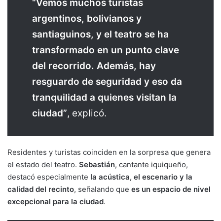
“Vemos muchos turistas
argentinos, bolivianos y
santiaguinos, y el teatro se ha
transformado en un punto clave
del recorrido. Además, hay
resguardo de seguridad y eso da
tranquilidad a quienes visitan la
ciudad”
, explicó.
Residentes y turistas coinciden en la sorpresa que genera
el estado del teatro.
Sebastián
, cantante iquiqueño,
destacó especialmente
la acústica, el escenario y la
calidad del recinto
, señalando que
es un espacio de nivel
excepcional para la ciudad
.