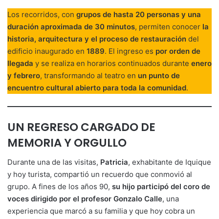
Los recorridos, con
grupos de hasta 20 personas y una
duración aproximada de 30 minutos
, permiten conocer
la
historia, arquitectura y el proceso de restauración
del
edificio inaugurado en
1889
. El ingreso es
por orden de
llegada
y se realiza en horarios continuados durante
enero
y febrero
, transformando al teatro en
un punto de
encuentro cultural abierto para toda la comunidad
.
UN REGRESO CARGADO DE
MEMORIA Y ORGULLO
Durante una de las visitas,
Patricia
, exhabitante de Iquique
y hoy turista, compartió un recuerdo que conmovió al
grupo. A fines de los años 90,
su hijo participó del coro de
voces dirigido por el profesor Gonzalo Calle
, una
experiencia que marcó a su familia y que hoy cobra un