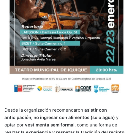
Desde la organización recomendaron
asistir con
anticipación
,
no ingresar con alimentos (solo agua)
y
optar por
vestimenta semiformal
, como una forma de
realzar la experiencia y respetar la tradición del recinto
.