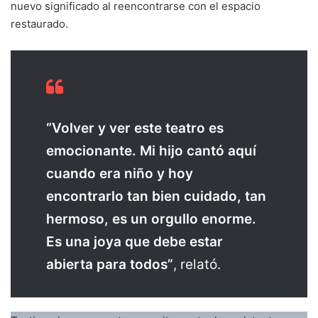
nuevo significado al reencontrarse con el espacio
restaurado.
“Volver y ver este teatro es
emocionante. Mi hijo cantó aquí
cuando era niño y hoy
encontrarlo tan bien cuidado, tan
hermoso, es un orgullo enorme.
Es una joya que debe estar
abierta para todos”
, relató.