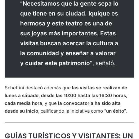
“Necesitamos que la gente sepa lo
que tiene en su ciudad. Iquique es
hermosa y este teatro es una de
sus joyas más importantes. Estas
visitas buscan acercar la cultura a
la comunidad y enseñar a valorar
y cuidar este patrimonio”
, señaló.
Schettini destacó además que
las visitas se realizan de
lunes a sábado, desde las 10:00 hasta las 16:30 horas,
cada media hora
, y que
la convocatoria ha sido alta
desde su inicio
, calificando la iniciativa como
“un éxito”
.
GUÍAS TURÍSTICOS Y VISITANTES: UN