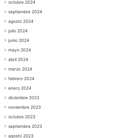
octubre 2024
septiembre 2024
agosto 2024
julio 2024
junio 2024
mayo 2024
abril 2024
marzo 2024
febrero 2024
enero 2024
diciembre 2023
noviembre 2023
octubre 2023
septiembre 2023
agosto 2023