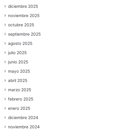
diciembre 2025
noviembre 2025
octubre 2025
septiembre 2025
agosto 2025
julio 2025
junio 2025
mayo 2025
abril 2025
marzo 2025
febrero 2025
enero 2025
diciembre 2024
noviembre 2024