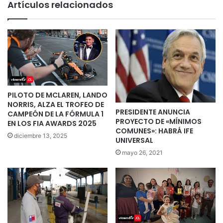
Artículos relacionados
PILOTO DE MCLAREN, LANDO
NORRIS, ALZA EL TROFEO DE
PRESIDENTE ANUNCIA
CAMPEÓN DE LA FÓRMULA 1
PROYECTO DE «MÍNIMOS
EN LOS FIA AWARDS 2025
COMUNES»: HABRÁ IFE
diciembre 13, 2025
UNIVERSAL
mayo 26, 2021