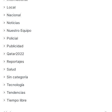
Local
Nacional
Noticias
Nuestro Equipo
Policial
Publicidad
Qatar2022
Reportajes
Salud
Sin categoría
Tecnología
Tendencias
Tiempo libre