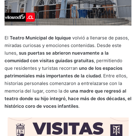
El
Teatro Municipal de Iquique
volvió a llenarse de pasos,
miradas curiosas y emociones contenidas. Desde este
lunes,
sus puertas se abrieron nuevamente a la
comunidad con visitas guiadas gratuitas
, permitiendo
que residentes y turistas recorran
uno de los espacios
patrimoniales más importantes de la ciudad
. Entre ellos,
historias personales comenzaron a entrelazarse con la
memoria del lugar, como la de
una madre que regresó al
teatro donde su hijo integró, hace más de dos décadas, el
histórico coro de voces infantiles
.