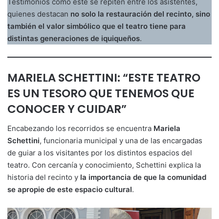
Testimonios como este se repiten entre los asistentes,
quienes destacan
no solo la restauración del recinto, sino
también el valor simbólico que el teatro tiene para
distintas generaciones de iquiqueños
.
MARIELA SCHETTINI: “ESTE TEATRO
ES UN TESORO QUE TENEMOS QUE
CONOCER Y CUIDAR”
Encabezando los recorridos se encuentra
Mariela
Schettini
, funcionaria municipal y una de las encargadas
de guiar a los visitantes por los distintos espacios del
teatro. Con cercanía y conocimiento, Schettini explica la
historia del recinto y
la importancia de que la comunidad
se apropie de este espacio cultural
.