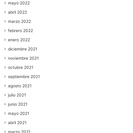
mayo 2022
abril 2022
marzo 2022
febrero 2022
enero 2022
diciembre 2021
noviembre 2021
octubre 2021
septiembre 2021
agosto 2021
julio 2021
junio 2021
mayo 2021
abril 2021
marzo 2021