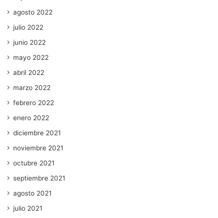
agosto 2022
julio 2022
junio 2022
mayo 2022
abril 2022
marzo 2022
febrero 2022
enero 2022
diciembre 2021
noviembre 2021
octubre 2021
septiembre 2021
agosto 2021
julio 2021