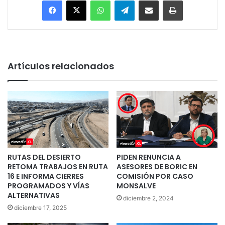
Artículos relacionados
RUTAS DEL DESIERTO
PIDEN RENUNCIA A
RETOMA TRABAJOS EN RUTA
ASESORES DE BORIC EN
16 E INFORMA CIERRES
COMISIÓN POR CASO
PROGRAMADOS Y VÍAS
MONSALVE
ALTERNATIVAS
diciembre 2, 2024
diciembre 17, 2025