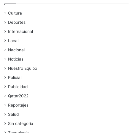
Cultura
Deportes
Internacional
Local
Nacional
Noticias
Nuestro Equipo
Policial
Publicidad
Qatar2022
Reportajes
Salud
Sin categoría
Tecnología