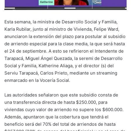
Esta semana, la ministra de Desarrollo Social y Familia,
Karla Rubilar, junto al ministro de Vivienda, Felipe Ward,
anunciaron la extensión del plazo para postular al subsidio
de arriendo especial para la clase media, la que será hasta
el 24 de septiembre. A esto se refirieron el Intendente de
Tarapacá, Miguel Ángel Quezada, la seremi de Desarrollo
Social y Familia, Katherine Aliaga, y el director (s) del
Serviu Tarapacá, Carlos Prieto, mediante un streaming
enmarcado en la Vocería Social.
Las autoridades señalaron que este subsidio consta de
una transferencia directa de hasta $250.000, para
viviendas cuyo valor de arriendo no supere los $600.000.
Además, apuntaron que la cobertura que tendrá el
beneficio será del 70% del total de arriendos de hasta