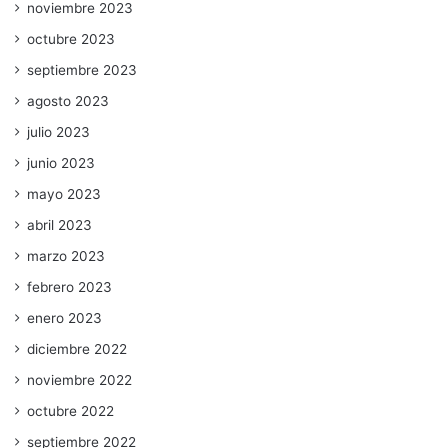
noviembre 2023
octubre 2023
septiembre 2023
agosto 2023
julio 2023
junio 2023
mayo 2023
abril 2023
marzo 2023
febrero 2023
enero 2023
diciembre 2022
noviembre 2022
octubre 2022
septiembre 2022