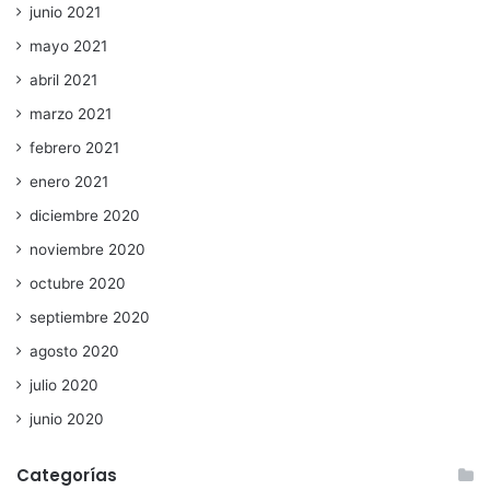
junio 2021
mayo 2021
abril 2021
marzo 2021
febrero 2021
enero 2021
diciembre 2020
noviembre 2020
octubre 2020
septiembre 2020
agosto 2020
julio 2020
junio 2020
Categorías