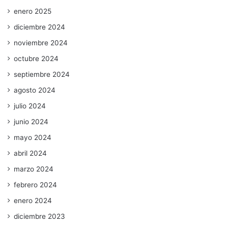
enero 2025
diciembre 2024
noviembre 2024
octubre 2024
septiembre 2024
agosto 2024
julio 2024
junio 2024
mayo 2024
abril 2024
marzo 2024
febrero 2024
enero 2024
diciembre 2023