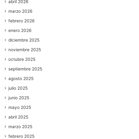
abril 2026
marzo 2026
febrero 2026
enero 2026
diciembre 2025
noviembre 2025
octubre 2025
septiembre 2025
agosto 2025
julio 2025
junio 2025
mayo 2025
abril 2025
marzo 2025
febrero 2025