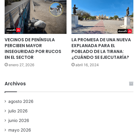
VECINOS DE PENÍNSULA
LA PROMESA DE UNA NUEVA
PERCIBEN MAYOR
EXPLANADA PARA EL
INSEGURIDAD POR RUCOS
POBLADO DE LA TIRANA:
EN EL SECTOR
¿CUÁNDO SE EJECUTARÍA?
enero 27, 2026
abril 16, 2024
Archivos
agosto 2026
julio 2026
junio 2026
mayo 2026