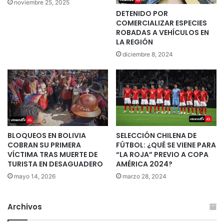
noviembre 25, 2025
DETENIDO POR
COMERCIALIZAR ESPECIES
ROBADAS A VEHÍCULOS EN
LA REGIÓN
diciembre 8, 2024
BLOQUEOS EN BOLIVIA
SELECCIÓN CHILENA DE
COBRAN SU PRIMERA
FÚTBOL: ¿QUÉ SE VIENE PARA
VÍCTIMA TRAS MUERTE DE
“LA ROJA” PREVIO A COPA
TURISTA EN DESAGUADERO
AMÉRICA 2024?
mayo 14, 2026
marzo 28, 2024
Archivos