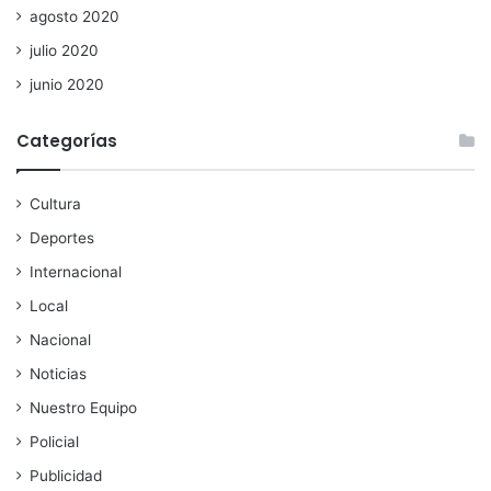
agosto 2020
julio 2020
junio 2020
Categorías
Cultura
Deportes
Internacional
Local
Nacional
Noticias
Nuestro Equipo
Policial
Publicidad