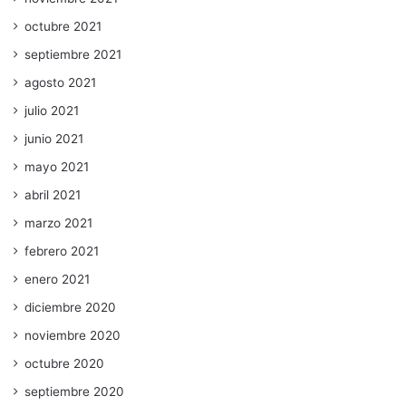
octubre 2021
septiembre 2021
agosto 2021
julio 2021
junio 2021
mayo 2021
abril 2021
marzo 2021
febrero 2021
enero 2021
diciembre 2020
noviembre 2020
octubre 2020
septiembre 2020