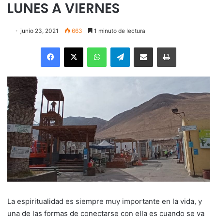
LUNES A VIERNES
junio 23, 2021
663
1 minuto de lectura
Facebook
X
WhatsApp
Telegram
Enviar vía email
Imprimir
La espiritualidad es siempre muy importante en la vida, y
una de las formas de conectarse con ella es cuando se va