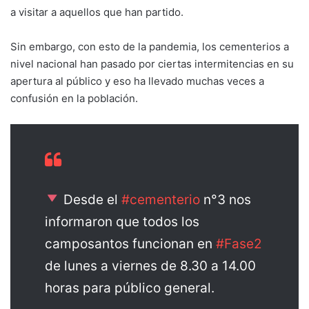
a visitar a aquellos que han partido.
Sin embargo, con esto de la pandemia, los cementerios a
nivel nacional han pasado por ciertas intermitencias en su
apertura al público y eso ha llevado muchas veces a
confusión en la población.
Desde el
#cementerio
n°3 nos
informaron que todos los
camposantos funcionan en
#Fase2
de lunes a viernes de 8.30 a 14.00
horas para público general.