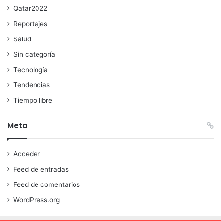
Qatar2022
Reportajes
Salud
Sin categoría
Tecnología
Tendencias
Tiempo libre
Meta
Acceder
Feed de entradas
Feed de comentarios
WordPress.org