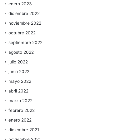
enero 2023
diciembre 2022
noviembre 2022
octubre 2022
septiembre 2022
agosto 2022
julio 2022
junio 2022
mayo 2022
abril 2022
marzo 2022
febrero 2022
enero 2022
diciembre 2021
noviembre 2021