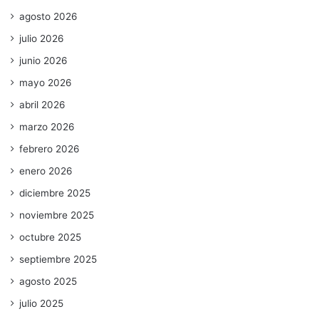
agosto 2026
julio 2026
junio 2026
mayo 2026
abril 2026
marzo 2026
febrero 2026
enero 2026
diciembre 2025
noviembre 2025
octubre 2025
septiembre 2025
agosto 2025
julio 2025