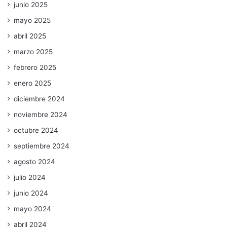
junio 2025
mayo 2025
abril 2025
marzo 2025
febrero 2025
enero 2025
diciembre 2024
noviembre 2024
octubre 2024
septiembre 2024
agosto 2024
julio 2024
junio 2024
mayo 2024
abril 2024