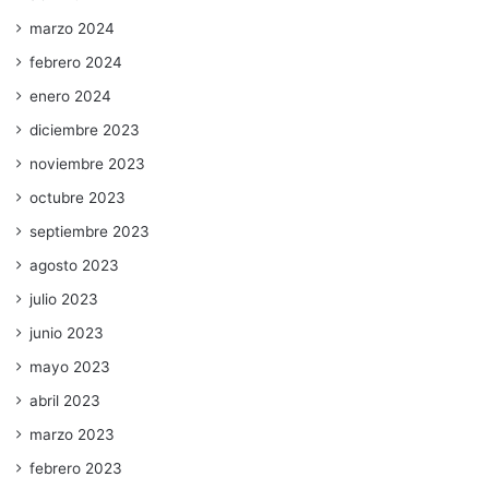
marzo 2024
febrero 2024
enero 2024
diciembre 2023
noviembre 2023
octubre 2023
septiembre 2023
agosto 2023
julio 2023
junio 2023
mayo 2023
abril 2023
marzo 2023
febrero 2023