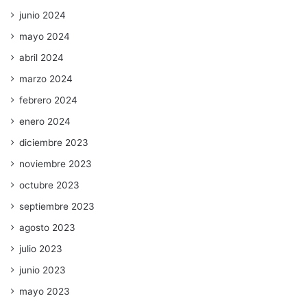
junio 2024
mayo 2024
abril 2024
marzo 2024
febrero 2024
enero 2024
diciembre 2023
noviembre 2023
octubre 2023
septiembre 2023
agosto 2023
julio 2023
junio 2023
mayo 2023