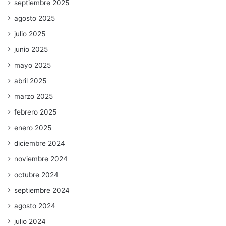
septiembre 2025
agosto 2025
julio 2025
junio 2025
mayo 2025
abril 2025
marzo 2025
febrero 2025
enero 2025
diciembre 2024
noviembre 2024
octubre 2024
septiembre 2024
agosto 2024
julio 2024