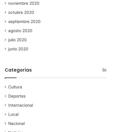
noviembre 2020
octubre 2020
septiembre 2020
agosto 2020
julio 2020
junio 2020
Categorías
Cultura
Deportes
Internacional
Local
Nacional