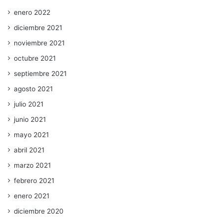
enero 2022
diciembre 2021
noviembre 2021
octubre 2021
septiembre 2021
agosto 2021
julio 2021
junio 2021
mayo 2021
abril 2021
marzo 2021
febrero 2021
enero 2021
diciembre 2020