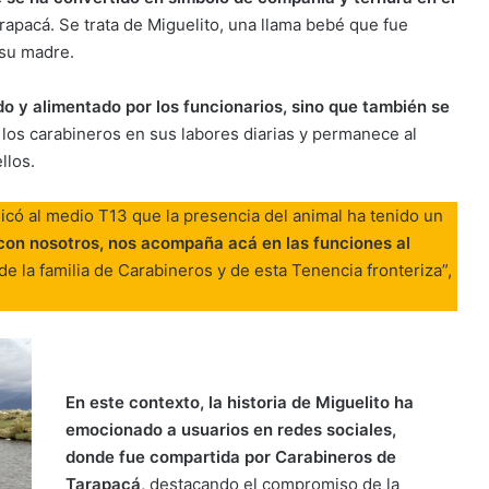
arapacá. Se trata de Miguelito, una llama bebé que fue
 su madre.
do y alimentado por los funcionarios, sino que también se
los carabineros en sus labores diarias y permanece al
llos.
plicó al medio T13 que la presencia del animal ha tenido un
on nosotros, nos acompaña acá en las funciones al
de la familia de Carabineros y de esta Tenencia fronteriza”,
En este contexto, la historia de Miguelito ha
emocionado a usuarios en redes sociales,
donde fue compartida por Carabineros de
Tarapacá,
destacando el compromiso de la