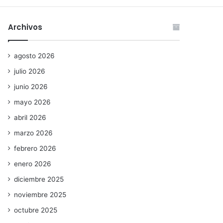
Archivos
agosto 2026
julio 2026
junio 2026
mayo 2026
abril 2026
marzo 2026
febrero 2026
enero 2026
diciembre 2025
noviembre 2025
octubre 2025