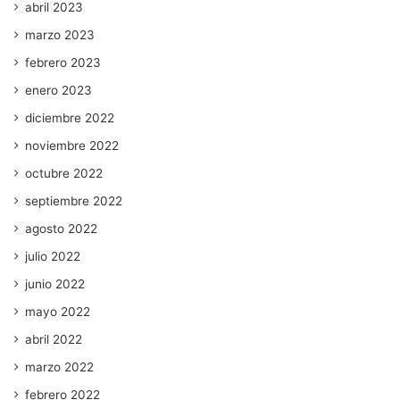
abril 2023
marzo 2023
febrero 2023
enero 2023
diciembre 2022
noviembre 2022
octubre 2022
septiembre 2022
agosto 2022
julio 2022
junio 2022
mayo 2022
abril 2022
marzo 2022
febrero 2022