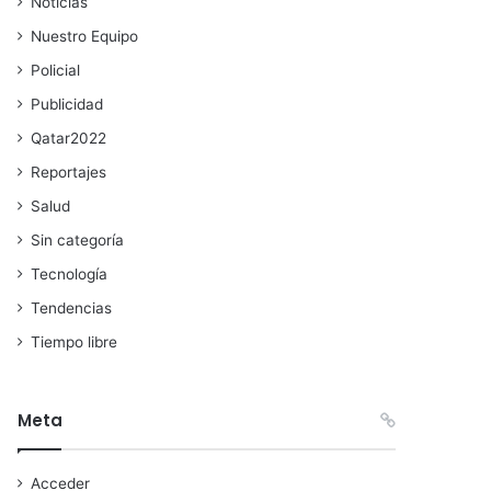
Noticias
Nuestro Equipo
Policial
Publicidad
Qatar2022
Reportajes
Salud
Sin categoría
Tecnología
Tendencias
Tiempo libre
Meta
Acceder