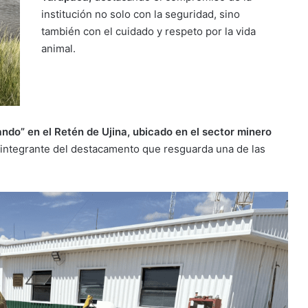
institución no solo con la seguridad, sino
también con el cuidado y respeto por la vida
animal.
ndo” en el Retén de Ujina, ubicado en el sector minero
 integrante del destacamento que resguarda una de las