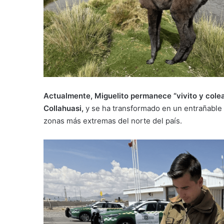
Actualmente, Miguelito permanece “vivito y colea
Collahuasi,
y se ha transformado en un entrañable
zonas más extremas del norte del país.