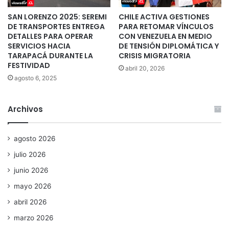
SAN LORENZO 2025: SEREMI
CHILE ACTIVA GESTIONES
DE TRANSPORTES ENTREGA
PARA RETOMAR VÍNCULOS
DETALLES PARA OPERAR
CON VENEZUELA EN MEDIO
SERVICIOS HACIA
DE TENSIÓN DIPLOMÁTICA Y
TARAPACÁ DURANTE LA
CRISIS MIGRATORIA
FESTIVIDAD
abril 20, 2026
agosto 6, 2025
Archivos
agosto 2026
julio 2026
junio 2026
mayo 2026
abril 2026
marzo 2026