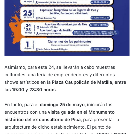
Asimismo, para este 24, se llevarán a cabo muestras
culturales, una feria de emprendedores y diferentes
shows artísticos en la
Plaza Caupolicán de Matilla, entre
las 19:00 y 23:30 horas
.
En tanto, para el
domingo 25 de mayo
, iniciarán los
encuentros con una
visita guiada en el Monumento
histórico del ex consultorio de Pica
, para presentar la
arquitectura de dicho establecimiento. El punto de