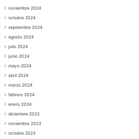
noviembre 2024
octubre 2024
septiembre 2024
agosto 2024
julio 2024
junio 2024
mayo 2024
abril 2024
marzo 2024
febrero 2024
enero 2024
diciembre 2023
noviembre 2023
octubre 2023