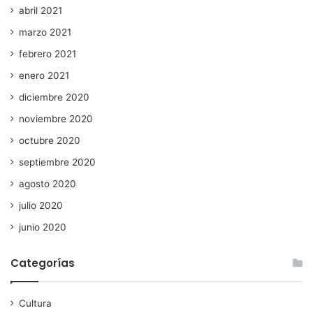
abril 2021
marzo 2021
febrero 2021
enero 2021
diciembre 2020
noviembre 2020
octubre 2020
septiembre 2020
agosto 2020
julio 2020
junio 2020
Categorías
Cultura