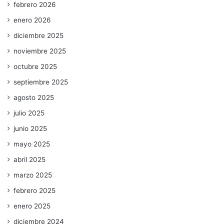
febrero 2026
enero 2026
diciembre 2025
noviembre 2025
octubre 2025
septiembre 2025
agosto 2025
julio 2025
junio 2025
mayo 2025
abril 2025
marzo 2025
febrero 2025
enero 2025
diciembre 2024