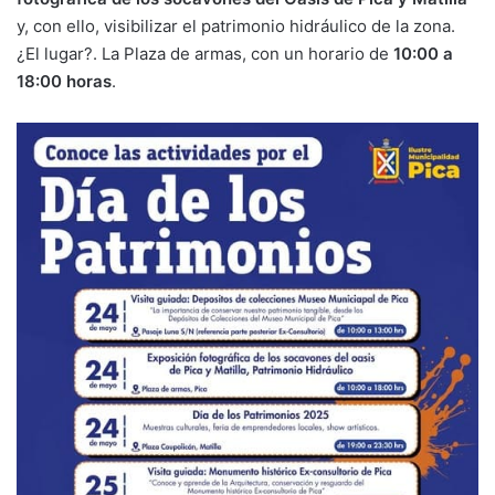
y, con ello, visibilizar el patrimonio hidráulico de la zona.
¿El lugar?. La Plaza de armas, con un horario de
10:00 a
18:00 horas
.