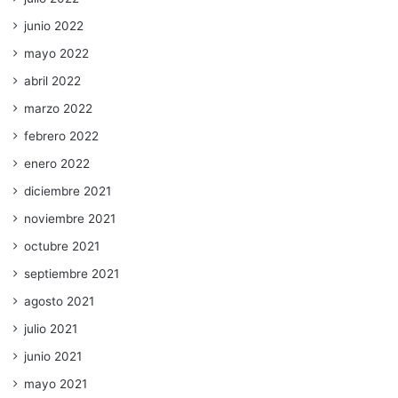
junio 2022
mayo 2022
abril 2022
marzo 2022
febrero 2022
enero 2022
diciembre 2021
noviembre 2021
octubre 2021
septiembre 2021
agosto 2021
julio 2021
junio 2021
mayo 2021