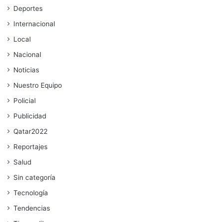
Deportes
Internacional
Local
Nacional
Noticias
Nuestro Equipo
Policial
Publicidad
Qatar2022
Reportajes
Salud
Sin categoría
Tecnología
Tendencias