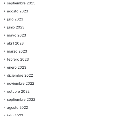
septiembre 2023
agosto 2023
julio 2023
junio 2023
mayo 2023
abril 2023
marzo 2023
febrero 2023
enero 2023
diciembre 2022
noviembre 2022
octubre 2022
septiembre 2022
agosto 2022
julio 2022