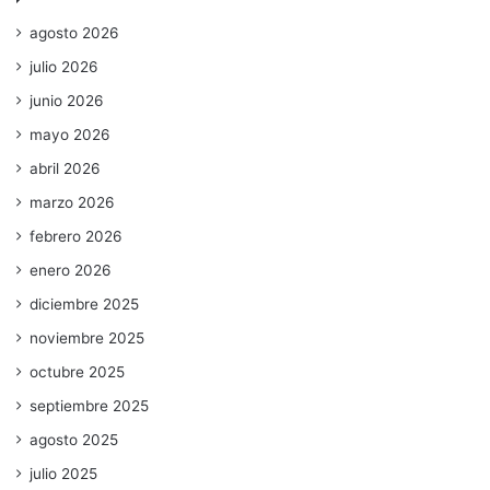
agosto 2026
julio 2026
junio 2026
mayo 2026
abril 2026
marzo 2026
febrero 2026
enero 2026
diciembre 2025
noviembre 2025
octubre 2025
septiembre 2025
agosto 2025
julio 2025