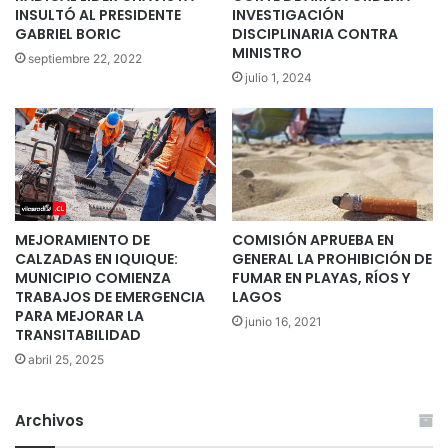
INSULTÓ AL PRESIDENTE
INVESTIGACIÓN
GABRIEL BORIC
DISCIPLINARIA CONTRA
MINISTRO
septiembre 22, 2022
julio 1, 2024
MEJORAMIENTO DE
COMISIÓN APRUEBA EN
CALZADAS EN IQUIQUE:
GENERAL LA PROHIBICIÓN DE
MUNICIPIO COMIENZA
FUMAR EN PLAYAS, RÍOS Y
TRABAJOS DE EMERGENCIA
LAGOS
PARA MEJORAR LA
junio 16, 2021
TRANSITABILIDAD
abril 25, 2025
Archivos