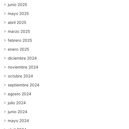
junio 2025
mayo 2025
abril 2025
marzo 2025
febrero 2025
enero 2025
diciembre 2024
noviembre 2024
octubre 2024
septiembre 2024
agosto 2024
julio 2024
junio 2024
mayo 2024