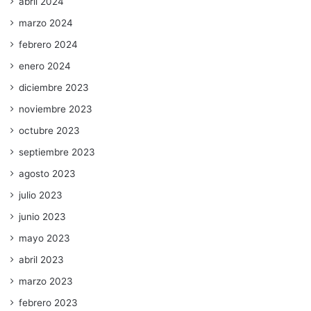
abril 2024
marzo 2024
febrero 2024
enero 2024
diciembre 2023
noviembre 2023
octubre 2023
septiembre 2023
agosto 2023
julio 2023
junio 2023
mayo 2023
abril 2023
marzo 2023
febrero 2023