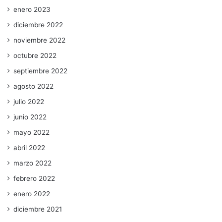
enero 2023
diciembre 2022
noviembre 2022
octubre 2022
septiembre 2022
agosto 2022
julio 2022
junio 2022
mayo 2022
abril 2022
marzo 2022
febrero 2022
enero 2022
diciembre 2021