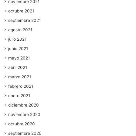
noviembre 2021
octubre 2021
septiembre 2021
agosto 2021
julio 2021
junio 2021
mayo 2021
abril 2021
marzo 2021
febrero 2021
enero 2021
diciembre 2020
noviembre 2020
octubre 2020
septiembre 2020