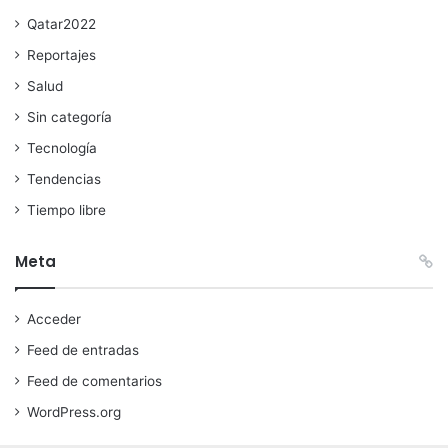
Qatar2022
Reportajes
Salud
Sin categoría
Tecnología
Tendencias
Tiempo libre
Meta
Acceder
Feed de entradas
Feed de comentarios
WordPress.org