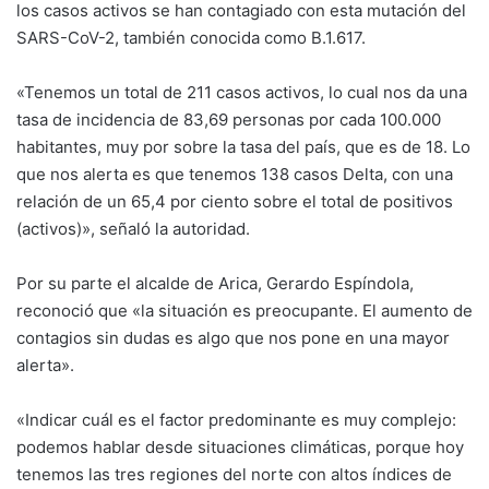
los casos activos se han contagiado con esta mutación del
SARS-CoV-2, también conocida como B.1.617.
«Tenemos un total de 211 casos activos, lo cual nos da una
tasa de incidencia de 83,69 personas por cada 100.000
habitantes, muy por sobre la tasa del país, que es de 18. Lo
que nos alerta es que tenemos 138 casos Delta, con una
relación de un 65,4 por ciento sobre el total de positivos
(activos)», señaló la autoridad.
Por su parte el alcalde de Arica, Gerardo Espíndola,
reconoció que «la situación es preocupante. El aumento de
contagios sin dudas es algo que nos pone en una mayor
alerta».
«Indicar cuál es el factor predominante es muy complejo:
podemos hablar desde situaciones climáticas, porque hoy
tenemos las tres regiones del norte con altos índices de