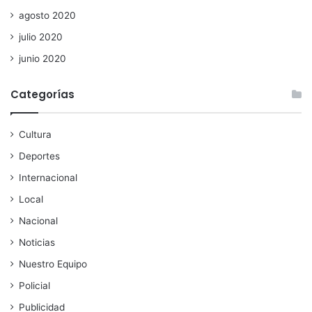
agosto 2020
julio 2020
junio 2020
Categorías
Cultura
Deportes
Internacional
Local
Nacional
Noticias
Nuestro Equipo
Policial
Publicidad