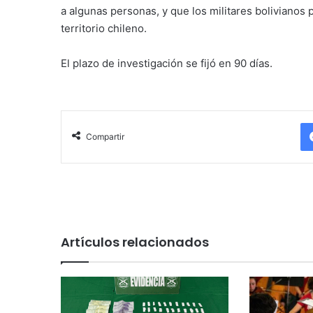
a algunas personas, y que los militares boliviano
territorio chileno.
El plazo de investigación se fijó en 90 días.
Compartir
Artículos relacionados