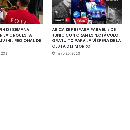
 FIN DE SEMANA
ARICA SE PREPARA PARA EL 7 DE
N LA ORQUESTA
JUNIO CON GRAN ESPECTÁCULO
UVENIL REGIONAL DE
GRATUITO PARA LA VÍSPERA DE LA
GESTA DEL MORRO
, 2021
mayo 25, 2026