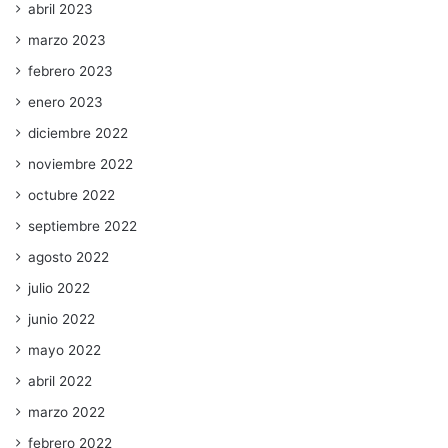
abril 2023
marzo 2023
febrero 2023
enero 2023
diciembre 2022
noviembre 2022
octubre 2022
septiembre 2022
agosto 2022
julio 2022
junio 2022
mayo 2022
abril 2022
marzo 2022
febrero 2022