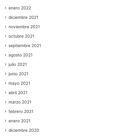
enero 2022
diciembre 2021
noviembre 2021
octubre 2021
septiembre 2021
agosto 2021
julio 2021
junio 2021
mayo 2021
abril 2021
marzo 2021
febrero 2021
enero 2021
diciembre 2020