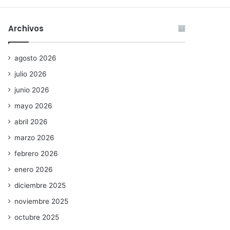
Archivos
agosto 2026
julio 2026
junio 2026
mayo 2026
abril 2026
marzo 2026
febrero 2026
enero 2026
diciembre 2025
noviembre 2025
octubre 2025