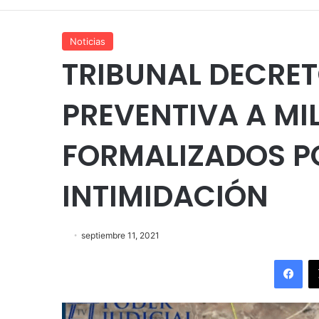
Noticias
TRIBUNAL DECRET
PREVENTIVA A MI
FORMALIZADOS P
INTIMIDACIÓN
septiembre 11, 2021
Fac