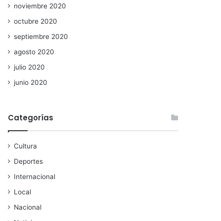
noviembre 2020
octubre 2020
septiembre 2020
agosto 2020
julio 2020
junio 2020
Categorías
Cultura
Deportes
Internacional
Local
Nacional