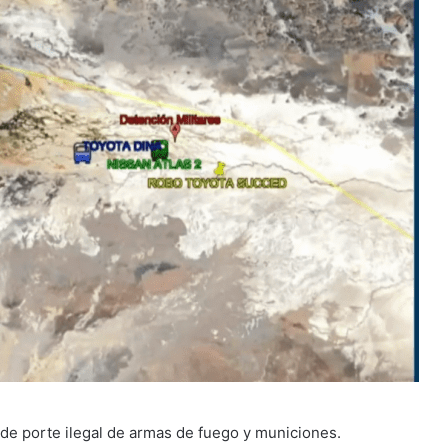
o de porte ilegal de armas de fuego y municiones.