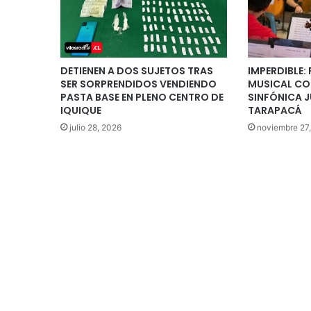
DETIENEN A DOS SUJETOS TRAS
IMPERDIBLE:
SER SORPRENDIDOS VENDIENDO
MUSICAL CO
PASTA BASE EN PLENO CENTRO DE
SINFÓNICA J
IQUIQUE
TARAPACÁ
julio 28, 2026
noviembre 27